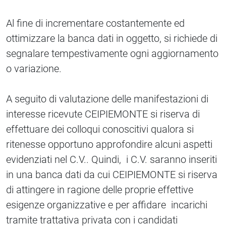
Al fine di incrementare costantemente ed
ottimizzare la banca dati in oggetto, si richiede di
segnalare tempestivamente ogni aggiornamento
o variazione.
A seguito di valutazione delle manifestazioni di
interesse ricevute CEIPIEMONTE si riserva di
effettuare dei colloqui conoscitivi qualora si
ritenesse opportuno approfondire alcuni aspetti
evidenziati nel C.V.. Quindi, i C.V. saranno inseriti
in una banca dati da cui CEIPIEMONTE si riserva
di attingere in ragione delle proprie effettive
esigenze organizzative e per affidare incarichi
tramite trattativa privata con i candidati