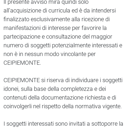
Il presente avviso mira quindi solo
all’acquisizione di curricula ed è da intendersi
finalizzato esclusivamente alla ricezione di
manifestazioni di interesse per favorire la
partecipazione e consultazione del maggior
numero di soggetti potenzialmente interessati e
non è in nessun modo vincolante per
CEIPIEMONTE.
CEIPIEMONTE si riserva di individuare i soggetti
idonei, sulla base della completezza e dei
contenuti della documentazione richiesta e di
coinvolgerli nel rispetto della normativa vigente.
I soggetti interessati sono invitati a sottoporre la