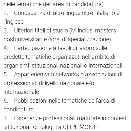
nelle tematiche dell’area di candidatura)
2. Conoscenza di altre lingue oltre l’italiano e
l’inglese
3. Ulteriori titoli di studio (ivi inclusi masters
postuniversitari e corsi di specializzazione)
4. Partecipazione a tavoli di lavoro sulle
predette tematiche organizzati nell’ambito di
organismi istituzionali nazionali o internazionali
5. Appartenenza a networks o associazioni di
professionisti di livello nazionale e/o
internazionale
6. Pubblicazioni nelle tematiche dell’area di
candidatura
7. Esperienze professionali maturate in contesti
istituzionali omologhi a CEIPIEMONTE