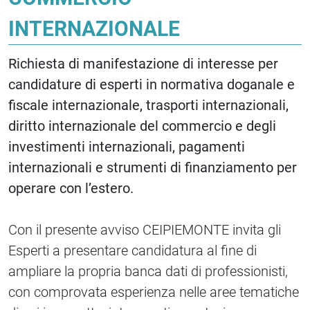
INTERNAZIONALE
Richiesta di manifestazione di interesse per
candidature di esperti in normativa doganale e
fiscale internazionale, trasporti internazionali,
diritto internazionale del commercio e degli
investimenti internazionali, pagamenti
internazionali e strumenti di finanziamento per
operare con l’estero.
Con il presente avviso CEIPIEMONTE invita gli
Esperti a presentare candidatura al fine di
ampliare la propria banca dati di professionisti,
con comprovata esperienza nelle aree tematiche