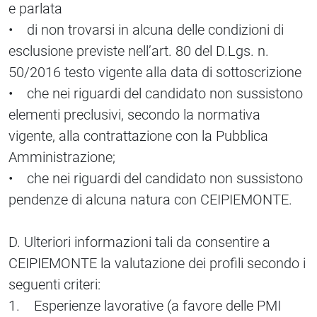
e parlata
• di non trovarsi in alcuna delle condizioni di
esclusione previste nell’art. 80 del D.Lgs. n.
50/2016 testo vigente alla data di sottoscrizione
• che nei riguardi del candidato non sussistono
elementi preclusivi, secondo la normativa
vigente, alla contrattazione con la Pubblica
Amministrazione;
• che nei riguardi del candidato non sussistono
pendenze di alcuna natura con CEIPIEMONTE.
D. Ulteriori informazioni tali da consentire a
CEIPIEMONTE la valutazione dei profili secondo i
seguenti criteri:
1. Esperienze lavorative (a favore delle PMI