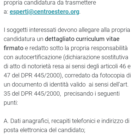
propria candidatura da trasmettere
a:
esperti@centroestero.org
.
I soggetti interessati devono allegare alla propria
candidatura un
dettagliato curriculum vitae
firmato
e redatto sotto la propria responsabilità
con autocertificazione (dichiarazione sostitutiva
di atto di notorietà resa ai sensi degli articoli 46 e
47 del DPR 445/2000), corredato da fotocopia di
un documento di identità valido ai sensi dell’art.
35 del DPR 445/2000, precisando i seguenti
punti:
A. Dati anagrafici, recapiti telefonici e indirizzo di
posta elettronica del candidato;