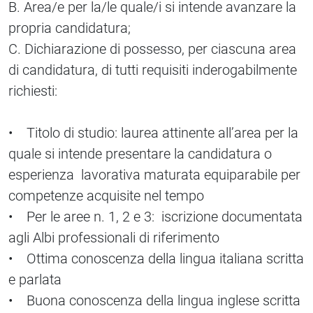
B. Area/e per la/le quale/i si intende avanzare la
propria candidatura;
C. Dichiarazione di possesso, per ciascuna area
di candidatura, di tutti requisiti inderogabilmente
richiesti:
• Titolo di studio: laurea attinente all’area per la
quale si intende presentare la candidatura o
esperienza lavorativa maturata equiparabile per
competenze acquisite nel tempo
• Per le aree n. 1, 2 e 3: iscrizione documentata
agli Albi professionali di riferimento
• Ottima conoscenza della lingua italiana scritta
e parlata
• Buona conoscenza della lingua inglese scritta