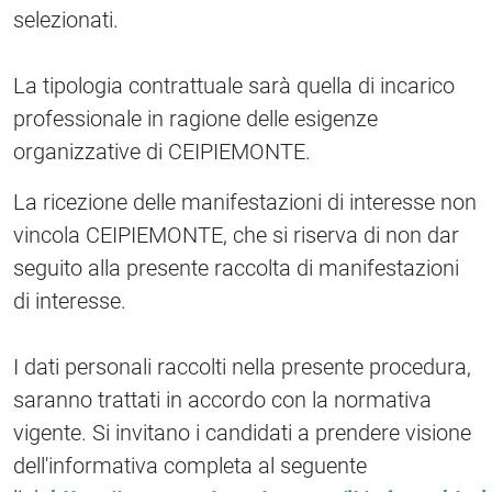
selezionati.
La tipologia contrattuale sarà quella di incarico
professionale in ragione delle esigenze
organizzative di CEIPIEMONTE.
La ricezione delle manifestazioni di interesse non
vincola CEIPIEMONTE, che si riserva di non dar
seguito alla presente raccolta di manifestazioni
di interesse.
I dati personali raccolti nella presente procedura,
saranno trattati in accordo con la normativa
vigente. Si invitano i candidati a prendere visione
dell'informativa completa al seguente