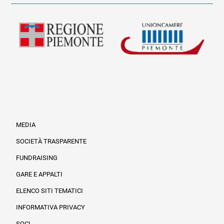
MEDIA
SOCIETÀ TRASPARENTE
FUNDRAISING
Informazioni legali e trasparenza
GARE E APPALTI
ELENCO SITI TEMATICI
INFORMATIVA PRIVACY
SOCI