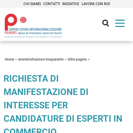
CHI SIAMO
CONTATTI
INIZIATIVE
LAVORA CON NOI
Contenuti Principali
Home
Amministrazione trasparente
Altre pagine
RICHIESTA DI
MANIFESTAZIONE DI
INTERESSE PER
CANDIDATURE DI ESPERTI IN
COMMERCIO