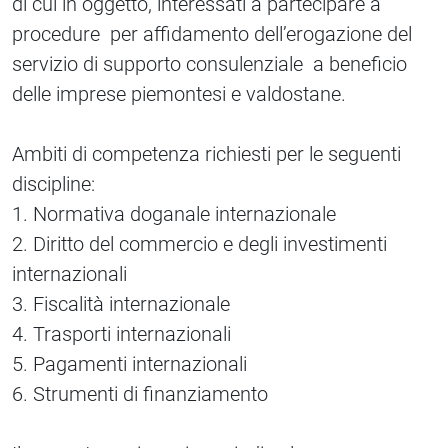
di cui in oggetto, interessati a partecipare a
procedure per affidamento dell’erogazione del
servizio di supporto consulenziale a beneficio
delle imprese piemontesi e valdostane.
Ambiti di competenza richiesti per le seguenti
discipline:
1. Normativa doganale internazionale
2. Diritto del commercio e degli investimenti
internazionali
3. Fiscalità internazionale
4. Trasporti internazionali
5. Pagamenti internazionali
6. Strumenti di finanziamento