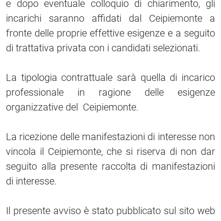
e dopo eventuale colloquio di chiarimento, gli
incarichi saranno affidati dal Ceipiemonte a
fronte delle proprie effettive esigenze e a seguito
di trattativa privata con i candidati selezionati.
La tipologia contrattuale sarà quella di incarico
professionale in ragione delle esigenze
organizzative del Ceipiemonte.
La ricezione delle manifestazioni di interesse non
vincola il Ceipiemonte, che si riserva di non dar
seguito alla presente raccolta di manifestazioni
di interesse.
Il presente avviso è stato pubblicato sul sito web