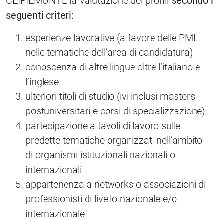
CEIPIEMONTE la valutazione dei profili
secondo i
seguenti criteri:
esperienze lavorative (a favore delle PMI
nelle tematiche dell’area di candidatura)
conoscenza di altre lingue oltre l’italiano e
l’inglese
ulteriori titoli di studio (ivi inclusi masters
postuniversitari e corsi di specializzazione)
partecipazione a tavoli di lavoro sulle
predette tematiche organizzati nell’ambito
di organismi istituzionali nazionali o
internazionali
appartenenza a networks o associazioni di
professionisti di livello nazionale e/o
internazionale