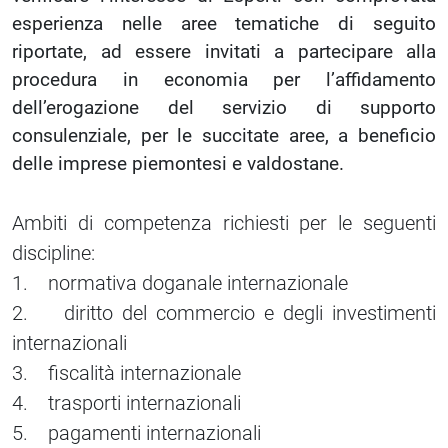
esperienza nelle aree tematiche di seguito
riportate, ad essere invitati a partecipare alla
procedura in economia per l’affidamento
dell’erogazione del servizio di supporto
consulenziale, per le succitate aree, a beneficio
delle imprese piemontesi e valdostane.
Ambiti di competenza richiesti per le seguenti
discipline:
1. normativa doganale internazionale
2. diritto del commercio e degli investimenti
internazionali
3. fiscalità internazionale
4. trasporti internazionali
5. pagamenti internazionali