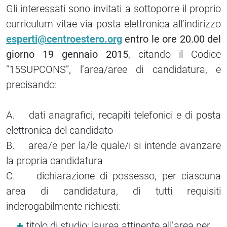
Gli interessati sono invitati a sottoporre il proprio
curriculum vitae via posta elettronica all’indirizzo
esperti@centroestero.org
entro le ore 20.00 del
giorno 19 gennaio 2015
, citando il Codice
“15SUPCONS”, l’area/aree di candidatura, e
precisando:
A. dati anagrafici, recapiti telefonici e di posta
elettronica del candidato
B. area/e per la/le quale/i si intende avanzare
la propria candidatura
C. dichiarazione di possesso, per ciascuna
area di candidatura, di tutti requisiti
inderogabilmente richiesti:
titolo di studio: laurea attinente all’area per