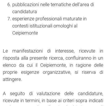
pubblicazioni nelle tematiche dell’area di
candidatura
esperienze professionali maturate in
contesti istituzionali omologhi al
Ceipiemonte
Le manifestazioni di interesse, ricevute in
risposta alla presente ricerca, confluiranno in un
elenco da cui il Ceipiemonte, in ragione delle
proprie esigenze organizzative, si riserva di
attingere.
A seguito di valutazione delle candidature,
ricevute in termini, in base ai criteri sopra indicati