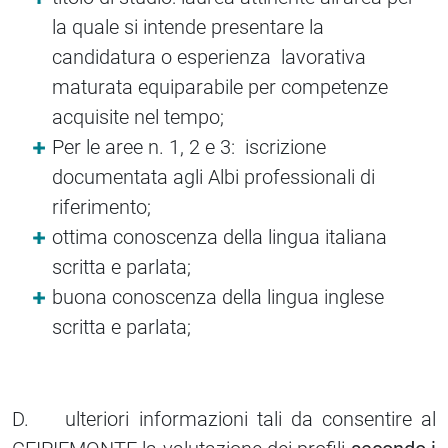
la quale si intende presentare la
candidatura o esperienza lavorativa
maturata equiparabile per competenze
acquisite nel tempo;
Per le aree n. 1, 2 e 3: iscrizione
documentata agli Albi professionali di
riferimento;
ottima conoscenza della lingua italiana
scritta e parlata;
buona conoscenza della lingua inglese
scritta e parlata;
D. ulteriori informazioni tali da consentire al