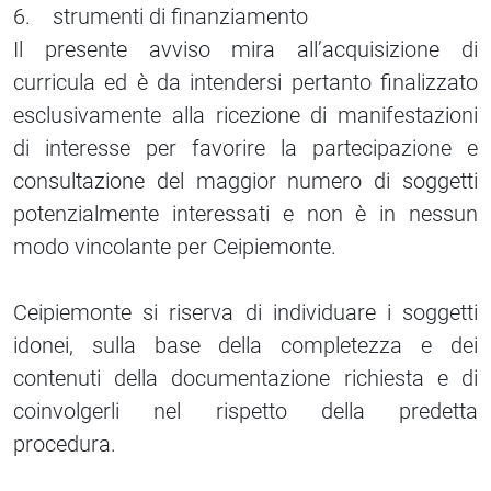
6. strumenti di finanziamento
Il presente avviso mira all’acquisizione di
curricula ed è da intendersi pertanto finalizzato
esclusivamente alla ricezione di manifestazioni
di interesse per favorire la partecipazione e
consultazione del maggior numero di soggetti
potenzialmente interessati e non è in nessun
modo vincolante per Ceipiemonte.
Ceipiemonte si riserva di individuare i soggetti
idonei, sulla base della completezza e dei
contenuti della documentazione richiesta e di
coinvolgerli nel rispetto della predetta
procedura.