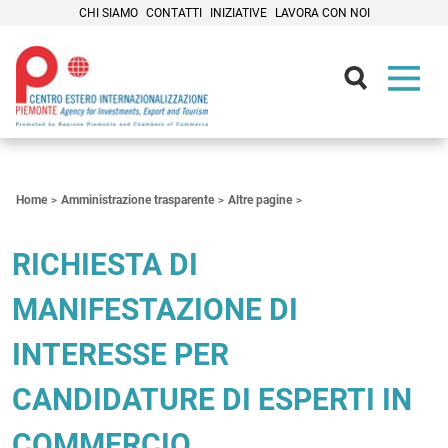
CHI SIAMO
CONTATTI
INIZIATIVE
LAVORA CON NOI
Contenuti Principali
Home
Amministrazione trasparente
Altre pagine
RICHIESTA DI
MANIFESTAZIONE DI
INTERESSE PER
CANDIDATURE DI ESPERTI IN
COMMERCIO