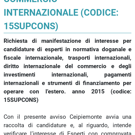
INTERNAZIONALE (CODICE:
15SUPCONS)
Richiesta di manifestazione di interesse per
candidature di esperti in normativa doganale e
fiscale internazionale, trasporti internazionali,
diritto internazionale del commercio e degli
investimenti internazionali, pagamenti
internazionali e strumenti di finanziamento per
operare con l’estero. anno 2015 (codice:
15SUPCONS)
Con il presente avviso Ceipiemonte avvia una
raccolta di candidature e, al riguardo, intende
verificare l’interesse di Esperti con comprovata