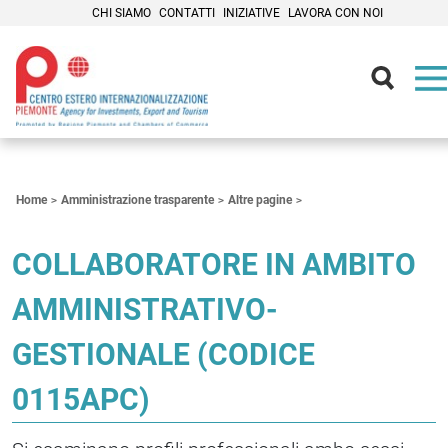
CHI SIAMO
CONTATTI
INIZIATIVE
LAVORA CON NOI
Contenuti Principali
Home
Amministrazione trasparente
Altre pagine
COLLABORATORE IN AMBITO
AMMINISTRATIVO-
GESTIONALE (CODICE
0115APC)