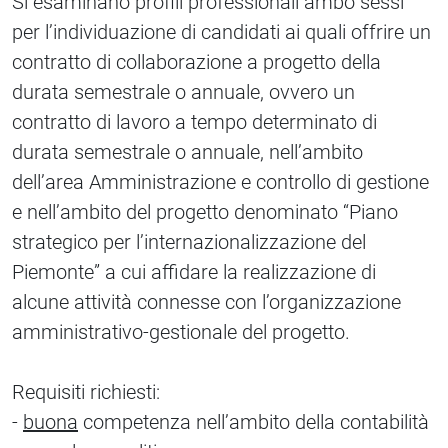
Si esaminano profili professionali ambo sessi
per l’individuazione di candidati ai quali offrire un
contratto di collaborazione a progetto della
durata semestrale o annuale, ovvero un
contratto di lavoro a tempo determinato di
durata semestrale o annuale, nell’ambito
dell’area Amministrazione e controllo di gestione
e nell’ambito del progetto denominato “Piano
strategico per l’internazionalizzazione del
Piemonte” a cui affidare la realizzazione di
alcune attività connesse con l’organizzazione
amministrativo-gestionale del progetto.
Requisiti richiesti:
-
buona
competenza nell’ambito della contabilità