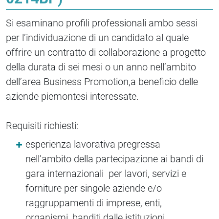
Si esaminano profili professionali ambo sessi
per l’individuazione di un candidato al quale
offrire un contratto di collaborazione a progetto
della durata di sei mesi o un anno nell’ambito
dell’area Business Promotion,a beneficio delle
aziende piemontesi interessate.
Requisiti richiesti:
esperienza lavorativa pregressa
nell’ambito della partecipazione ai bandi di
gara internazionali per lavori, servizi e
forniture per singole aziende e/o
raggruppamenti di imprese, enti,
organismi, banditi dalle istituzioni