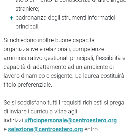
straniere;
padronanza degli strumenti informatici
principali.
Si richiedono inoltre buone capacità
organizzative e relazionali, competenze
amministrativo-gestionali principali, flessibilità e
capacità di adattamento ad un ambiente di
lavoro dinamico e esigente. La laurea costituirà
titolo preferenziale.
Se si soddisfano tutti i requisiti richiesti si prega
di inviare i curricula vitae agli
indirizzi
ufficiopersonale@centroestero.org
e
selezione@centroestero.org
entro