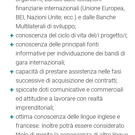
finanziarie internazionali (Unione Europea,
BEI, Nazioni Unite, ecc.) e dalle Banche
Multilaterali di sviluppo;
conoscenza del ciclo di vita del/i progetto/i;
conoscenza delle principali fonti
informative per individuazione dei bandi di
gara internazionali;
capacità di prestare assistenza nelle fasi
successive di acquisizione dei contratti;
spiccate doti comunicative e commerciali
ed attitudine a lavorare con realtà
imprenditoriali;
ottima conoscenza delle lingue inglese e
francese. Inoltre potrà essere considerato
titolo di merito la conoscenza di altre lingue