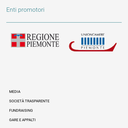
Enti promotori
MEDIA
SOCIETÀ TRASPARENTE
FUNDRAISING
Informazioni legali e trasparenza
GARE E APPALTI