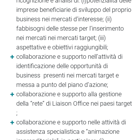
ricognizione e analisi di: (i)potenzialità delle
imprese beneficiarie di sviluppo del proprio
business nei mercati d’interesse; (ii)
fabbisogni delle stesse per l’inserimento
nei mercati nei mercati target; (iii)
aspettative e obiettivi raggiungibili;
collaborazione e supporto nell’attività di
identificazione delle opportunità di
business presenti nei mercati target e
messa a punto del piano d’azione;
collaborazione e supporto alla gestione
della “rete” di Liaison Office nei paesi target
;
collaborazione e supporto nelle attività di
assistenza specialistica e “animazione