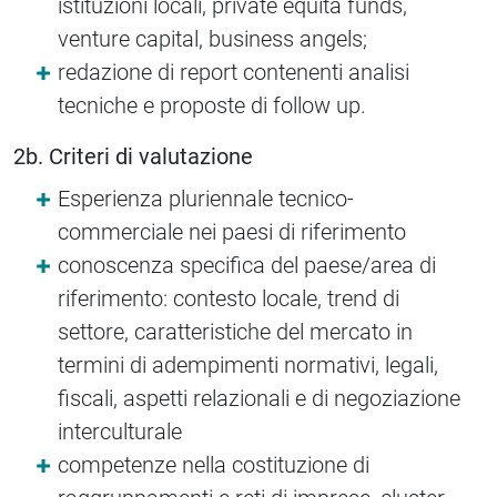
istituzioni locali, private equità funds,
venture capital, business angels;
redazione di report contenenti analisi
tecniche e proposte di follow up.
2b. Criteri di valutazione
Esperienza pluriennale tecnico-
commerciale nei paesi di riferimento
conoscenza specifica del paese/area di
riferimento: contesto locale, trend di
settore, caratteristiche del mercato in
termini di adempimenti normativi, legali,
fiscali, aspetti relazionali e di negoziazione
interculturale
competenze nella costituzione di