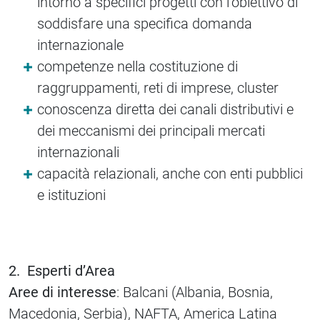
intorno a specifici progetti con l’obiettivo di
soddisfare una specifica domanda
internazionale
competenze nella costituzione di
raggruppamenti, reti di imprese, cluster
conoscenza diretta dei canali distributivi e
dei meccanismi dei principali mercati
internazionali
capacità relazionali, anche con enti pubblici
e istituzioni
2. Esperti d’Area
Aree di interesse
: Balcani (Albania, Bosnia,
Macedonia, Serbia), NAFTA, America Latina