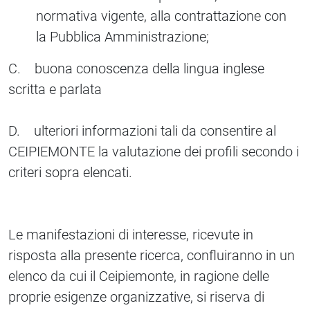
normativa vigente, alla contrattazione con
la Pubblica Amministrazione;
C. buona conoscenza della lingua inglese
scritta e parlata
D. ulteriori informazioni tali da consentire al
CEIPIEMONTE la valutazione dei profili secondo i
criteri sopra elencati.
Le manifestazioni di interesse, ricevute in
risposta alla presente ricerca, confluiranno in un
elenco da cui il Ceipiemonte, in ragione delle
proprie esigenze organizzative, si riserva di