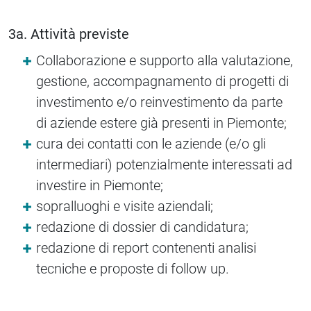
3a. Attività previste
Collaborazione e supporto alla valutazione,
gestione, accompagnamento di progetti di
investimento e/o reinvestimento da parte
di aziende estere già presenti in Piemonte;
cura dei contatti con le aziende (e/o gli
intermediari) potenzialmente interessati ad
investire in Piemonte;
sopralluoghi e visite aziendali;
redazione di dossier di candidatura;
redazione di report contenenti analisi
tecniche e proposte di follow up.