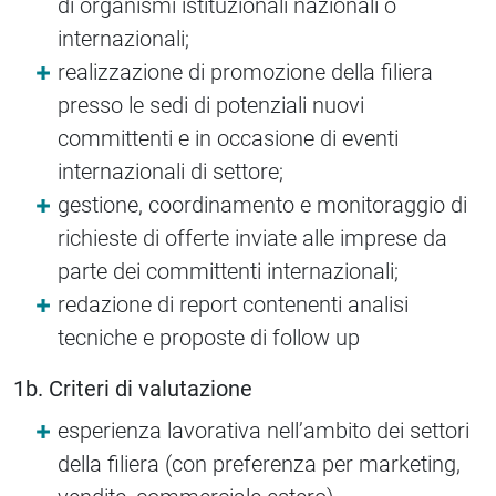
di organismi istituzionali nazionali o
internazionali;
realizzazione di promozione della filiera
presso le sedi di potenziali nuovi
committenti e in occasione di eventi
internazionali di settore;
gestione, coordinamento e monitoraggio di
richieste di offerte inviate alle imprese da
parte dei committenti internazionali;
redazione di report contenenti analisi
tecniche e proposte di follow up
1b. Criteri di valutazione
esperienza lavorativa nell’ambito dei settori
della filiera (con preferenza per marketing,