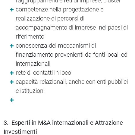
raggruppamenti e reti di imprese, cluster
competenze nella progettazione e
realizzazione di percorsi di
accompagnamento di imprese nei paesi di
riferimento
conoscenza dei meccanismi di
finanziamento provenienti da fonti locali ed
internazionali
rete di contatti in loco
capacità relazionali, anche con enti pubblici
e istituzioni
3. Esperti in M&A internazionali e Attrazione
Investimenti