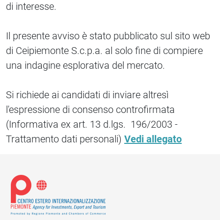
di interesse.
Il presente avviso è stato pubblicato sul sito web
di Ceipiemonte S.c.p.a. al solo fine di compiere
una indagine esplorativa del mercato.
Si richiede ai candidati di inviare altresì
l'espressione di consenso controfirmata
(Informativa ex art. 13 d.lgs. 196/2003 -
Trattamento dati personali)
Vedi allegato