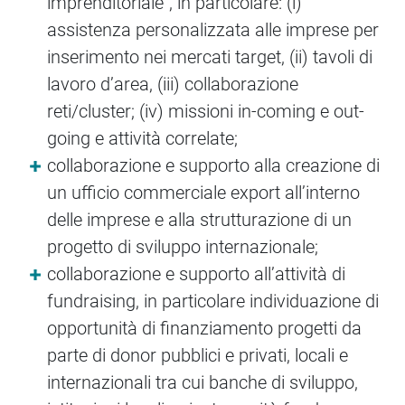
imprenditoriale”, in particolare: (i)
assistenza personalizzata alle imprese per
inserimento nei mercati target, (ii) tavoli di
lavoro d’area, (iii) collaborazione
reti/cluster; (iv) missioni in-coming e out-
going e attività correlate;
collaborazione e supporto alla creazione di
un ufficio commerciale export all’interno
delle imprese e alla strutturazione di un
progetto di sviluppo internazionale;
collaborazione e supporto all’attività di
fundraising, in particolare individuazione di
opportunità di finanziamento progetti da
parte di donor pubblici e privati, locali e
internazionali tra cui banche di sviluppo,