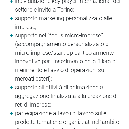
individuazione key player internazionali del
settore e invito a Torino;
supporto marketing personalizzato alle
imprese;
supporto nel “focus micro-imprese”
(accompagnamento personalizzato di
micro imprese/start-up particolarmente
innovative per l’inserimento nella filiera di
riferimento e l’avvio di operazioni sui
mercati esteri);
supporto all’attività di animazione e
aggregazione finalizzata alla creazione di
reti di imprese;
partecipazione a tavoli di lavoro sulle
predette tematiche organizzati nell’ambito