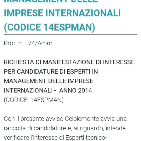
IMPRESE INTERNAZIONALI
(CODICE 14ESPMAN)
Prot. n. 74/Amm.
RICHIESTA DI MANIFESTAZIONE DI INTERESSE
PER CANDIDATURE DI ESPERTI IN
MANAGEMENT DELLE IMPRESE
INTERNAZIONALI - ANNO 2014
(CODICE: 14ESPMAN)
Con il presente avviso Ceipiemonte avvia una
raccolta di candidature e, al riguardo, intende
verificare l’interesse di Esperti tecnico-