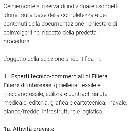
Ceipiemonte si riserva di individuare i soggetti
idonei, sulla base della completezza e dei
contenuti della documentazione richiesta e di
coinvolgerli nel rispetto della predetta
procedura.
L’oggetto della selezione si identifica in:
1. Esperti tecnico-commerciali di Filiera
Filiere di interesse
: gioielleria, tessile e
meccanotessile, edilizia e contract, salute-
medicale, editoria, grafica e cartotecnica, navale,
bianco/freddo, infrastrutture e logistica.
1a. Attività previste