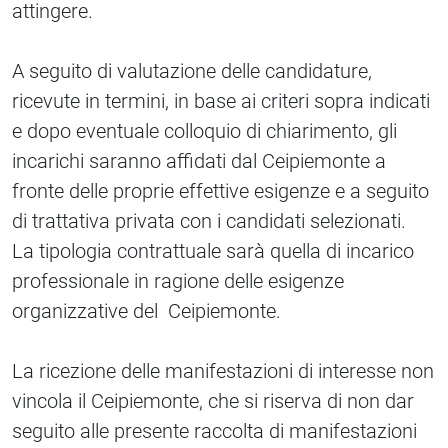
attingere.
A seguito di valutazione delle candidature,
ricevute in termini, in base ai criteri sopra indicati
e dopo eventuale colloquio di chiarimento, gli
incarichi saranno affidati dal Ceipiemonte a
fronte delle proprie effettive esigenze e a seguito
di trattativa privata con i candidati selezionati.
La tipologia contrattuale sarà quella di incarico
professionale in ragione delle esigenze
organizzative del Ceipiemonte.
La ricezione delle manifestazioni di interesse non
vincola il Ceipiemonte, che si riserva di non dar
seguito alle presente raccolta di manifestazioni