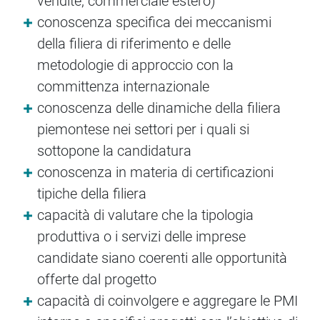
vendite, commerciale estero)
conoscenza specifica dei meccanismi
della filiera di riferimento e delle
metodologie di approccio con la
committenza internazionale
conoscenza delle dinamiche della filiera
piemontese nei settori per i quali si
sottopone la candidatura
conoscenza in materia di certificazioni
tipiche della filiera
capacità di valutare che la tipologia
produttiva o i servizi delle imprese
candidate siano coerenti alle opportunità
offerte dal progetto
capacità di coinvolgere e aggregare le PMI