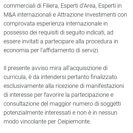
commerciali di Filiera, Esperti d’Area, Esperti in
M&A internazionali e Attrazione Investimenti con
comprovata esperienza internazionale in
possesso dei requisiti di seguito indicati, ad
essere invitati a partecipare alla procedura in
economia per l’affidamento di servizi.
Il presente avviso mira all’acquisizione di
curricula, è da intendersi pertanto finalizzato
esclusivamente alla ricezione di manifestazioni
di interesse per favorire la partecipazione e
consultazione del maggior numero di soggetti
potenzialmente interessati e non è in nessun
modo vincolante per Ceipiemonte.