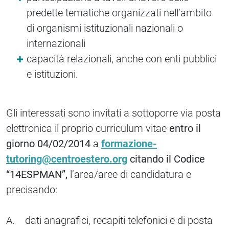
predette tematiche organizzati nell’ambito
di organismi istituzionali nazionali o
internazionali
capacità relazionali, anche con enti pubblici
e istituzioni.
Gli interessati sono invitati a sottoporre via posta
elettronica il proprio curriculum vitae
entro il
giorno 04/02/2014
a
formazione-
tutoring@centroestero.org
citando il Codice
“14ESPMAN”,
l’area/aree di candidatura e
precisando:
A. dati anagrafici, recapiti telefonici e di posta