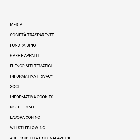
MEDIA
SOCIETÀ TRASPARENTE
FUNDRAISING
Informazioni legali e trasparenza
GARE E APPALTI
ELENCO SITI TEMATICI
INFORMATIVA PRIVACY
SOCI
INFORMATIVA COOKIES
NOTE LEGALI
LAVORA CON NOI
WHISTLEBLOWING
ACCESSIBILITÀ E SEGNALAZIONI