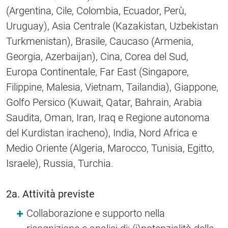
(Argentina, Cile, Colombia, Ecuador, Perù,
Uruguay), Asia Centrale (Kazakistan, Uzbekistan
Turkmenistan), Brasile, Caucaso (Armenia,
Georgia, Azerbaijan), Cina, Corea del Sud,
Europa Continentale, Far East (Singapore,
Filippine, Malesia, Vietnam, Tailandia), Giappone,
Golfo Persico (Kuwait, Qatar, Bahrain, Arabia
Saudita, Oman, Iran, Iraq e Regione autonoma
del Kurdistan iracheno), India, Nord Africa e
Medio Oriente (Algeria, Marocco, Tunisia, Egitto,
Israele), Russia, Turchia.
2a. Attività previste
Collaborazione e supporto nella