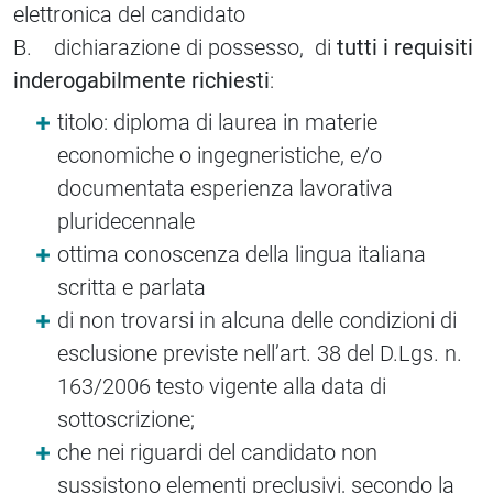
elettronica del candidato
B. dichiarazione di possesso, di
tutti i requisiti
inderogabilmente richiesti
:
titolo: diploma di laurea in materie
economiche o ingegneristiche, e/o
documentata esperienza lavorativa
pluridecennale
ottima conoscenza della lingua italiana
scritta e parlata
di non trovarsi in alcuna delle condizioni di
esclusione previste nell’art. 38 del D.Lgs. n.
163/2006 testo vigente alla data di
sottoscrizione;
che nei riguardi del candidato non
sussistono elementi preclusivi, secondo la