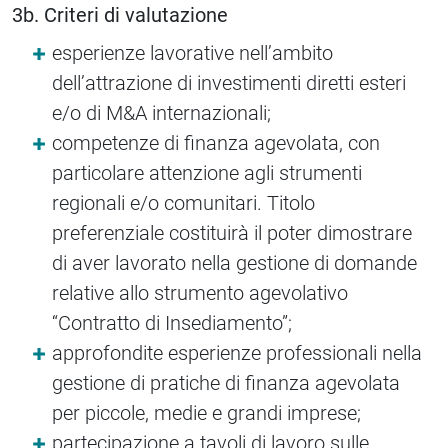
3b. Criteri di valutazione
esperienze lavorative nell’ambito
dell’attrazione di investimenti diretti esteri
e/o di M&A internazionali;
competenze di finanza agevolata, con
particolare attenzione agli strumenti
regionali e/o comunitari. Titolo
preferenziale costituirà il poter dimostrare
di aver lavorato nella gestione di domande
relative allo strumento agevolativo
“Contratto di Insediamento”;
approfondite esperienze professionali nella
gestione di pratiche di finanza agevolata
per piccole, medie e grandi imprese;
partecipazione a tavoli di lavoro sulle