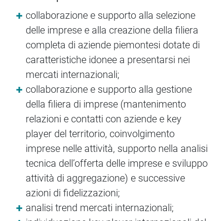
collaborazione e supporto alla selezione
delle imprese e alla creazione della filiera
completa di aziende piemontesi dotate di
caratteristiche idonee a presentarsi nei
mercati internazionali;
collaborazione e supporto alla gestione
della filiera di imprese (mantenimento
relazioni e contatti con aziende e key
player del territorio, coinvolgimento
imprese nelle attività, supporto nella analisi
tecnica dell’offerta delle imprese e sviluppo
attività di aggregazione) e successive
azioni di fidelizzazioni;
analisi trend mercati internazionali;