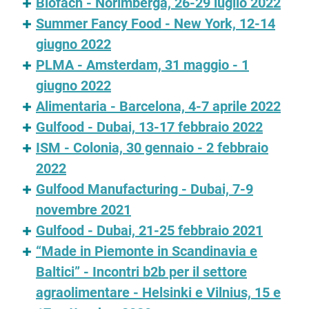
Biofach - Norimberga, 26-29 luglio 2022
Summer Fancy Food - New York, 12-14
giugno 2022
PLMA - Amsterdam, 31 maggio - 1
giugno 2022
Alimentaria - Barcelona, 4-7 aprile 2022
Gulfood - Dubai, 13-17 febbraio 2022
ISM - Colonia, 30 gennaio - 2 febbraio
2022
Gulfood Manufacturing - Dubai, 7-9
novembre 2021
Gulfood - Dubai, 21-25 febbraio 2021
“Made in Piemonte in Scandinavia e
Baltici” - Incontri b2b per il settore
agraolimentare - Helsinki e Vilnius, 15 e