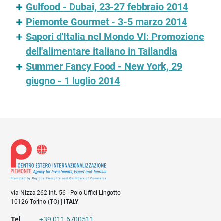
Gulfood - Dubai, 23-27 febbraio 2014
Piemonte Gourmet - 3-5 marzo 2014
Sapori d'Italia nel Mondo VI: Promozione
dell'alimentare italiano in Tailandia
Summer Fancy Food - New York, 29
giugno - 1 luglio 2014
via Nizza 262 int. 56 - Polo Uffici Lingotto
10126 Torino (TO) |
ITALY
Tel
+39 011 6700511