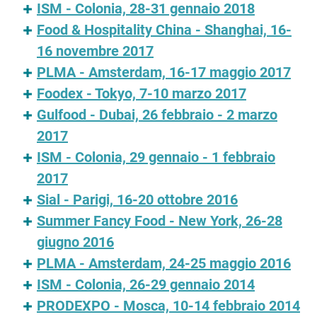
ISM - Colonia, 28-31 gennaio 2018
Food & Hospitality China - Shanghai, 16-
16 novembre 2017
PLMA - Amsterdam, 16-17 maggio 2017
Foodex - Tokyo, 7-10 marzo 2017
Gulfood - Dubai, 26 febbraio - 2 marzo
2017
ISM - Colonia, 29 gennaio - 1 febbraio
2017
Sial - Parigi, 16-20 ottobre 2016
Summer Fancy Food - New York, 26-28
giugno 2016
PLMA - Amsterdam, 24-25 maggio 2016
ISM - Colonia, 26-29 gennaio 2014
PRODEXPO - Mosca, 10-14 febbraio 2014