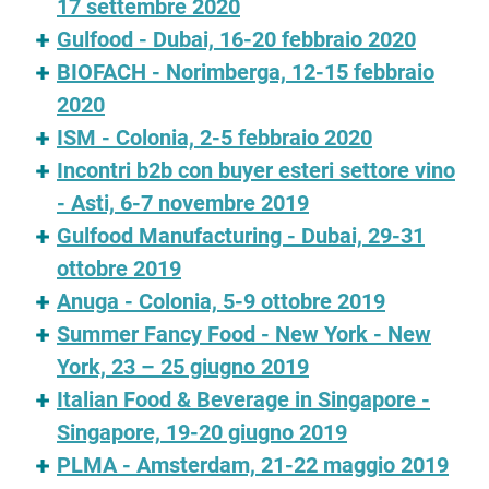
17 settembre 2020
Gulfood - Dubai, 16-20 febbraio 2020
BIOFACH - Norimberga, 12-15 febbraio
2020
ISM - Colonia, 2-5 febbraio 2020
Incontri b2b con buyer esteri settore vino
- Asti, 6-7 novembre 2019
Gulfood Manufacturing - Dubai, 29-31
ottobre 2019
Anuga - Colonia, 5-9 ottobre 2019
Summer Fancy Food - New York - New
York, 23 – 25 giugno 2019
Italian Food & Beverage in Singapore -
Singapore, 19-20 giugno 2019
PLMA - Amsterdam, 21-22 maggio 2019