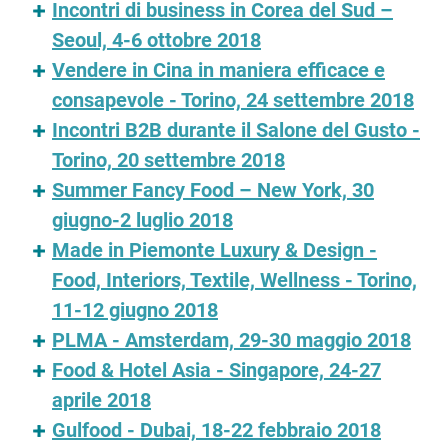
Incontri di business in Corea del Sud –
Seoul, 4-6 ottobre 2018
Vendere in Cina in maniera efficace e
consapevole - Torino, 24 settembre 2018
Incontri B2B durante il Salone del Gusto -
Torino, 20 settembre 2018
Summer Fancy Food – New York, 30
giugno-2 luglio 2018
Made in Piemonte Luxury & Design -
Food, Interiors, Textile, Wellness - Torino,
11-12 giugno 2018
PLMA - Amsterdam, 29-30 maggio 2018
Food & Hotel Asia - Singapore, 24-27
aprile 2018
Gulfood - Dubai, 18-22 febbraio 2018