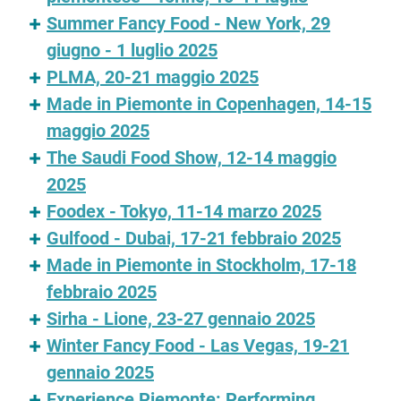
Summer Fancy Food - New York, 29
giugno - 1 luglio 2025
PLMA, 20-21 maggio 2025
Made in Piemonte in Copenhagen, 14-15
maggio 2025
The Saudi Food Show, 12-14 maggio
2025
Foodex - Tokyo, 11-14 marzo 2025
Gulfood - Dubai, 17-21 febbraio 2025
Made in Piemonte in Stockholm, 17-18
febbraio 2025
Sirha - Lione, 23-27 gennaio 2025
Winter Fancy Food - Las Vegas, 19-21
gennaio 2025
Experience Piemonte: Performing