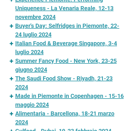
Uniqueness - La Venaria Reale, 12-13
novembre 2024
Buyer's Day: Selfridges in Piemonte, 22-
24 luglio 2024
Italian Food & Beverage Singapore, 3-4
luglio 2024
Summer Fancy Food - New York, 23-25
giugno 2024
The Saudi Food Show - Riyadh, 21-23
2024
Made in Piemonte in Copenhagen - 15-16
maggio 2024
Alimentaria - Barcellona, 18-21 marzo
2024