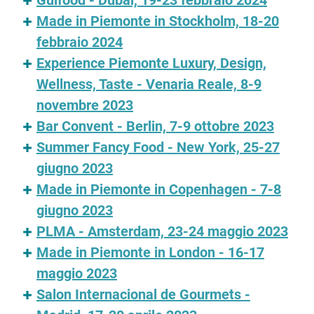
Gulfood - Dubai, 19-23 febbraio 2024
Made in Piemonte in Stockholm, 18-20
febbraio 2024
Experience Piemonte Luxury, Design,
Wellness, Taste - Venaria Reale, 8-9
novembre 2023
Bar Convent - Berlin, 7-9 ottobre 2023
Summer Fancy Food - New York, 25-27
giugno 2023
Made in Piemonte in Copenhagen - 7-8
giugno 2023
PLMA - Amsterdam, 23-24 maggio 2023
Made in Piemonte in London - 16-17
maggio 2023
Salon Internacional de Gourmets -