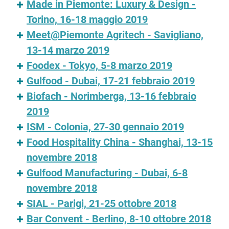
Made in Piemonte: Luxury & Design -
Torino, 16-18 maggio 2019
Meet@Piemonte Agritech - Savigliano,
13-14 marzo 2019
Foodex - Tokyo, 5-8 marzo 2019
Gulfood - Dubai, 17-21 febbraio 2019
Biofach - Norimberga, 13-16 febbraio
2019
ISM - Colonia, 27-30 gennaio 2019
Food Hospitality China - Shanghai, 13-15
novembre 2018
Gulfood Manufacturing - Dubai, 6-8
novembre 2018
SIAL - Parigi, 21-25 ottobre 2018
Bar Convent - Berlino, 8-10 ottobre 2018