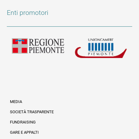
Enti promotori
MEDIA
SOCIETÀ TRASPARENTE
FUNDRAISING
Informazioni legali e trasparenza
GARE E APPALTI