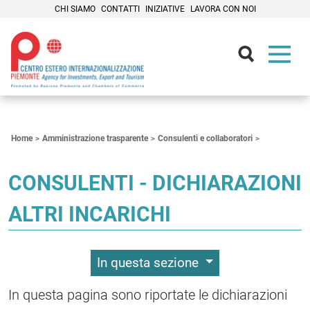
CHI SIAMO
CONTATTI
INIZIATIVE
LAVORA CON NOI
Contenuti Principali
Home
Amministrazione trasparente
Consulenti e collaboratori
CONSULENTI - DICHIARAZIONI
ALTRI INCARICHI
In questa sezione
In questa pagina sono riportate le dichiarazioni