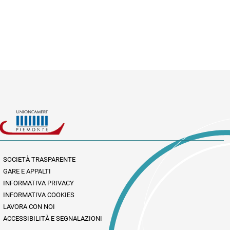
SOCIETÀ TRASPARENTE
GARE E APPALTI
INFORMATIVA PRIVACY
INFORMATIVA COOKIES
LAVORA CON NOI
ACCESSIBILITÀ E SEGNALAZIONI