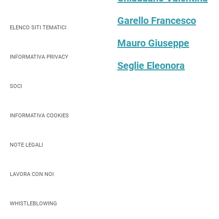
Garello Francesco
ELENCO SITI TEMATICI
Mauro Giuseppe
INFORMATIVA PRIVACY
Seglie Eleonora
SOCI
INFORMATIVA COOKIES
NOTE LEGALI
LAVORA CON NOI
WHISTLEBLOWING