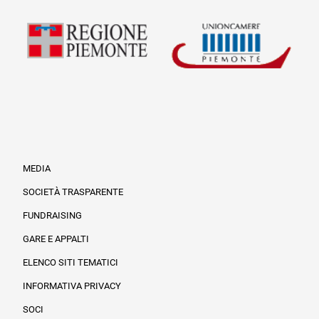
MEDIA
SOCIETÀ TRASPARENTE
FUNDRAISING
Informazioni legali e trasparenza
GARE E APPALTI
ELENCO SITI TEMATICI
INFORMATIVA PRIVACY
SOCI