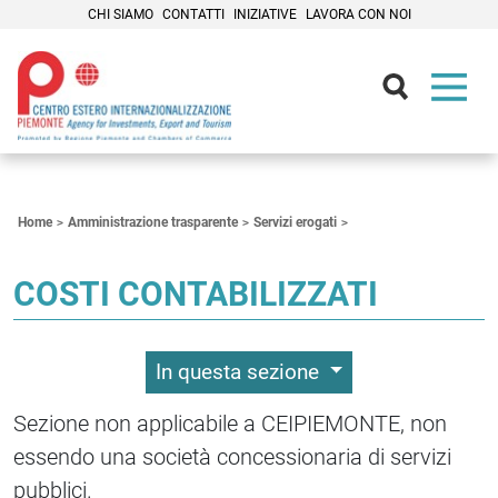
CHI SIAMO
CONTATTI
INIZIATIVE
LAVORA CON NOI
Contenuti Principali
Home
Amministrazione trasparente
Servizi erogati
COSTI CONTABILIZZATI
In questa sezione
Sezione non applicabile a CEIPIEMONTE, non
essendo una società concessionaria di servizi
pubblici.