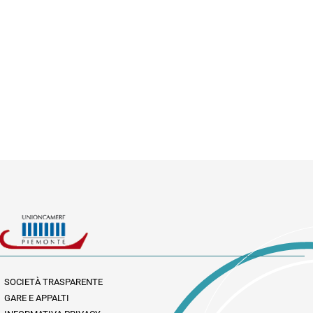
SOCIETÀ TRASPARENTE
GARE E APPALTI