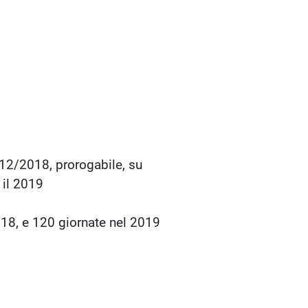
/12/2018, prorogabile, su
l 2019
, e 120 giornate nel 2019