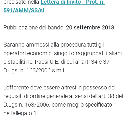
precisato nella
Lettera di Invito - Prot. n.
591/AMM/SS/sl
Pubblicazione del bando:
20 settembre 2013
Saranno ammessi alla procedura tutti gli
operatori economici singoli o raggruppati italiani
e stabiliti nei Paesi U.E. di cui all'art. 34 e 37
D.Lgs. n. 163/2006 s.m.i.
L'offerente deve essere altresì in possesso dei
requisiti di ordine generale ai sensi dell'art. 38 del
D.Lgs n. 163/2006, come meglio specificato
nell'allegato 1.