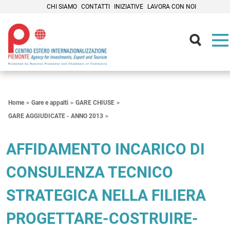
CHI SIAMO
CONTATTI
INIZIATIVE
LAVORA CON NOI
Contenuti Principali
Home
Gare e appalti
GARE CHIUSE
GARE AGGIUDICATE - ANNO 2013
AFFIDAMENTO INCARICO DI
CONSULENZA TECNICO
STRATEGICA NELLA FILIERA
PROGETTARE-COSTRUIRE-