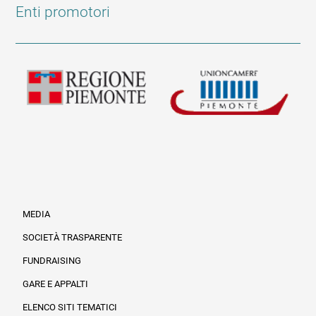
Enti promotori
MEDIA
SOCIETÀ TRASPARENTE
FUNDRAISING
Informazioni legali e trasparenza
GARE E APPALTI
ELENCO SITI TEMATICI