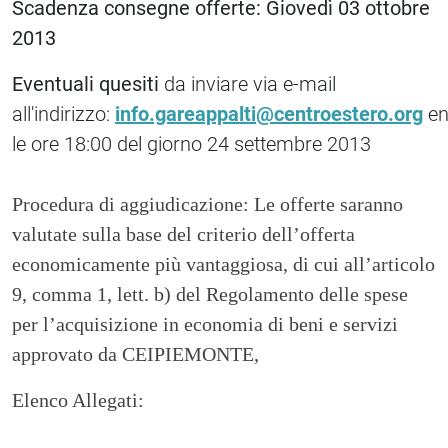
Scadenza consegne offerte: Giovedì 03 ottobre
2013
Eventuali quesiti
da inviare via e-mail
all'indirizzo:
info.gareappalti@centroestero.org
en
le ore 18:00 del giorno 24 settembre 2013
Procedura di aggiudicazione: Le offerte saranno
valutate sulla base del criterio dell’offerta
economicamente più vantaggiosa, di cui all’articolo
9, comma 1, lett. b) del Regolamento delle spese
per l’acquisizione in economia di beni e servizi
approvato da CEIPIEMONTE,
Elenco Allegati: