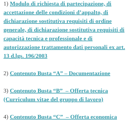
1)
Modulo di richiesta di partecipazione, di
accettazione delle condizioni d’appalto, di
dichiarazione sostitutiva requisiti di ordine
generale, di dichiarazione sostitutiva requisiti di
capacità tecnica e professionale e di
autorizzazione trattamento dati personali ex art.
13 d.lgs. 196/2003
2)
Contenuto Busta “A” – Documentazione
3)
Contenuto Busta “B” – Offerta tecnica
(Curriculum vitae del gruppo di lavoro)
4)
Contenuto Busta “C” – Offerta economica