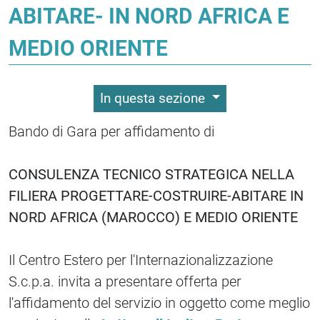
ABITARE- IN NORD AFRICA E
MEDIO ORIENTE
In questa sezione
Bando di Gara per affidamento di
CONSULENZA TECNICO STRATEGICA NELLA
FILIERA PROGETTARE-COSTRUIRE-ABITARE IN
NORD AFRICA (MAROCCO) E MEDIO ORIENTE
Il Centro Estero per l'Internazionalizzazione
S.c.p.a. invita a presentare offerta per
l'affidamento del servizio in oggetto come meglio