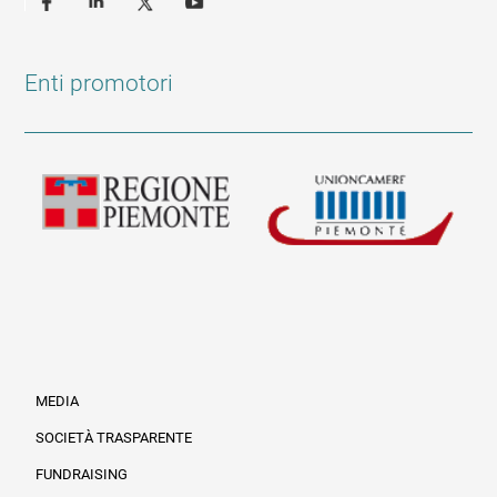
Enti promotori
MEDIA
SOCIETÀ TRASPARENTE
FUNDRAISING
Informazioni legali e trasparenza