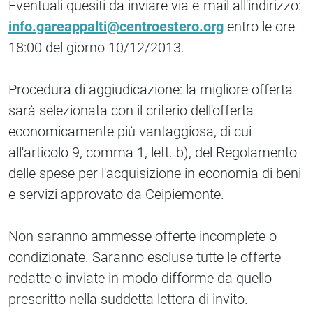
Eventuali quesiti da inviare via e-mail all'indirizzo:
info.gareappalti@centroestero.org
entro le ore
18:00 del giorno 10/12/2013.
Procedura di aggiudicazione: la migliore offerta
sarà selezionata con il criterio dell'offerta
economicamente più vantaggiosa, di cui
all'articolo 9, comma 1, lett. b), del Regolamento
delle spese per l'acquisizione in economia di beni
e servizi approvato da Ceipiemonte.
Non saranno ammesse offerte incomplete o
condizionate. Saranno escluse tutte le offerte
redatte o inviate in modo difforme da quello
prescritto nella suddetta lettera di invito.