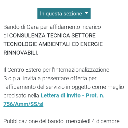
In questa sezione
Bando di Gara per affidamento incarico
di
CONSULENZA TECNICA SETTORE
TECNOLOGIE AMBIENTALI ED ENERGIE
RINNOVABILI
.
Il Centro Estero per l'Internazionalizzazione
S.c.p.a. invita a presentare offerta per
l'affidamento del servizio in oggetto come meglio
precisato nella
Lettera di invito - Prot. n.
756/Amm/SS/sl
Pubblicazione del bando: mercoledì 4 dicembre