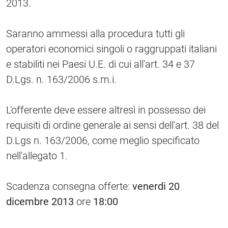
2013.
Saranno ammessi alla procedura tutti gli
operatori economici singoli o raggruppati italiani
e stabiliti nei Paesi U.E. di cui all'art. 34 e 37
D.Lgs. n. 163/2006 s.m.i.
L'offerente deve essere altresì in possesso dei
requisiti di ordine generale ai sensi dell'art. 38 del
D.Lgs n. 163/2006, come meglio specificato
nell'allegato 1.
Scadenza consegna offerte:
venerdi 20
dicembre 2013
ore
18:00