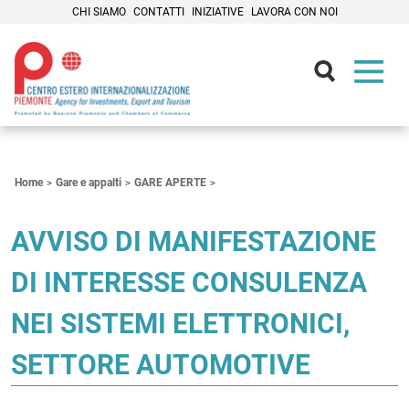
CHI SIAMO
CONTATTI
INIZIATIVE
LAVORA CON NOI
Contenuti Principali
Home
Gare e appalti
GARE APERTE
AVVISO DI MANIFESTAZIONE
DI INTERESSE CONSULENZA
NEI SISTEMI ELETTRONICI,
SETTORE AUTOMOTIVE