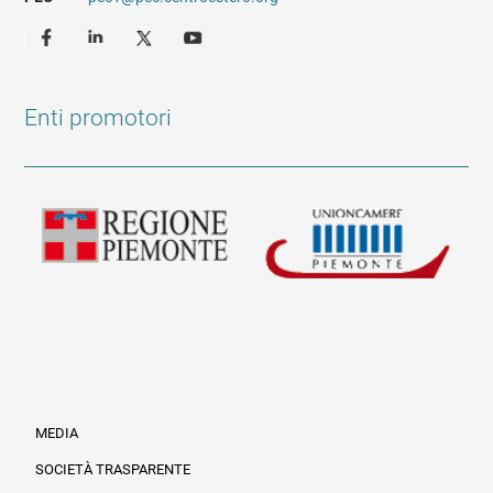
Enti promotori
MEDIA
SOCIETÀ TRASPARENTE