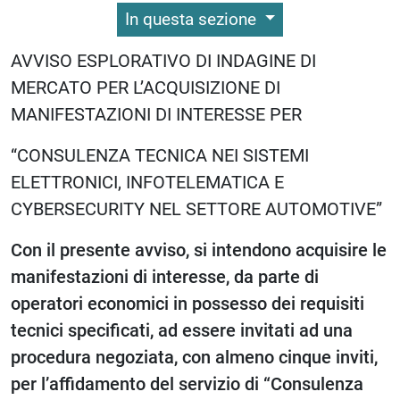
In questa sezione
AVVISO ESPLORATIVO DI INDAGINE DI
MERCATO PER L’ACQUISIZIONE DI
MANIFESTAZIONI DI INTERESSE PER
“CONSULENZA TECNICA NEI SISTEMI
ELETTRONICI, INFOTELEMATICA E
CYBERSECURITY NEL SETTORE AUTOMOTIVE”
Con il presente avviso, si intendono acquisire le
manifestazioni di interesse, da parte di
operatori economici in possesso dei requisiti
tecnici specificati, ad essere invitati ad una
procedura negoziata, con almeno cinque inviti,
per l’affidamento del servizio di “Consulenza