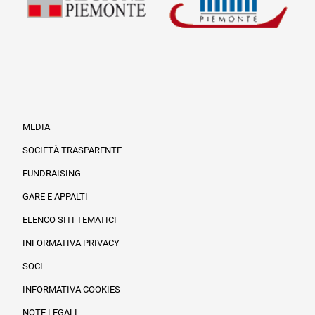
MEDIA
SOCIETÀ TRASPARENTE
FUNDRAISING
Informazioni legali e trasparenza
GARE E APPALTI
ELENCO SITI TEMATICI
INFORMATIVA PRIVACY
SOCI
INFORMATIVA COOKIES
NOTE LEGALI