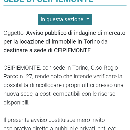
In questa sezione
Oggetto:
Avviso pubblico di indagine di mercato
per la locazione di immobile in Torino da
destinare a sede di CEIPIEMONTE
CEIPIEMONTE, con sede in Torino, C.so Regio
Parco n. 27, rende noto che intende verificare la
possibilità di ricollocare i propri uffici presso una
nuova sede, a costi compatibili con le risorse
disponibili.
Il presente avviso costituisce mero invito
esplorativo diretto a pubblici e privati, enti e/o