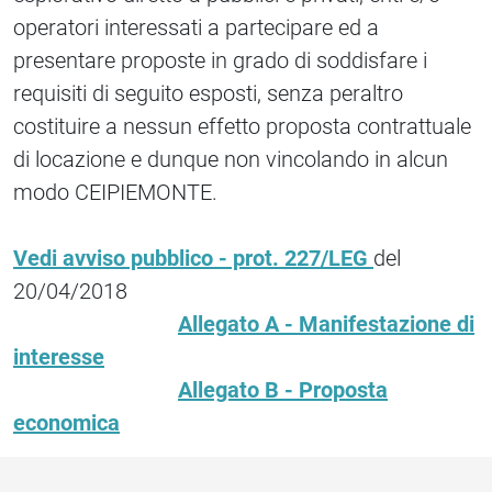
operatori interessati a partecipare ed a
presentare proposte in grado di soddisfare i
requisiti di seguito esposti, senza peraltro
costituire a nessun effetto proposta contrattuale
di locazione e dunque non vincolando in alcun
modo CEIPIEMONTE.
Vedi avviso pubblico - prot. 227/LEG
del
20/04/2018
Allegato A - Manifestazione di
interesse
Allegato B - Proposta
economica