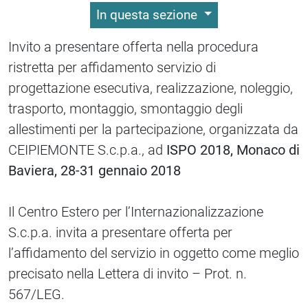
In questa sezione
Invito a presentare offerta nella procedura
ristretta per affidamento servizio di
progettazione esecutiva, realizzazione, noleggio,
trasporto, montaggio, smontaggio degli
allestimenti per la partecipazione, organizzata da
CEIPIEMONTE S.c.p.a., ad
ISPO 2018, Monaco di
Baviera, 28-31 gennaio 2018
Il Centro Estero per l’Internazionalizzazione
S.c.p.a. invita a presentare offerta per
l’affidamento del servizio in oggetto come meglio
precisato nella Lettera di invito – Prot. n.
567/LEG.