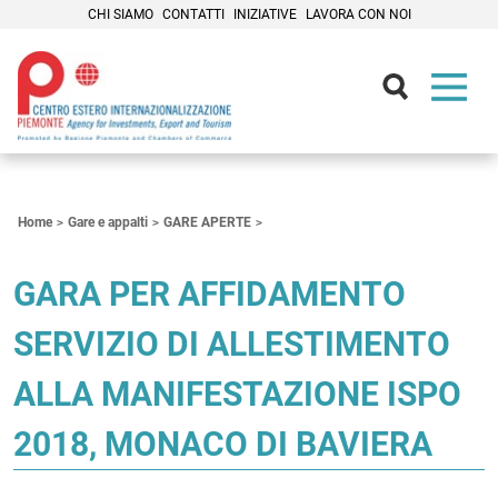
CHI SIAMO
CONTATTI
INIZIATIVE
LAVORA CON NOI
Contenuti Principali
Home
Gare e appalti
GARE APERTE
GARA PER AFFIDAMENTO
SERVIZIO DI ALLESTIMENTO
ALLA MANIFESTAZIONE ISPO
2018, MONACO DI BAVIERA