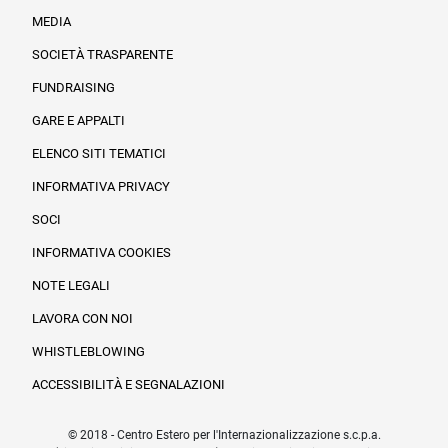
MEDIA
SOCIETÀ TRASPARENTE
FUNDRAISING
Informazioni legali e trasparenza
GARE E APPALTI
ELENCO SITI TEMATICI
INFORMATIVA PRIVACY
SOCI
INFORMATIVA COOKIES
NOTE LEGALI
LAVORA CON NOI
WHISTLEBLOWING
ACCESSIBILITÀ E SEGNALAZIONI
© 2018 - Centro Estero per l'Internazionalizzazione s.c.p.a.