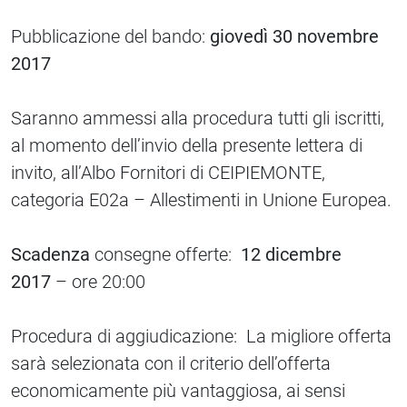
Pubblicazione del bando:
giovedì 30 novembre
2017
Saranno ammessi alla procedura tutti gli iscritti,
al momento dell’invio della presente lettera di
invito, all’Albo Fornitori di CEIPIEMONTE,
categoria E02a – Allestimenti in Unione Europea.
Scadenza
consegne offerte:
12 dicembre
2017
– ore 20:00
Procedura di aggiudicazione: La migliore offerta
sarà selezionata con il criterio dell’offerta
economicamente più vantaggiosa, ai sensi