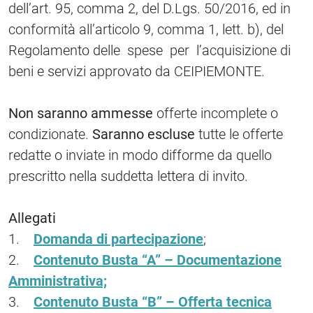
dell’art. 95, comma 2, del D.Lgs. 50/2016, ed in
conformità all’articolo 9, comma 1, lett. b), del
Regolamento delle spese per l’acquisizione di
beni e servizi approvato da CEIPIEMONTE.
Non saranno ammesse
offerte incomplete o
condizionate.
Saranno escluse
tutte le offerte
redatte o inviate in modo difforme da quello
prescritto nella suddetta lettera di invito.
Allegati
1.
Domanda di partecipazione
;
2.
Contenuto Busta “A” – Documentazione
Amministrativa;
3.
Contenuto Busta “B” – Offerta tecnica