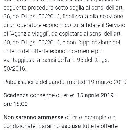
seguente procedura sotto soglia ai sensi dell’art.
36, del D.Lgs. 50/2016, finalizzata alla selezione
di un operatore economico cui affidare il Servizio
di “Agenzia viaggi”, da espletare ai sensi dell’art.
60, del D.Lgs. 50/2016, e con l’applicazione del
criterio dell’offerta economicamente più
vantaggiosa, ai sensi dell’art. 95 del D.Lgs.
50/2016.
Pubblicazione del bando: martedì 19 marzo 2019
Scadenza
consegne offerte:
15 aprile 2019 –
ore 18:00
Non saranno ammesse
offerte incomplete o
condizionate. Saranno
escluse
tutte le offerte