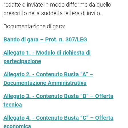
redatte o inviate in modo difforme da quello
prescritto nella suddetta lettera di invito.
Documentazione di gara:
Bando di gara – Prot. n. 307/LEG
Allegato 1. - Modulo di richiesta di
partecipazione
Allegato 2. - Contenuto Busta “A” –
Documentazione Amministrativa
Allegato 3. - Contenuto Busta “B” – Offerta
tecnica
Allegato 4. - Contenuto Busta “C” – Offerta
economica