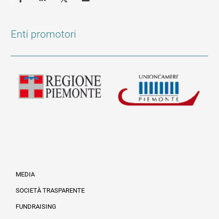
Enti promotori
MEDIA
SOCIETÀ TRASPARENTE
FUNDRAISING
Informazioni legali e trasparenza