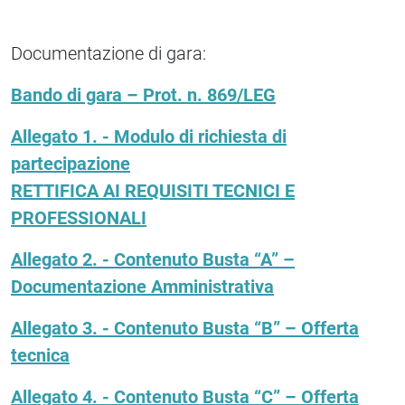
Documentazione di gara:
Bando di gara – Prot. n. 869/LEG
Allegato 1. - Modulo di richiesta di
partecipazione
RETTIFICA AI REQUISITI TECNICI E
PROFESSIONALI
Allegato 2. - Contenuto Busta “A” –
Documentazione Amministrativa
Allegato 3. - Contenuto Busta “B” – Offerta
tecnica
Allegato 4. - Contenuto Busta “C” – Offerta