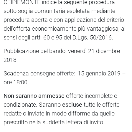
CEIPIEMONTE indice la seguente procedura
sotto soglia comunitaria espletata mediante
procedura aperta e con applicazione del criterio
dell’offerta economicamente più vantaggiosa, ai
sensi degli artt. 60 e 95 del D.Lgs. 50/2016.
Pubblicazione del bando: venerdì 21 dicembre
2018
Scadenza consegne offerte: 15 gennaio 2019 –
ore 18:00
Non saranno ammesse
offerte incomplete o
condizionate. Saranno
escluse
tutte le offerte
redatte o inviate in modo difforme da quello
prescritto nella suddetta lettera di invito.