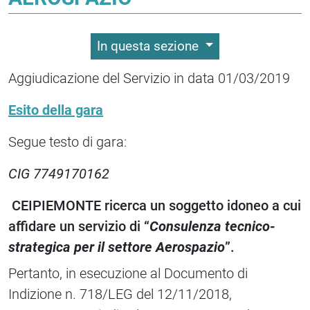
In questa sezione
Aggiudicazione del Servizio in data 01/03/2019
Esito della gara
Segue testo di gara:
CIG 7749170162
CEIPIEMONTE ricerca un soggetto idoneo a cui
affidare un servizio di “
C
onsulenza tecnico-
strategica per il settore Aerospazio
”.
Pertanto, in esecuzione al Documento di
Indizione n. 718/LEG del 12/11/2018,