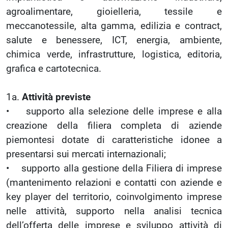
agroalimentare, gioielleria, tessile e
meccanotessile, alta gamma, edilizia e contract,
salute e benessere, ICT, energia, ambiente,
chimica verde, infrastrutture, logistica, editoria,
grafica e cartotecnica.
1a.
Attività previste
• supporto alla selezione delle imprese e alla
creazione della filiera completa di aziende
piemontesi dotate di caratteristiche idonee a
presentarsi sui mercati internazionali;
• supporto alla gestione della Filiera di imprese
(mantenimento relazioni e contatti con aziende e
key player del territorio, coinvolgimento imprese
nelle attività, supporto nella analisi tecnica
dell’offerta delle imprese e sviluppo attività di