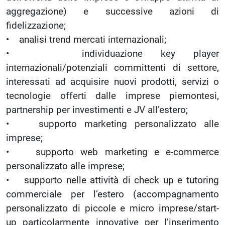
aggregazione) e successive azioni di
fidelizzazione;
• analisi trend mercati internazionali;
• individuazione key player
internazionali/potenziali committenti di settore,
interessati ad acquisire nuovi prodotti, servizi o
tecnologie offerti dalle imprese piemontesi,
partnership per investimenti e JV all’estero;
• supporto marketing personalizzato alle
imprese;
• supporto web marketing e e-commerce
personalizzato alle imprese;
• supporto nelle attività di check up e tutoring
commerciale per l’estero (accompagnamento
personalizzato di piccole e micro imprese/start-
up particolarmente innovative per l’inserimento