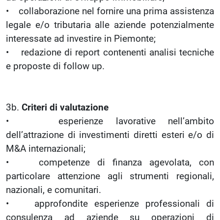
• collaborazione nel fornire una prima assistenza
legale e/o tributaria alle aziende potenzialmente
interessate ad investire in Piemonte;
• redazione di report contenenti analisi tecniche
e proposte di follow up.
3b.
Criteri di valutazione
• esperienze lavorative nell’ambito
dell’attrazione di investimenti diretti esteri e/o di
M&A internazionali;
• competenze di finanza agevolata, con
particolare attenzione agli strumenti regionali,
nazionali, e comunitari.
• approfondite esperienze professionali di
consulenza ad aziende su operazioni di