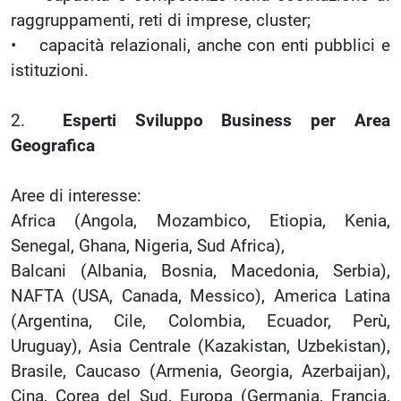
raggruppamenti, reti di imprese, cluster;
• capacità relazionali, anche con enti pubblici e
istituzioni.
2.
Esperti Sviluppo Business per Area
Geografica
Aree di interesse:
Africa (Angola, Mozambico, Etiopia, Kenia,
Senegal, Ghana, Nigeria, Sud Africa),
Balcani (Albania, Bosnia, Macedonia, Serbia),
NAFTA (USA, Canada, Messico), America Latina
(Argentina, Cile, Colombia, Ecuador, Perù,
Uruguay), Asia Centrale (Kazakistan, Uzbekistan),
Brasile, Caucaso (Armenia, Georgia, Azerbaijan),
Cina, Corea del Sud, Europa (Germania, Francia,