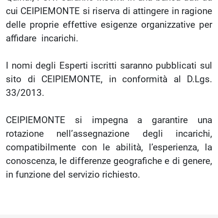
cui CEIPIEMONTE si riserva di attingere in ragione
delle proprie effettive esigenze organizzative per
affidare incarichi.
I nomi degli Esperti iscritti saranno pubblicati sul
sito di CEIPIEMONTE, in conformità al D.Lgs.
33/2013.
CEIPIEMONTE si impegna a garantire una
rotazione nell’assegnazione degli incarichi,
compatibilmente con le abilità, l’esperienza, la
conoscenza, le differenze geografiche e di genere,
in funzione del servizio richiesto.