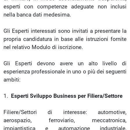
esperti con competenze adeguate non inclusi
nella banca dati medesima.
Gli Esperti interessati sono invitati a presentare la
propria candidatura in base alle istruzioni fornite
nel relativo Modulo di iscrizione.
Gli Esperti devono avere un alto livello di
esperienza professionale in uno o più dei seguenti
ambiti:
1.
Esperti Sviluppo Business per Filiera/Settore
Filiere/Settori di interesse: automotive,
aerospazio, ferroviario, meccatronica,
impiantistica e automazione industriale,