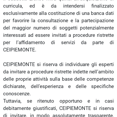
curricula, ed è da intendersi finalizzato
esclusivamente alla costituzione di una banca dati
per favorire la consultazione e la partecipazione
del maggior numero di soggetti potenzialmente
interessati ad essere invitati a procedure ristrette
per l’affidamento di servizi da parte di
CEIPIEMONTE.
CEIPIEMONTE si riserva di individuare gli esperti
da invitare a procedure ristrette indette nell’ambito
delle proprie attività sulla base delle competenze
dichiarate, dell’esperienza e delle specifiche
conoscenze.
Tuttavia, se ritenuto opportuno e in casi
debitamente giustificati, CEIPIEMONTE si riserva
di invitare, in modo assolutamente trasparente,