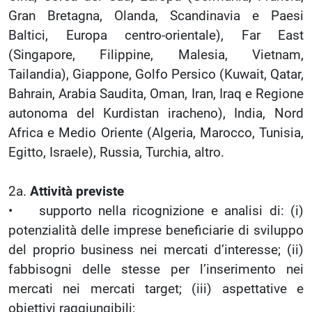
Gran Bretagna, Olanda, Scandinavia e Paesi
Baltici, Europa centro-orientale), Far East
(Singapore, Filippine, Malesia, Vietnam,
Tailandia), Giappone, Golfo Persico (Kuwait, Qatar,
Bahrain, Arabia Saudita, Oman, Iran, Iraq e Regione
autonoma del Kurdistan iracheno), India, Nord
Africa e Medio Oriente (Algeria, Marocco, Tunisia,
Egitto, Israele), Russia, Turchia, altro.
2a.
Attività previste
• supporto nella ricognizione e analisi di: (i)
potenzialità delle imprese beneficiarie di sviluppo
del proprio business nei mercati d’interesse; (ii)
fabbisogni delle stesse per l’inserimento nei
mercati nei mercati target; (iii) aspettative e
obiettivi raggiungibili;