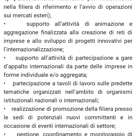
nella filiera di riferimento e l’avvio di operazioni
sui mercati esteri);
• supporto all’attività di animazione e
aggregazione finalizzata alla creazione di reti di
imprese e allo sviluppo di progetti innovativi per
l’internazionalizzazione;
• supporto all’attività di partecipazione a gare
d’appalto internazionali da parte delle imprese in
forme individuale e/o aggregata;
• partecipazione a tavoli di lavoro sulle predette
tematiche organizzati nell’ambito di organismi
istituzionali nazionali o internazionali;
• realizzazione di promozione della filiera presso
le sedi di potenziali nuovi committenti e in
occasione di eventi internazionali di settore;
• gestione, coordinamento e monitoraggio di