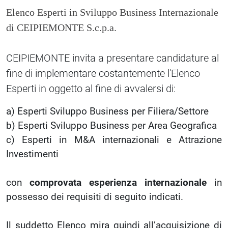
Elenco Esperti in Sviluppo Business Internazionale
di CEIPIEMONTE S.c.p.a.
CEIPIEMONTE invita a presentare candidature al
fine di implementare costantemente l'Elenco
Esperti in oggetto al fine di avvalersi di:
a) Esperti Sviluppo Business per Filiera/Settore
b) Esperti Sviluppo Business per Area Geografica
c) Esperti in M&A internazionali e Attrazione
Investimenti
con
comprovata esperienza internazionale
in
possesso dei requisiti di seguito indicati.
Il suddetto Elenco mira quindi all’acquisizione di