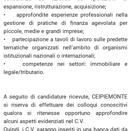
espansione, ristrutturazione, acquisizione;
• approfondite esperienze professionali nella
gestione di pratiche di finanza agevolata per
piccole, medie e grandi imprese;
• partecipazione a tavoli di lavoro sulle predette
tematiche organizzati nell’ambito di organismi
istituzionali nazionali o internazionali;
• competenze nei settori: immobiliare e
legale/tributario.
A seguito di candidature ricevute, CEIPIEMONTE
si riserva di effettuare dei colloqui conoscitivi
qualora si ritenesse opportuno approfondire
alcuni aspetti evidenziati nel C.V.
Quindi, i C.V. saranno inseriti in una banca dati da