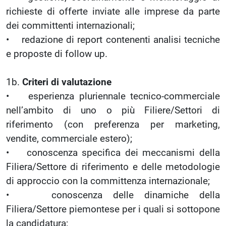
richieste di offerte inviate alle imprese da parte
dei committenti internazionali;
• redazione di report contenenti analisi tecniche
e proposte di follow up.
1b.
Criteri di valutazione
• esperienza pluriennale tecnico-commerciale
nell’ambito di uno o più Filiere/Settori di
riferimento (con preferenza per marketing,
vendite, commerciale estero);
• conoscenza specifica dei meccanismi della
Filiera/Settore di riferimento e delle metodologie
di approccio con la committenza internazionale;
• conoscenza delle dinamiche della
Filiera/Settore piemontese per i quali si sottopone
la candidatura;