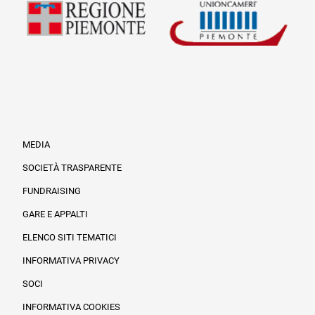
MEDIA
SOCIETÀ TRASPARENTE
FUNDRAISING
Informazioni legali e trasparenza
GARE E APPALTI
ELENCO SITI TEMATICI
INFORMATIVA PRIVACY
SOCI
INFORMATIVA COOKIES