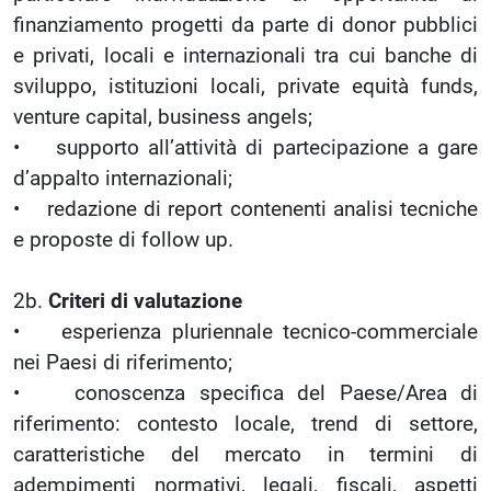
finanziamento progetti da parte di donor pubblici
e privati, locali e internazionali tra cui banche di
sviluppo, istituzioni locali, private equità funds,
venture capital, business angels;
• supporto all’attività di partecipazione a gare
d’appalto internazionali;
• redazione di report contenenti analisi tecniche
e proposte di follow up.
2b.
Criteri di valutazione
• esperienza pluriennale tecnico-commerciale
nei Paesi di riferimento;
• conoscenza specifica del Paese/Area di
riferimento: contesto locale, trend di settore,
caratteristiche del mercato in termini di
adempimenti normativi, legali, fiscali, aspetti