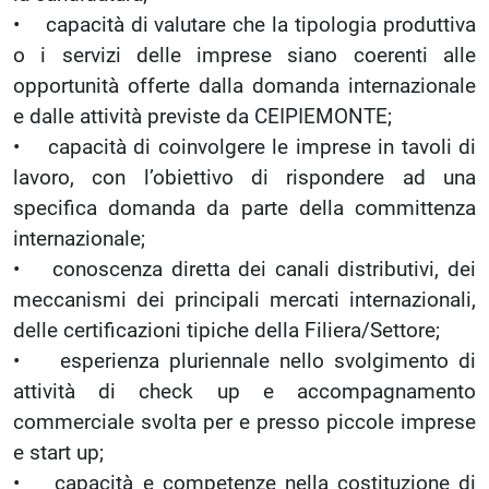
• capacità di valutare che la tipologia produttiva
o i servizi delle imprese siano coerenti alle
opportunità offerte dalla domanda internazionale
e dalle attività previste da CEIPIEMONTE;
• capacità di coinvolgere le imprese in tavoli di
lavoro, con l’obiettivo di rispondere ad una
specifica domanda da parte della committenza
internazionale;
• conoscenza diretta dei canali distributivi, dei
meccanismi dei principali mercati internazionali,
delle certificazioni tipiche della Filiera/Settore;
• esperienza pluriennale nello svolgimento di
attività di check up e accompagnamento
commerciale svolta per e presso piccole imprese
e start up;
• capacità e competenze nella costituzione di