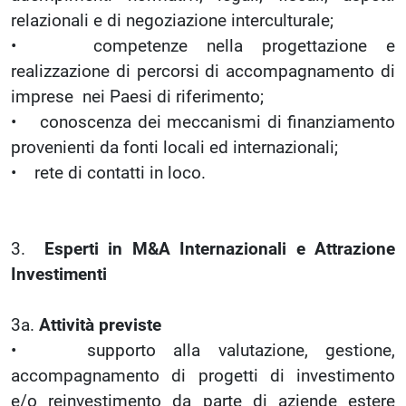
relazionali e di negoziazione interculturale;
• competenze nella progettazione e
realizzazione di percorsi di accompagnamento di
imprese nei Paesi di riferimento;
• conoscenza dei meccanismi di finanziamento
provenienti da fonti locali ed internazionali;
• rete di contatti in loco.
3.
Esperti in M&A Internazionali e Attrazione
Investimenti
3a.
Attività previste
• supporto alla valutazione, gestione,
accompagnamento di progetti di investimento
e/o reinvestimento da parte di aziende estere