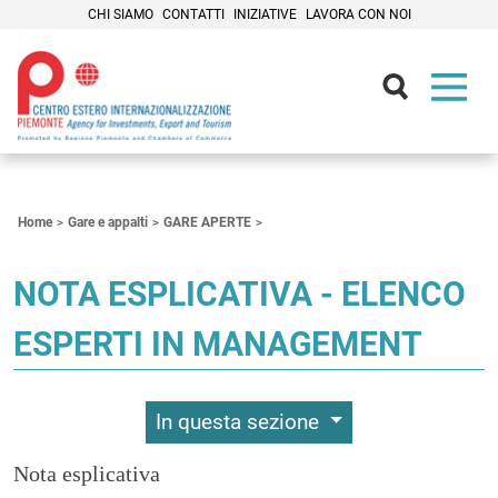
CHI SIAMO
CONTATTI
INIZIATIVE
LAVORA CON NOI
Contenuti Principali
Home
Gare e appalti
GARE APERTE
NOTA ESPLICATIVA - ELENCO
ESPERTI IN MANAGEMENT
In questa sezione
Nota esplicativa