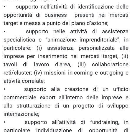
• supporto nell’attività di identificazione delle
opportunità di business presenti nei mercati
target e messa a punto del piano d’azione;
• supporto nelle attività di assistenza
specialistica e “animazione imprenditoriale”, in
particolare: (i) assistenza personalizzata alle
imprese per inserimento nei mercati target, (ii)
tavoli di lavoro d’area, (iii) collaborazione
reti/cluster; (iv) missioni in-coming e out-going e
attività correlate;
• supporto alla creazione di un ufficio
commerciale export all’interno delle imprese e
alla strutturazione di un progetto di sviluppo
internazionale;
• supporto all’attività di fundraising, in
particolare individuazione di opportunità di