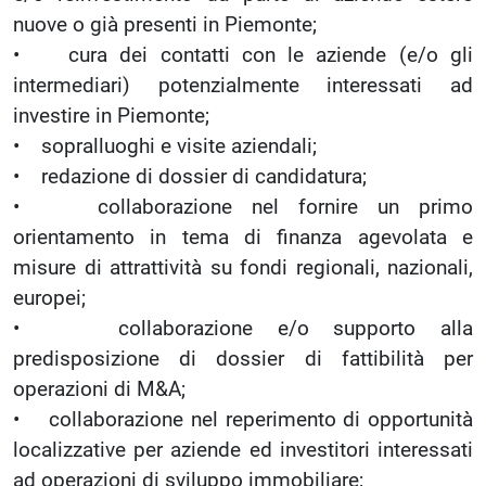
nuove o già presenti in Piemonte;
• cura dei contatti con le aziende (e/o gli
intermediari) potenzialmente interessati ad
investire in Piemonte;
• sopralluoghi e visite aziendali;
• redazione di dossier di candidatura;
• collaborazione nel fornire un primo
orientamento in tema di finanza agevolata e
misure di attrattività su fondi regionali, nazionali,
europei;
• collaborazione e/o supporto alla
predisposizione di dossier di fattibilità per
operazioni di M&A;
• collaborazione nel reperimento di opportunità
localizzative per aziende ed investitori interessati
ad operazioni di sviluppo immobiliare;