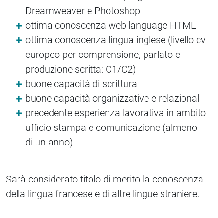
Dreamweaver e Photoshop
ottima conoscenza web language HTML
ottima conoscenza lingua inglese (livello cv
europeo per comprensione, parlato e
produzione scritta: C1/C2)
buone capacità di scrittura
buone capacità organizzative e relazionali
precedente esperienza lavorativa in ambito
ufficio stampa e comunicazione (almeno
di un anno).
Sarà considerato titolo di merito la conoscenza
della lingua francese e di altre lingue straniere.