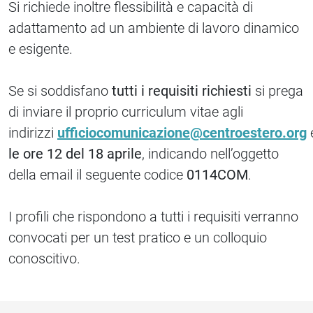
Si richiede inoltre flessibilità e capacità di
adattamento ad un ambiente di lavoro dinamico
e esigente.
Se si soddisfano
tutti i requisiti richiesti
si prega
di inviare il proprio curriculum vitae agli
indirizzi
ufficiocomunicazione@centroestero.org
le ore 12 del 18 aprile
, indicando nell’oggetto
della email il seguente codice
0114COM
.
I profili che rispondono a tutti i requisiti verranno
convocati per un test pratico e un colloquio
conoscitivo.