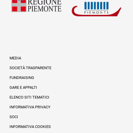
MEDIA
SOCIETÀ TRASPARENTE
FUNDRAISING
Informazioni legali e trasparenza
GARE E APPALTI
ELENCO SITI TEMATICI
INFORMATIVA PRIVACY
SOCI
INFORMATIVA COOKIES