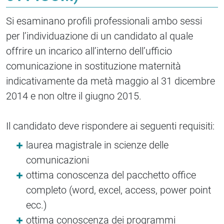
Si esaminano profili professionali ambo sessi
per l’individuazione di un candidato al quale
offrire un incarico all’interno dell’ufficio
comunicazione in sostituzione maternità
indicativamente da metà maggio al 31 dicembre
2014 e non oltre il giugno 2015.
Il candidato deve rispondere ai seguenti requisiti:
laurea magistrale in scienze delle
comunicazioni
ottima conoscenza del pacchetto office
completo (word, excel, access, power point
ecc.)
ottima conoscenza dei programmi