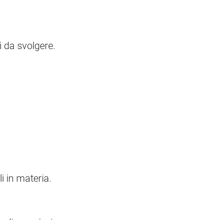
i da svolgere.
li in materia.