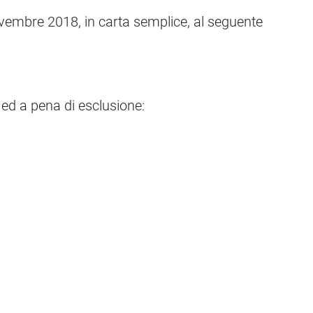
vembre 2018, in carta semplice, al seguente
ed a pena di esclusione: