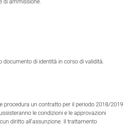
e di ammissione.
 documento di identità in corso di validità.
nte procedura un contratto per il periodo 2018/2019
ussisteranno le condizioni e le approvazioni
cun diritto all’assunzione. Il trattamento