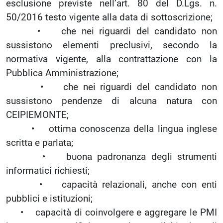
esclusione previste nell’art. 80 del D.Lgs. n.
50/2016 testo vigente alla data di sottoscrizione;
• che nei riguardi del candidato non
sussistono elementi preclusivi, secondo la
normativa vigente, alla contrattazione con la
Pubblica Amministrazione;
• che nei riguardi del candidato non
sussistono pendenze di alcuna natura con
CEIPIEMONTE;
• ottima conoscenza della lingua inglese
scritta e parlata;
• buona padronanza degli strumenti
informatici richiesti;
• capacità relazionali, anche con enti
pubblici e istituzioni;
• capacità di coinvolgere e aggregare le PMI