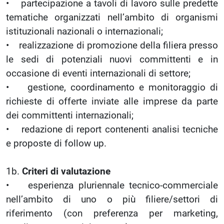
• partecipazione a tavoli di lavoro sulle predette
tematiche organizzati nell’ambito di organismi
istituzionali nazionali o internazionali;
• realizzazione di promozione della filiera presso
le sedi di potenziali nuovi committenti e in
occasione di eventi internazionali di settore;
• gestione, coordinamento e monitoraggio di
richieste di offerte inviate alle imprese da parte
dei committenti internazionali;
• redazione di report contenenti analisi tecniche
e proposte di follow up.
1b.
Criteri di valutazione
• esperienza pluriennale tecnico-commerciale
nell’ambito di uno o più filiere/settori di
riferimento (con preferenza per marketing,