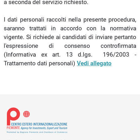
a seconda del servizio richiesto.
I dati personali raccolti nella presente procedura,
saranno trattati in accordo con la normativa
vigente. Si richiede ai candidati di inviare pertanto
l'espressione di consenso controfirmata
(Informativa ex art. 13 d.lgs. 196/2003 -
Trattamento dati personali)
Vedi allegato