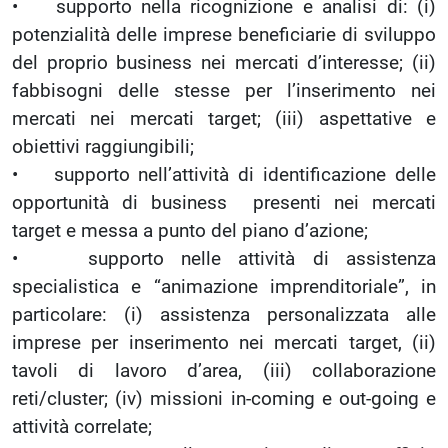
• supporto nella ricognizione e analisi di: (i)
potenzialità delle imprese beneficiarie di sviluppo
del proprio business nei mercati d’interesse; (ii)
fabbisogni delle stesse per l’inserimento nei
mercati nei mercati target; (iii) aspettative e
obiettivi raggiungibili;
• supporto nell’attività di identificazione delle
opportunità di business presenti nei mercati
target e messa a punto del piano d’azione;
• supporto nelle attività di assistenza
specialistica e “animazione imprenditoriale”, in
particolare: (i) assistenza personalizzata alle
imprese per inserimento nei mercati target, (ii)
tavoli di lavoro d’area, (iii) collaborazione
reti/cluster; (iv) missioni in-coming e out-going e
attività correlate;