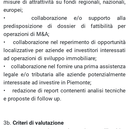
misure di attrattività su fondi regionali, nazionali,
europei;
• collaborazione e/o supporto alla
predisposizione di dossier di fattibilità per
operazioni di M&A;
• collaborazione nel reperimento di opportunità
localizzative per aziende ed investitori interessati
ad operazioni di sviluppo immobiliare;
• collaborazione nel fornire una prima assistenza
legale e/o tributaria alle aziende potenzialmente
interessate ad investire in Piemonte;
• redazione di report contenenti analisi tecniche
e proposte di follow up.
3b.
Criteri di valutazione