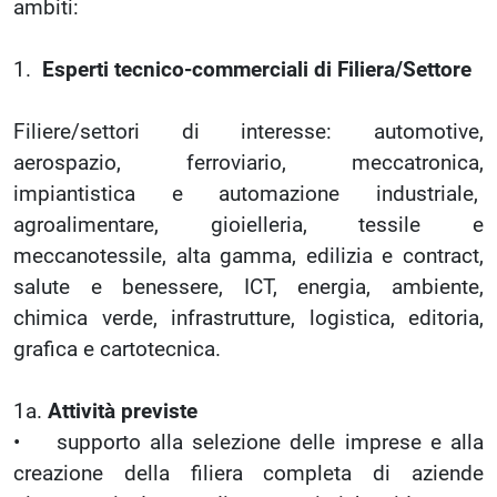
ambiti:
1.
Esperti tecnico-commerciali di Filiera/Settore
Filiere/settori di interesse: automotive,
aerospazio, ferroviario, meccatronica,
impiantistica e automazione industriale,
agroalimentare, gioielleria, tessile e
meccanotessile, alta gamma, edilizia e contract,
salute e benessere, ICT, energia, ambiente,
chimica verde, infrastrutture, logistica, editoria,
grafica e cartotecnica.
1a.
Attività previste
• supporto alla selezione delle imprese e alla
creazione della filiera completa di aziende