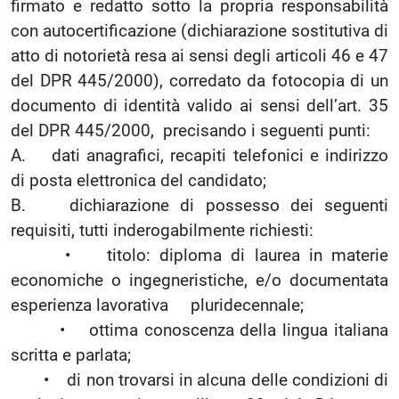
firmato e redatto sotto la propria responsabilità
con autocertificazione (dichiarazione sostitutiva di
atto di notorietà resa ai sensi degli articoli 46 e 47
del DPR 445/2000), corredato da fotocopia di un
documento di identità valido ai sensi dell’art. 35
del DPR 445/2000, precisando i seguenti punti:
A. dati anagrafici, recapiti telefonici e indirizzo
di posta elettronica del candidato;
B. dichiarazione di possesso dei seguenti
requisiti, tutti inderogabilmente richiesti:
• titolo: diploma di laurea in materie
economiche o ingegneristiche, e/o documentata
esperienza lavorativa pluridecennale;
• ottima conoscenza della lingua italiana
scritta e parlata;
• di non trovarsi in alcuna delle condizioni di