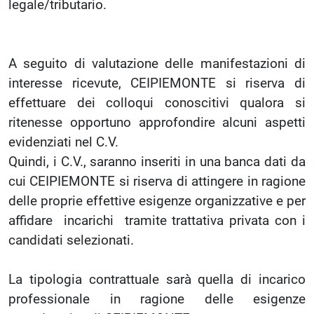
legale/tributario.
A seguito di valutazione delle manifestazioni di
interesse ricevute, CEIPIEMONTE si riserva di
effettuare dei colloqui conoscitivi qualora si
ritenesse opportuno approfondire alcuni aspetti
evidenziati nel C.V.
Quindi, i C.V., saranno inseriti in una banca dati da
cui CEIPIEMONTE si riserva di attingere in ragione
delle proprie effettive esigenze organizzative e per
affidare incarichi tramite trattativa privata con i
candidati selezionati.
La tipologia contrattuale sarà quella di incarico
professionale in ragione delle esigenze