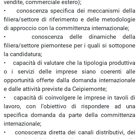
vendite, commerciale estero);
• conoscenza specifica dei meccanismi della
filiera/settore di riferimento e delle metodologie
di approccio con la committenza internazionale;
• conoscenza delle dinamiche della
filiera/settore piemontese per i quali si sottopone
la candidatura;
• capacità di valutare che la tipologia produttiva
o i servizi delle imprese siano coerenti alle
opportunità offerte dalla domanda internazionale
e dalle attività previste da Ceipiemonte;
• capacità di coinvolgere le imprese in tavoli di
lavoro, con l’obiettivo di rispondere ad una
specifica domanda da parte della committenza
internazionale;
• conoscenza diretta dei canali distributivi, dei