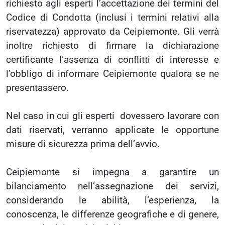
richiesto agli esperti l’accettazione dei termini del
Codice di Condotta (inclusi i termini relativi alla
riservatezza) approvato da Ceipiemonte. Gli verrà
inoltre richiesto di firmare la dichiarazione
certificante l’assenza di conflitti di interesse e
l’obbligo di informare Ceipiemonte qualora se ne
presentassero.
Nel caso in cui gli esperti dovessero lavorare con
dati riservati, verranno applicate le opportune
misure di sicurezza prima dell’avvio.
Ceipiemonte si impegna a garantire un
bilanciamento nell’assegnazione dei servizi,
considerando le abilità, l’esperienza, la
conoscenza, le differenze geografiche e di genere,