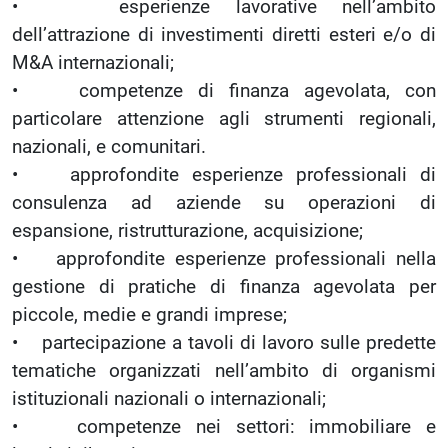
• esperienze lavorative nell’ambito
dell’attrazione di investimenti diretti esteri e/o di
M&A internazionali;
• competenze di finanza agevolata, con
particolare attenzione agli strumenti regionali,
nazionali, e comunitari.
• approfondite esperienze professionali di
consulenza ad aziende su operazioni di
espansione, ristrutturazione, acquisizione;
• approfondite esperienze professionali nella
gestione di pratiche di finanza agevolata per
piccole, medie e grandi imprese;
• partecipazione a tavoli di lavoro sulle predette
tematiche organizzati nell’ambito di organismi
istituzionali nazionali o internazionali;
• competenze nei settori: immobiliare e