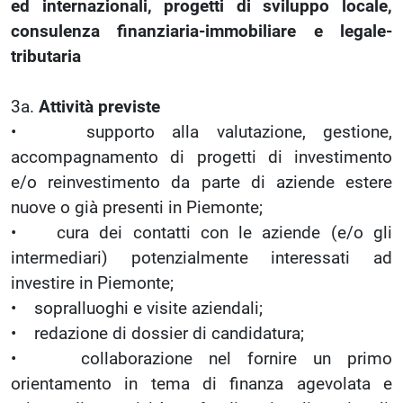
ed internazionali, progetti di sviluppo locale,
consulenza finanziaria-immobiliare e legale-
tributaria
3a.
Attività previste
• supporto alla valutazione, gestione,
accompagnamento di progetti di investimento
e/o reinvestimento da parte di aziende estere
nuove o già presenti in Piemonte;
• cura dei contatti con le aziende (e/o gli
intermediari) potenzialmente interessati ad
investire in Piemonte;
• sopralluoghi e visite aziendali;
• redazione di dossier di candidatura;
• collaborazione nel fornire un primo
orientamento in tema di finanza agevolata e