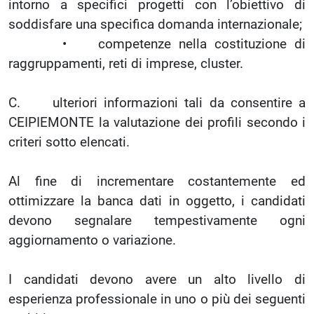
intorno a specifici progetti con l’obiettivo di
soddisfare una specifica domanda internazionale;
• competenze nella costituzione di
raggruppamenti, reti di imprese, cluster.
C. ulteriori informazioni tali da consentire a
CEIPIEMONTE la valutazione dei profili secondo i
criteri sotto elencati.
Al fine di incrementare costantemente ed
ottimizzare la banca dati in oggetto, i candidati
devono segnalare tempestivamente ogni
aggiornamento o variazione.
I candidati devono avere un alto livello di
esperienza professionale in uno o più dei seguenti