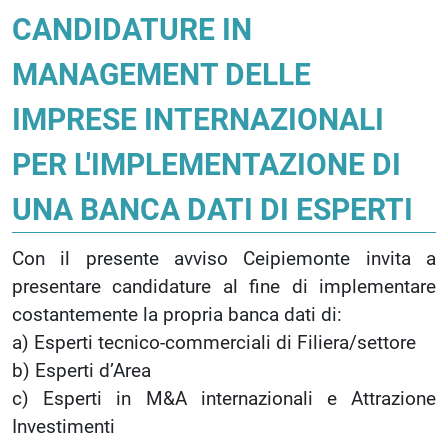
CANDIDATURE IN
MANAGEMENT DELLE
IMPRESE INTERNAZIONALI
PER L'IMPLEMENTAZIONE DI
UNA BANCA DATI DI ESPERTI
Con il presente avviso Ceipiemonte invita a
presentare candidature al fine di implementare
costantemente la propria banca dati di:
a) Esperti tecnico-commerciali di Filiera/settore
b) Esperti d’Area
c) Esperti in M&A internazionali e Attrazione
Investimenti