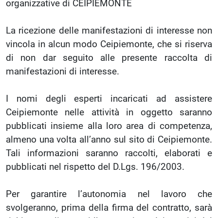
organizzative di CEIPIEMONTE
La ricezione delle manifestazioni di interesse non
vincola in alcun modo Ceipiemonte, che si riserva
di non dar seguito alle presente raccolta di
manifestazioni di interesse.
I nomi degli esperti incaricati ad assistere
Ceipiemonte nelle attività in oggetto saranno
pubblicati insieme alla loro area di competenza,
almeno una volta all’anno sul sito di Ceipiemonte.
Tali informazioni saranno raccolti, elaborati e
pubblicati nel rispetto del D.Lgs. 196/2003.
Per garantire l’autonomia nel lavoro che
svolgeranno, prima della firma del contratto, sarà