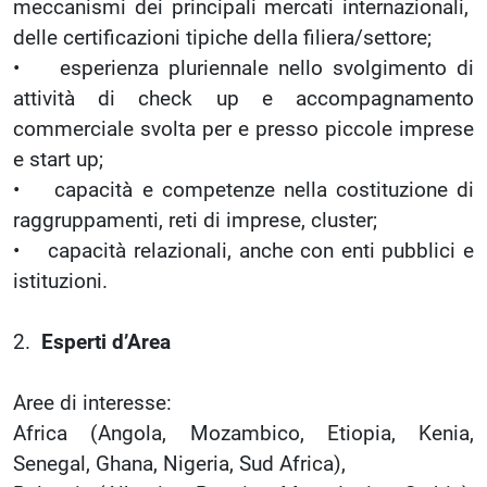
meccanismi dei principali mercati internazionali,
delle certificazioni tipiche della filiera/settore;
• esperienza pluriennale nello svolgimento di
attività di check up e accompagnamento
commerciale svolta per e presso piccole imprese
e start up;
• capacità e competenze nella costituzione di
raggruppamenti, reti di imprese, cluster;
• capacità relazionali, anche con enti pubblici e
istituzioni.
2.
Esperti d’Area
Aree di interesse:
Africa (Angola, Mozambico, Etiopia, Kenia,
Senegal, Ghana, Nigeria, Sud Africa),