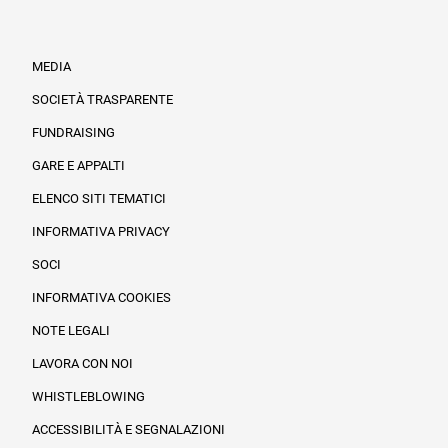
MEDIA
SOCIETÀ TRASPARENTE
FUNDRAISING
Informazioni legali e trasparenza
GARE E APPALTI
ELENCO SITI TEMATICI
INFORMATIVA PRIVACY
SOCI
INFORMATIVA COOKIES
NOTE LEGALI
LAVORA CON NOI
WHISTLEBLOWING
ACCESSIBILITÀ E SEGNALAZIONI