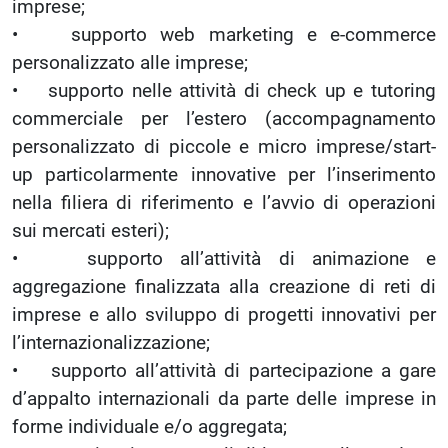
imprese;
• supporto web marketing e e-commerce
personalizzato alle imprese;
• supporto nelle attività di check up e tutoring
commerciale per l’estero (accompagnamento
personalizzato di piccole e micro imprese/start-
up particolarmente innovative per l’inserimento
nella filiera di riferimento e l’avvio di operazioni
sui mercati esteri);
• supporto all’attività di animazione e
aggregazione finalizzata alla creazione di reti di
imprese e allo sviluppo di progetti innovativi per
l’internazionalizzazione;
• supporto all’attività di partecipazione a gare
d’appalto internazionali da parte delle imprese in
forme individuale e/o aggregata;