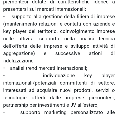
piemontesi dotate di caratteristiche idonee a
presentarsi sui mercati internazionali;
• supporto alla gestione della filiera di imprese
(mantenimento relazioni e contatti con aziende e
key player del territorio, coinvolgimento imprese
nelle attività, supporto nella analisi tecnica
dell’offerta delle imprese e sviluppo attività di
aggregazione) e successive azioni di
fidelizzazione;
• analisi trend mercati internazionali;
• individuazione key player
internazionali/potenziali committenti di settore,
interessati ad acquisire nuovi prodotti, servizi o
tecnologie offerti dalle imprese piemontesi,
partnership per investimenti e JV all’estero;
• supporto marketing personalizzato alle