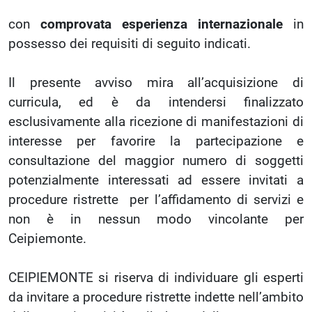
con
comprovata esperienza internazionale
in
possesso dei requisiti di seguito indicati.
Il presente avviso mira all’acquisizione di
curricula, ed è da intendersi finalizzato
esclusivamente alla ricezione di manifestazioni di
interesse per favorire la partecipazione e
consultazione del maggior numero di soggetti
potenzialmente interessati ad essere invitati a
procedure ristrette per l’affidamento di servizi e
non è in nessun modo vincolante per
Ceipiemonte.
CEIPIEMONTE si riserva di individuare gli esperti
da invitare a procedure ristrette indette nell’ambito