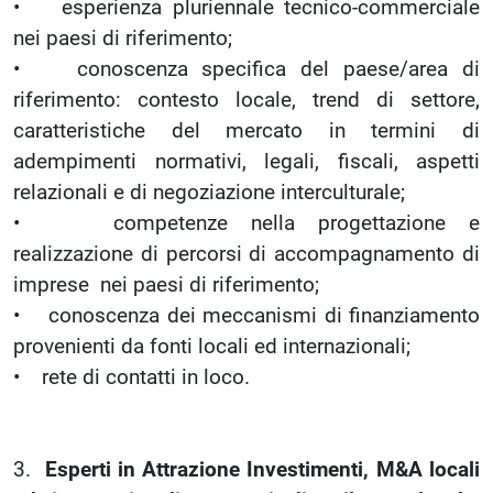
• esperienza pluriennale tecnico-commerciale
nei paesi di riferimento;
• conoscenza specifica del paese/area di
riferimento: contesto locale, trend di settore,
caratteristiche del mercato in termini di
adempimenti normativi, legali, fiscali, aspetti
relazionali e di negoziazione interculturale;
• competenze nella progettazione e
realizzazione di percorsi di accompagnamento di
imprese nei paesi di riferimento;
• conoscenza dei meccanismi di finanziamento
provenienti da fonti locali ed internazionali;
• rete di contatti in loco.
3.
Esperti in Attrazione Investimenti, M&A locali