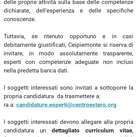
delle proprie attività sulla base delle competenze
dichiarate, dell’esperienza e delle specifiche
conoscenze.
Tuttavia, se ritenuto opportuno e in casi
debitamente giustificati, Ceipiemonte si riserva di
invitare, in modo assolutamente trasparente,
esperti con competenze adeguate non inclusi
nella predetta banca dati.
I soggetti interessati sono invitati a sottoporre la
propria candidatura da trasmettere a:
ra a:
candidature.esperti@centroestero.org
I soggetti interessati devono allegare alla propria
candidatura un
dettagliato curriculum vitae
,