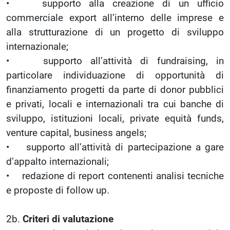
• supporto alla creazione di un ufficio
commerciale export all’interno delle imprese e
alla strutturazione di un progetto di sviluppo
internazionale;
• supporto all’attività di fundraising, in
particolare individuazione di opportunità di
finanziamento progetti da parte di donor pubblici
e privati, locali e internazionali tra cui banche di
sviluppo, istituzioni locali, private equità funds,
venture capital, business angels;
• supporto all’attività di partecipazione a gare
d’appalto internazionali;
• redazione di report contenenti analisi tecniche
e proposte di follow up.
2b.
Criteri di valutazione