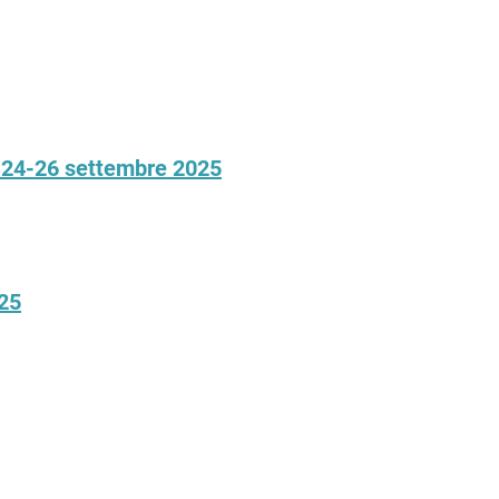
, 24-26 settembre 2025
025