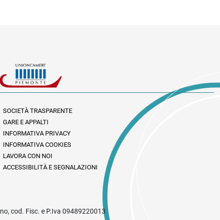
SOCIETÀ TRASPARENTE
GARE E APPALTI
INFORMATIVA PRIVACY
INFORMATIVA COOKIES
LAVORA CON NOI
ACCESSIBILITÀ E SEGNALAZIONI
rino, cod. Fisc. e P.Iva 09489220013