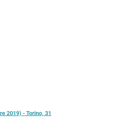
e 2019) - Torino, 31