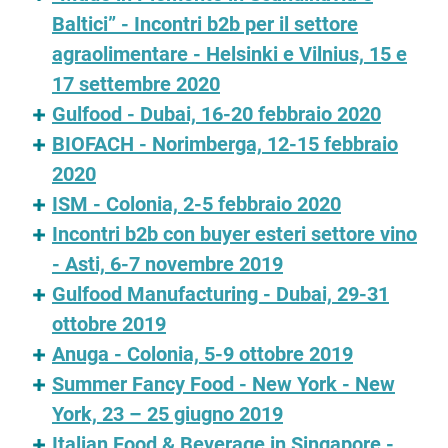
Baltici” - Incontri b2b per il settore
agraolimentare - Helsinki e Vilnius, 15 e
17 settembre 2020
Gulfood - Dubai, 16-20 febbraio 2020
BIOFACH - Norimberga, 12-15 febbraio
2020
ISM - Colonia, 2-5 febbraio 2020
Incontri b2b con buyer esteri settore vino
- Asti, 6-7 novembre 2019
Gulfood Manufacturing - Dubai, 29-31
ottobre 2019
Anuga - Colonia, 5-9 ottobre 2019
Summer Fancy Food - New York - New
York, 23 – 25 giugno 2019
Italian Food & Beverage in Singapore -