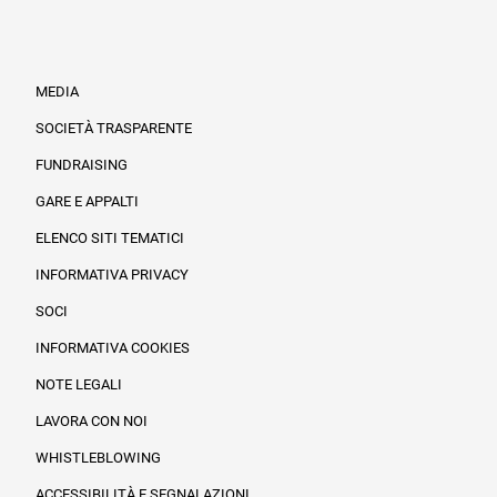
MEDIA
SOCIETÀ TRASPARENTE
FUNDRAISING
Informazioni legali e trasparenza
GARE E APPALTI
ELENCO SITI TEMATICI
INFORMATIVA PRIVACY
SOCI
INFORMATIVA COOKIES
NOTE LEGALI
LAVORA CON NOI
WHISTLEBLOWING
ACCESSIBILITÀ E SEGNALAZIONI