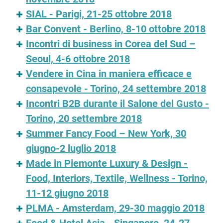
SIAL - Parigi, 21-25 ottobre 2018
Bar Convent - Berlino, 8-10 ottobre 2018
Incontri di business in Corea del Sud –
Seoul, 4-6 ottobre 2018
Vendere in Cina in maniera efficace e
consapevole - Torino, 24 settembre 2018
Incontri B2B durante il Salone del Gusto -
Torino, 20 settembre 2018
Summer Fancy Food – New York, 30
giugno-2 luglio 2018
Made in Piemonte Luxury & Design -
Food, Interiors, Textile, Wellness - Torino,
11-12 giugno 2018
PLMA - Amsterdam, 29-30 maggio 2018