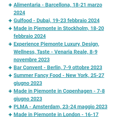
Alimentaria - Barcellona, 18-21 marzo
2024
Gulfood - Dubai, 19-23 febbraio 2024
Made in Piemonte in Stockholm, 18-20
febbraio 2024
Experience Piemonte Luxury, Design,
Wellness, Taste - Venaria Reale, 8-9
novembre 2023
Bar Convent - Berlin, 7-9 ottobre 2023
Summer Fancy Food - New York, 25-27
giugno 2023
Made in Piemonte in Copenhagen - 7-8
giugno 2023
PLMA - Amsterdam, 23-24 maggio 2023
Made in Piemonte in London - 16-17