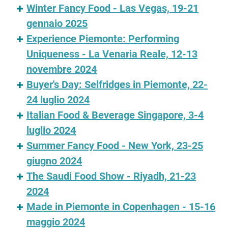
Winter Fancy Food - Las Vegas, 19-21
gennaio 2025
Experience Piemonte: Performing
Uniqueness - La Venaria Reale, 12-13
novembre 2024
Buyer's Day: Selfridges in Piemonte, 22-
24 luglio 2024
Italian Food & Beverage Singapore, 3-4
luglio 2024
Summer Fancy Food - New York, 23-25
giugno 2024
The Saudi Food Show - Riyadh, 21-23
2024
Made in Piemonte in Copenhagen - 15-16
maggio 2024