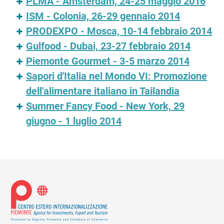
PLMA - Amsterdam, 24-25 maggio 2016
ISM - Colonia, 26-29 gennaio 2014
PRODEXPO - Mosca, 10-14 febbraio 2014
Gulfood - Dubai, 23-27 febbraio 2014
Piemonte Gourmet - 3-5 marzo 2014
Sapori d'Italia nel Mondo VI: Promozione
dell'alimentare italiano in Tailandia
Summer Fancy Food - New York, 29
giugno - 1 luglio 2014