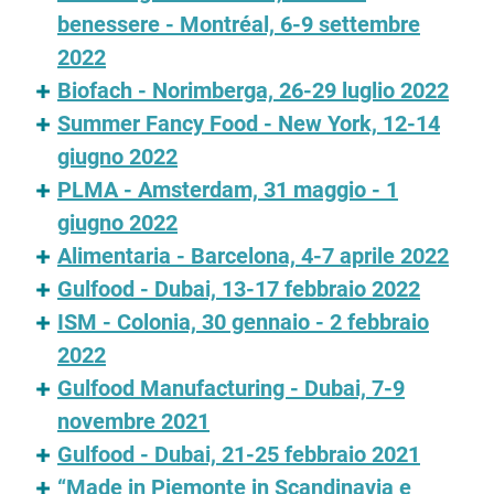
benessere - Montréal, 6-9 settembre
2022
Biofach - Norimberga, 26-29 luglio 2022
Summer Fancy Food - New York, 12-14
giugno 2022
PLMA - Amsterdam, 31 maggio - 1
giugno 2022
Alimentaria - Barcelona, 4-7 aprile 2022
Gulfood - Dubai, 13-17 febbraio 2022
ISM - Colonia, 30 gennaio - 2 febbraio
2022
Gulfood Manufacturing - Dubai, 7-9
novembre 2021
Gulfood - Dubai, 21-25 febbraio 2021
“Made in Piemonte in Scandinavia e