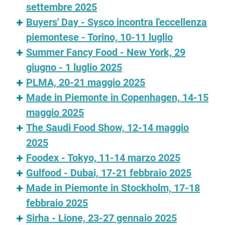
settembre 2025
Buyers' Day - Sysco incontra l'eccellenza
piemontese - Torino, 10-11 luglio
Summer Fancy Food - New York, 29
giugno - 1 luglio 2025
PLMA, 20-21 maggio 2025
Made in Piemonte in Copenhagen, 14-15
maggio 2025
The Saudi Food Show, 12-14 maggio
2025
Foodex - Tokyo, 11-14 marzo 2025
Gulfood - Dubai, 17-21 febbraio 2025
Made in Piemonte in Stockholm, 17-18
febbraio 2025
Sirha - Lione, 23-27 gennaio 2025