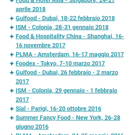
Food & Hotel Asia - Singapore, 24-27
aprile 2018
Gulfood - Dubai, 18-22 febbraio 2018
ISM - Colonia, 28-31 gennaio 2018
Food & Hospitality China - Shanghai, 16-
16 novembre 2017
PLMA - Amsterdam, 16-17 maggio 2017
Foodex - Tokyo, 7-10 marzo 2017
Gulfood - Dubai, 26 febbraio - 2 marzo
2017
ISM - Colonia, 29 gennaio - 1 febbraio
2017
Sial - Parigi, 16-20 ottobre 2016
Summer Fancy Food - New York, 26-28
giugno 2016