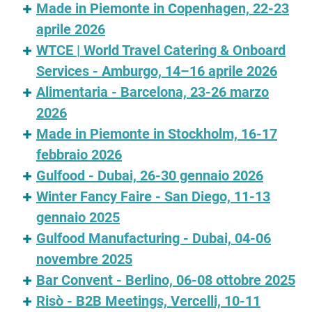
Made in Piemonte in Copenhagen, 22-23
aprile 2026
WTCE | World Travel Catering & Onboard
Services - Amburgo, 14–16 aprile 2026
Alimentaria - Barcelona, 23-26 marzo
2026
Made in Piemonte in Stockholm, 16-17
febbraio 2026
Gulfood - Dubai, 26-30 gennaio 2026
Winter Fancy Faire - San Diego, 11-13
gennaio 2025
Gulfood Manufacturing - Dubai, 04-06
novembre 2025
Bar Convent - Berlino, 06-08 ottobre 2025
Risò - B2B Meetings, Vercelli, 10-11