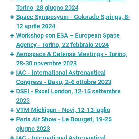
Torino, 28 giugno 2024
Space Symposyum - Colorado Springs, 8-
12 aprile 2024
Workshop con ESA – European Space
Agency - Torino, 22 febbraio 2024
Aerospace & Defense Meetings - Torino,
28-30 novembre 2023
IAC - International Astronautical
Congress - Baku, 2-6 ottobre 2023
DSEI - Excel London, 12-15 settembre
2023
VTM Michigan - Novi, 12-13 luglio
Paris Air Show - Le Bourget, 19-25
giugno 2023
IAC - International Astronautical