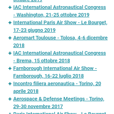
IAC International Astronautical Congress
- Washington, 21-25 ottobre 2019
International Paris Air Show - Le Bourget,
17-23 giugno 2019
Aeromart Toulouse - Tolosa, 4-6 dicembre
2018
IAC International Astronautical Congress
- Brema, 15 ottobre 2018
Farnborough International Air Show -
Farnborough, 16-22 luglio 2018
Incontro filiera aeronautica - Torino, 20
aprile 2018
Aerospace & Defense Meetings - Torino,
29-30 novembre 2017