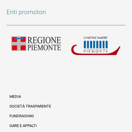
Enti promotori
MEDIA
SOCIETÀ TRASPARENTE
FUNDRAISING
Informazioni legali e trasparenza
GARE E APPALTI