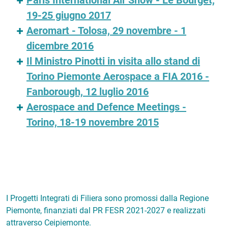
Paris International Air Show - Le Bourget,
19-25 giugno 2017
Aeromart - Tolosa, 29 novembre - 1
dicembre 2016
Il Ministro Pinotti in visita allo stand di
Torino Piemonte Aerospace a FIA 2016 -
Fanborough, 12 luglio 2016
Aerospace and Defence Meetings -
Torino, 18-19 novembre 2015
I Progetti Integrati di Filiera sono promossi dalla Regione
Piemonte, finanziati dal PR FESR 2021-2027 e realizzati
attraverso Ceipiemonte.