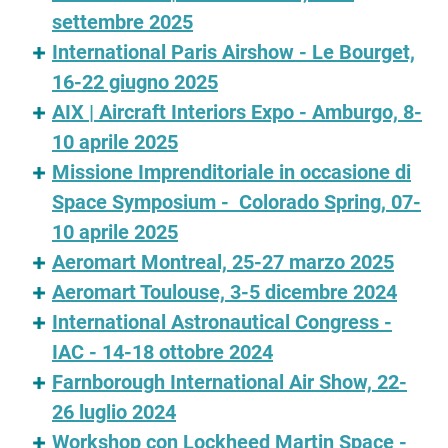
settembre 2025
International Paris Airshow - Le Bourget,
16-22 giugno 2025
AIX | Aircraft Interiors Expo - Amburgo, 8-
10 aprile 2025
Missione Imprenditoriale in occasione di
Space Symposium - Colorado Spring, 07-
10 aprile 2025
Aeromart Montreal, 25-27 marzo 2025
Aeromart Toulouse, 3-5 dicembre 2024
International Astronautical Congress -
IAC - 14-18 ottobre 2024
Farnborough International Air Show, 22-
26 luglio 2024
Workshop con Lockheed Martin Space -