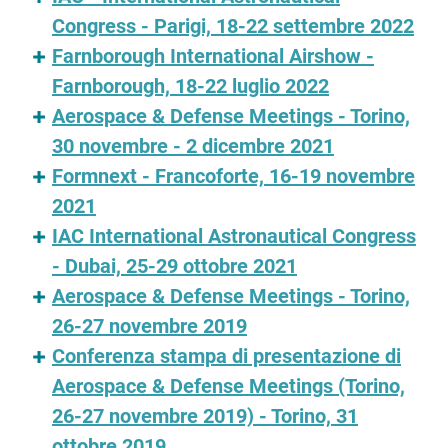
Congress - Parigi, 18-22 settembre 2022
Farnborough International Airshow -
Farnborough, 18-22 luglio 2022
Aerospace & Defense Meetings - Torino,
30 novembre - 2 dicembre 2021
Formnext - Francoforte, 16-19 novembre
2021
IAC International Astronautical Congress
- Dubai, 25-29 ottobre 2021
Aerospace & Defense Meetings - Torino,
26-27 novembre 2019
Conferenza stampa di presentazione di
Aerospace & Defense Meetings (Torino,
26-27 novembre 2019) - Torino, 31
ottobre 2019