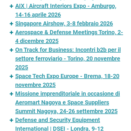
AIX | Aircraft Interiors Expo - Amburgo,
14-16 aprile 2026
Singapore Airshow, 3-8 febbraio 2026
Aerospace & Defense Meetings Torino, 2-
4 dicembre 2025
On Track for Business: Incontri b2b per il
settore ferroviario - Torino, 20 novembre
2025
Space Tech Expo Europe - Brema, 18-20
novembre 2025
Missione imprenditoriale in occasione di
Aeromart Nagoya e Space Suppliers
Summit Nagoya, 24-26 settembre 2025
Defense and Security Equipment
International | DSEI - Londra, 9-12