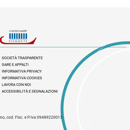
SOCIETÀ TRASPARENTE
GARE E APPALTI
INFORMATIVA PRIVACY
INFORMATIVA COOKIES
LAVORA CON NOI
ACCESSIBILITÀ E SEGNALAZIONI
rino, cod. Fisc. e P.Iva 09489220013