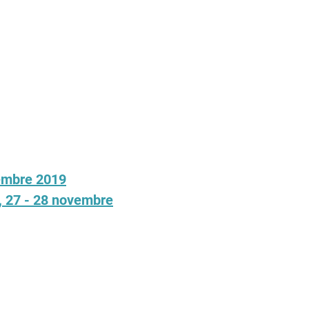
cembre 2019
, 27 - 28 novembre