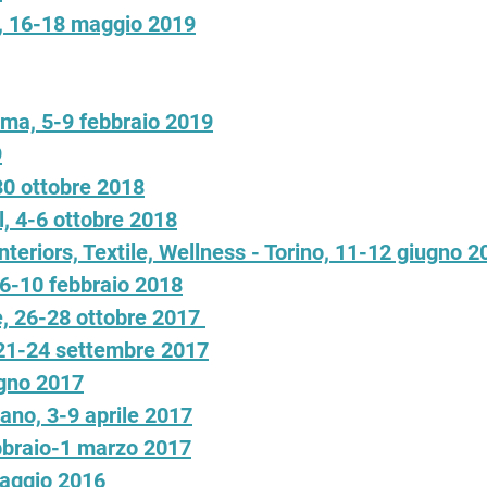
o, 16-18 maggio 2019
lma, 5-9 febbraio 2019
9
30 ottobre 2018
l, 4-6 ottobre 2018
teriors, Textile, Wellness - Torino, 11-12 giugno 2
 6-10 febbraio 2018
re, 26-28 ottobre 2017
 21-24 settembre 2017
ugno 2017
no, 3-9 aprile 2017
ebbraio-1 marzo 2017
maggio 2016