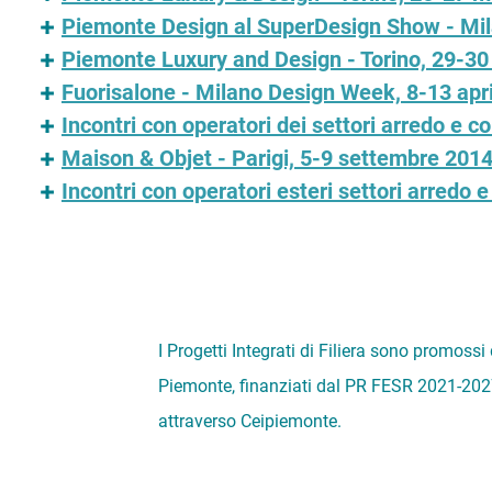
Piemonte Design al SuperDesign Show - Mil
Piemonte Luxury and Design - Torino, 29-30
Fuorisalone - Milano Design Week, 8-13 apr
Incontri con operatori dei settori arredo e 
Maison & Objet - Parigi, 5-9 settembre 201
Incontri con operatori esteri settori arredo
I Progetti Integrati di Filiera sono promossi
Piemonte, finanziati dal PR FESR 2021-2027
attraverso Ceipiemonte.