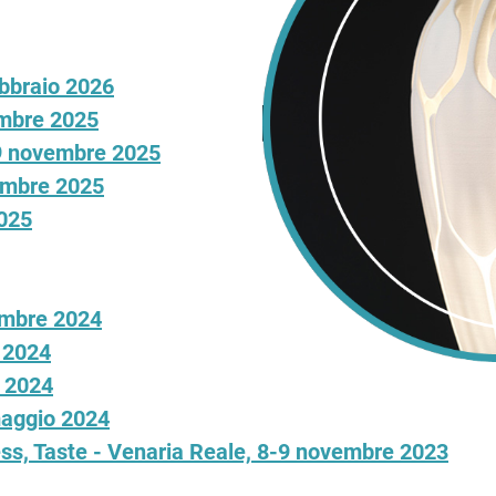
bbraio 2026
embre 2025
19 novembre 2025
vembre 2025
2025
embre 2024
e 2024
e 2024
maggio 2024
ss, Taste - Venaria Reale, 8-9 novembre 2023