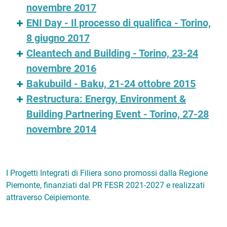
novembre 2017
ENI Day - Il processo di qualifica - Torino,
8 giugno 2017
Cleantech and Building - Torino, 23-24
novembre 2016
Bakubuild - Baku, 21-24 ottobre 2015
Restructura: Energy, Environment &
Building Partnering Event - Torino, 27-28
novembre 2014
I Progetti Integrati di Filiera sono promossi dalla Regione
Piemonte, finanziati dal PR FESR 2021-2027 e realizzati
attraverso Ceipiemonte.