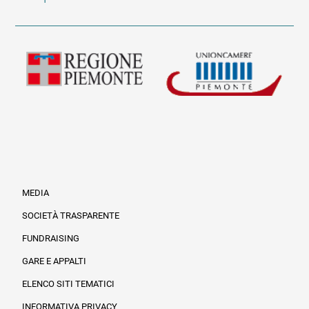
MEDIA
SOCIETÀ TRASPARENTE
FUNDRAISING
Informazioni legali e trasparenza
GARE E APPALTI
ELENCO SITI TEMATICI
INFORMATIVA PRIVACY