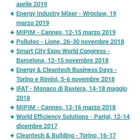
aprile 2019
Energy Industry Mixer - Wroclaw, 19
marzo 2019
MIPIM - Cannes, 12-15 marzo 2019
Pollutec - Lione, 26-30 novembre 2018
Smart City Expo World Congress -
Barcelona, 12-15 novembre 2018
Energy & Cleantech Business Days -
Torino e Rimini, 5-6 novembre 2018
IFAT - Monaco di Baviera, 14-18 maggio
2018
MIPIM - Cannes, 13-16 marzo 2018
World Efficiency Solutions - Parigi, 12-14
dicembre 2017
Cleantech & Building - Torino, 16-17