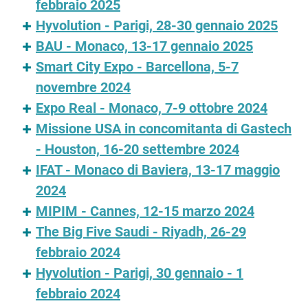
febbraio 2025
Hyvolution - Parigi, 28-30 gennaio 2025
BAU - Monaco, 13-17 gennaio 2025
Smart City Expo - Barcellona, 5-7
novembre 2024
Expo Real - Monaco, 7-9 ottobre 2024
Missione USA in concomitanta di Gastech
- Houston, 16-20 settembre 2024
IFAT - Monaco di Baviera, 13-17 maggio
2024
MIPIM - Cannes, 12-15 marzo 2024
The Big Five Saudi - Riyadh, 26-29
febbraio 2024
Hyvolution - Parigi, 30 gennaio - 1
febbraio 2024