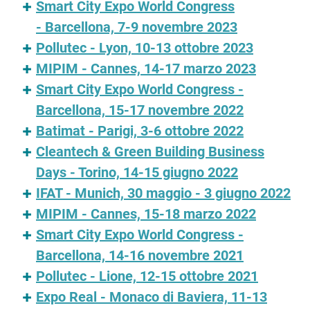
Smart City Expo World Congress
- Barcellona, 7-9 novembre 2023
Pollutec - Lyon, 10-13 ottobre 2023
MIPIM - Cannes, 14-17 marzo 2023
Smart City Expo World Congress -
Barcellona, 15-17 novembre 2022
Batimat - Parigi, 3-6 ottobre 2022
Cleantech & Green Building Business
Days - Torino, 14-15 giugno 2022
IFAT - Munich, 30 maggio - 3 giugno 2022
MIPIM - Cannes, 15-18 marzo 2022
Smart City Expo World Congress -
Barcellona, 14-16 novembre 2021
Pollutec - Lione, 12-15 ottobre 2021
Expo Real - Monaco di Baviera, 11-13