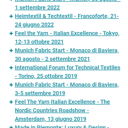
1 settembre 2022
Heimtextil & Techtextil - Francoforte, 21-
24 giugno 2022
Feel the Yarn - Italian Excellence - Tokyo,
12-13 ottobre 2021
Munich Fabric Start - Monaco di Baviera,
30 agosto - 2 settembre 2021
International Forum for Technical Textiles
- Torino, 25 ottobre 2019
Munich Fabric Start - Monaco di Baviera,
3-5 settembre 2019
Feel The Yarn Italian Excellence - The
Nordic Countries Roadshow -
Amsterdam, 13 giugno 2019
Made in Piemonte: Luxury & Design -