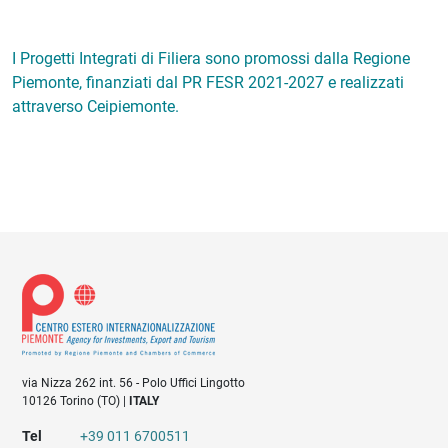
I Progetti Integrati di Filiera sono promossi dalla Regione
Piemonte, finanziati dal PR FESR 2021-2027 e realizzati
attraverso Ceipiemonte.
via Nizza 262 int. 56 - Polo Uffici Lingotto
10126 Torino (TO) |
ITALY
Tel
+39 011 6700511