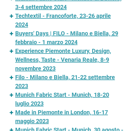
3-4 settembre 2024
Techtextil - Francoforte, 23-26 aprile
2024
Buyers' Days | FILO - Milano e Biella, 29
febbraio - 1 marzo 2024
Experience Piemonte Luxury, Design,
Wellness, Taste - Venaria Reale, 8-9
novembre 2023
Filo - Milano e Biella, 21-22 settembre
2023
Munich Fabric Start - Munich, 18-20
luglio 2023
Made in Piemonte in London, 16-17
maggio 2023
Munich Fabric Start - Munich, 30 agosto -