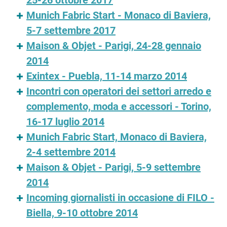
25-26 ottobre 2017
Munich Fabric Start - Monaco di Baviera,
5-7 settembre 2017
Maison & Objet - Parigi, 24-28 gennaio
2014
Exintex - Puebla, 11-14 marzo 2014
Incontri con operatori dei settori arredo e
complemento, moda e accessori - Torino,
16-17 luglio 2014
Munich Fabric Start, Monaco di Baviera,
2-4 settembre 2014
Maison & Objet - Parigi, 5-9 settembre
2014
Incoming giornalisti in occasione di FILO -
Biella, 9-10 ottobre 2014