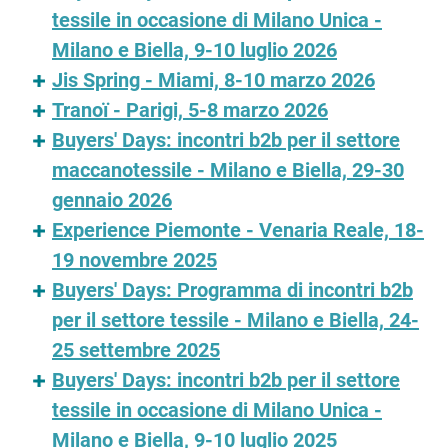
tessile in occasione di Milano Unica -
Milano e Biella, 9-10 luglio 2026
Jis Spring - Miami, 8-10 marzo 2026
Tranoï - Parigi, 5-8 marzo 2026
Buyers' Days: incontri b2b per il settore
maccanotessile - Milano e Biella, 29-30
gennaio 2026
Experience Piemonte - Venaria Reale, 18-
19 novembre 2025
Buyers' Days: Programma di incontri b2b
per il settore tessile - Milano e Biella, 24-
25 settembre 2025
Buyers' Days: incontri b2b per il settore
tessile in occasione di Milano Unica -
Milano e Biella, 9-10 luglio 2025