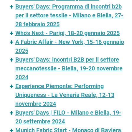
Buyers' Days: Programma di incontri b2b
per il settore tessile - Milano e Biella, 27-
28 febbraio 2025
Who's Next - Parigi, 18-20 gennaio 2025
A Fabric Affair - New York, 15-16 gennaio
2025
Buyers' Days: incontri B2B per il settore
meccanotessile - Biella, 19-20 novembre
2024
Experience Piemonte: Performing
Uniqueness - La Venaria Reale, 12-13
novembre 2024
Buyers' Days | FILO - Milano e Biella, 19-
20 settembre 2024
Munich Fabric Start - Monaco di Baviera,