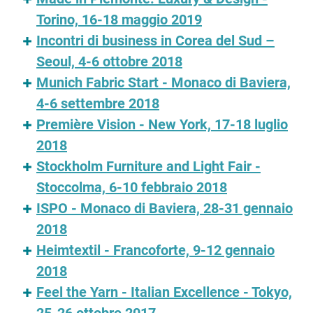
Torino, 16-18 maggio 2019
Incontri di business in Corea del Sud –
Seoul, 4-6 ottobre 2018
Munich Fabric Start - Monaco di Baviera,
4-6 settembre 2018
Première Vision - New York, 17-18 luglio
2018
Stockholm Furniture and Light Fair -
Stoccolma, 6-10 febbraio 2018
ISPO - Monaco di Baviera, 28-31 gennaio
2018
Heimtextil - Francoforte, 9-12 gennaio
2018
Feel the Yarn - Italian Excellence - Tokyo,