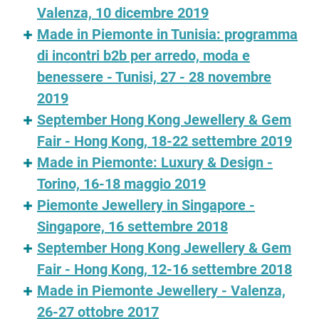
Valenza, 10 dicembre 2019
Made in Piemonte in Tunisia: programma
di incontri b2b per arredo, moda e
benessere - Tunisi, 27 - 28 novembre
2019
September Hong Kong Jewellery & Gem
Fair - Hong Kong, 18-22 settembre 2019
Made in Piemonte: Luxury & Design -
Torino, 16-18 maggio 2019
Piemonte Jewellery in Singapore -
Singapore, 16 settembre 2018
September Hong Kong Jewellery & Gem
Fair - Hong Kong, 12-16 settembre 2018
Made in Piemonte Jewellery - Valenza,
26-27 ottobre 2017