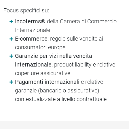
Focus specifici su:
Incoterms®
della Camera di Commercio
Internazionale
E-commerce
: regole sulle vendite ai
consumatori europei
Garanzie per vizi nella vendita
internazionale
, product liability e relative
coperture assicurative
Pagamenti internazionali
e relative
garanzie (bancarie o assicurative)
contestualizzate a livello contrattuale