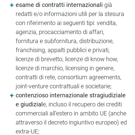
esame di contratti internazionali
già
redatti e/o informazioni utili per la stesura
con riferimento ai seguenti tipi: vendita,
agenzia, procacciamento di affari,
fornitura e subfornitura, distribuzione,
franchising, appalti pubblici e privati,
licenze di brevetto, licenze di know how,
licenze di marchio, licensing in genere,
contratti di rete, consortium agreements,
joint-venture contrattuali e societarie;
contenzioso internazionale stragiudiziale
e giudizial
e, incluso il recupero dei crediti
commerciali all’estero in ambito UE (anche
attraverso il decreto ingiuntivo europeo) ed
extra-UE;