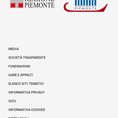
MEDIA
SOCIETÀ TRASPARENTE
FUNDRAISING
Informazioni legali e trasparenza
GARE E APPALTI
ELENCO SITI TEMATICI
INFORMATIVA PRIVACY
SOCI
INFORMATIVA COOKIES