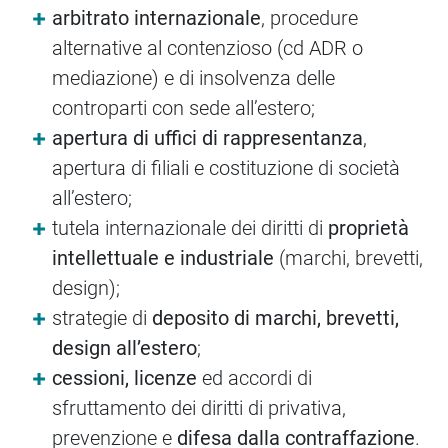
arbitrato internazionale
, procedure
alternative al contenzioso (cd ADR o
mediazione) e di insolvenza delle
controparti con sede all’estero;
apertura di uffici di rappresentanza
,
apertura di filiali e costituzione di società
all’estero;
tutela internazionale dei diritti di
proprietà
intellettuale e industriale
(marchi, brevetti,
design);
strategie di
deposito di marchi, brevetti,
design all’estero
;
cessioni, licenze
ed accordi di
sfruttamento dei diritti di privativa,
prevenzione e
difesa dalla contraffazione
.