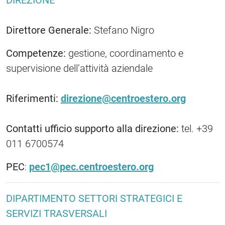
DIREZIONE
Direttore Generale:
Stefano Nigro
Competenze:
gestione, coordinamento e
supervisione dell’attività aziendale
Riferimenti:
direzione@centroestero.org
Contatti ufficio supporto alla direzione:
tel. +39
011 6700574
PEC
:
pec1@pec.centroestero.org
DIPARTIMENTO SETTORI STRATEGICI E
SERVIZI TRASVERSALI