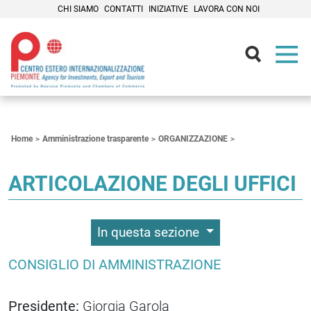
CHI SIAMO
CONTATTI
INIZIATIVE
LAVORA CON NOI
Contenuti Principali
Home
Amministrazione trasparente
ORGANIZZAZIONE
ARTICOLAZIONE DEGLI UFFICI
In questa sezione
CONSIGLIO DI AMMINISTRAZIONE
Presidente:
Giorgia Garola