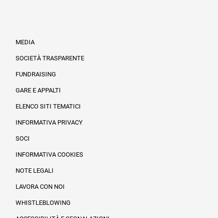
MEDIA
SOCIETÀ TRASPARENTE
FUNDRAISING
Informazioni legali e trasparenza
GARE E APPALTI
ELENCO SITI TEMATICI
INFORMATIVA PRIVACY
SOCI
INFORMATIVA COOKIES
NOTE LEGALI
LAVORA CON NOI
WHISTLEBLOWING