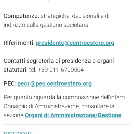
Competenze:
strategiche, decisionali e di
indirizzo sulla gestione societaria
Riferimenti
:
presidente@centroestero.org
Contatti segreteria di presidenza e organi
statutari
: tel. +39 011 6700504
PEC
:
pec1@pec.centroestero.org
Per quanto riguarda la composizione dell'intero
Consiglio di Amministrazione, consultare la
sezione
Organi di Amministrazione/Gestione
.