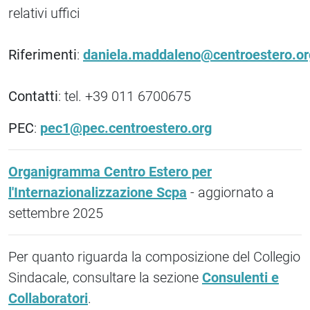
relativi uffici
Riferimenti
:
daniela.maddaleno@centroestero.or
Contatti
: tel. +39 011 6700675
PEC
:
pec1@pec.centroestero.org
Organigramma Centro Estero per
l'Internazionalizzazione Scpa
- aggiornato a
settembre 2025
Per quanto riguarda la composizione del Collegio
Sindacale, consultare la sezione
Consulenti e
Collaboratori
.