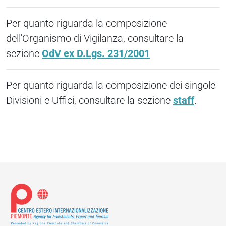
Per quanto riguarda la composizione
dell'Organismo di Vigilanza, consultare la
sezione
OdV ex D.Lgs. 231/2001
Per quanto riguarda la composizione dei singole
Divisioni e Uffici, consultare la sezione
staff
.