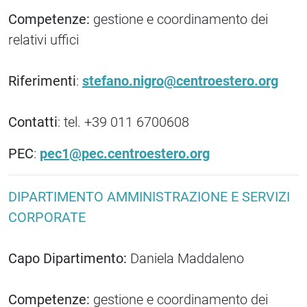
Competenze:
gestione e coordinamento dei
relativi uffici
Riferimenti
:
stefano.nigro@centroestero.org
Contatti
: tel. +39 011 6700608
PEC
:
pec1@pec.centroestero.org
DIPARTIMENTO AMMINISTRAZIONE E SERVIZI
CORPORATE
Capo Dipartimento:
Daniela Maddaleno
Competenze:
gestione e coordinamento dei