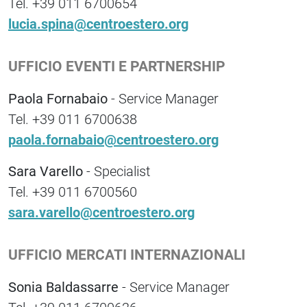
Tel. +39 011 6700654
lucia.spina@centroestero.org
UFFICIO EVENTI E PARTNERSHIP
Paola Fornabaio
- Service Manager
Tel. +39 011 6700638
paola.fornabaio@centroestero.org
Sara Varello
- Specialist
Tel. +39 011 6700560
sara.varello@centroestero.org
UFFICIO MERCATI INTERNAZIONALI
Sonia Baldassarre
- Service Manager