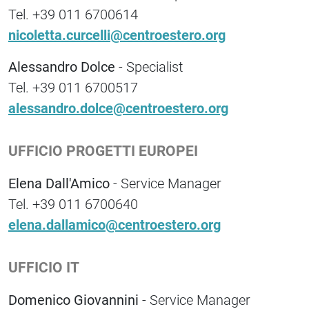
Tel. +39 011 6700614
nicoletta.curcelli@centroestero.org
Alessandro Dolce
- Specialist
Tel. +39 011 6700517
alessandro.dolce@centroestero.org
UFFICIO PROGETTI EUROPEI
Elena Dall'Amico
- Service Manager
Tel. +39 011 6700640
elena.dallamico@centroestero.org
UFFICIO IT
Domenico Giovannini
- Service Manager