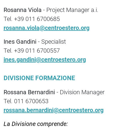
Rosanna Viola
- Project Manager a.i.
Tel. +39 011 6700685
rosanna.viola@centroestero.org
Ines Gandini
- Specialist
Tel. +39 011 6700557
ines.gandini@centroestero.org
DIVISIONE FORMAZIONE
Rossana Bernardini
- Division Manager
Tel. 011 6700653
rossana.bernardini@centroestero.org
La Divisione comprende: