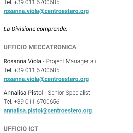
Tel. +39 011 6700685
rosanna.viola@centroestero.org
La Divisione comprende:
UFFICIO MECCATRONICA
Rosanna Viola -
Project Manager a.i.
Tel. +39 011 6700685
rosanna.viola@centroestero.org
Annalisa Pistol
- Senior Specialist
Tel. +39 011 6700656
annalisa.pistol@centroestero.org
UFFICIO ICT