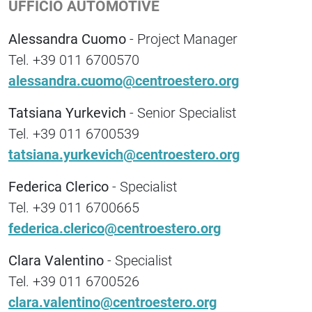
UFFICIO AUTOMOTIVE
Alessandra Cuomo
- Project Manager
Tel. +39 011 6700570
alessandra.cuomo@centroestero.org
Tatsiana Yurkevich
- Senior Specialist
Tel. +39 011 6700539
tatsiana.yurkevich@centroestero.org
Federica Clerico
- Specialist
Tel. +39 011 6700665
federica.clerico@centroestero.org
Clara Valentino
- Specialist
Tel. +39 011 6700526
clara.valentino@centroestero.org