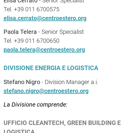
Elisa Cerrato
- Senior Specialist
Tel. +39 011 6700575
elisa.cerrato@centroestero.org
Paola Telera
- Senior Specialist
Tel. +39 011 6700650
paola.telera@centroestero.org
DIVISIONE ENERGIA E LOGISTICA
Stefano Nigro
- Division Manager a.i.
stefano.nigro@centroestero.org
La Divisione comprende:
UFFICIO CLEANTECH, GREEN BUILDING E
LOGISTICA