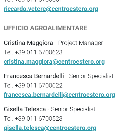
riccardo.vetere@centroestero.org
UFFICIO AGROALIMENTARE
Cristina Maggiora
- Project Manager
Tel. +39 011 6700623
cristina.maggiora@centroestero.org
Francesca Bernardelli
- Senior Specialist
Tel. +39 011 6700622
francesca.bernardelli@centroestero.org
Gisella Telesca
- Senior Specialist
Tel. +39 011 6700523
gisella.telesca@centroestero.org