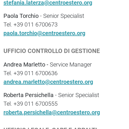
stefania.laterza@centroestero.org
Paola Torchio
- Senior Specialist
Tel. +39 011 6700673
paola.torchio@centroestero.org
UFFICIO CONTROLLO DI GESTIONE
Andrea Marletto -
Service Manager
Tel. +39 011 6700636
andrea.marletto@centroestero.org
Roberta Persichella
- Senior Specialist
Tel. +39 011 6700555
roberta.persichella@centroestero.org