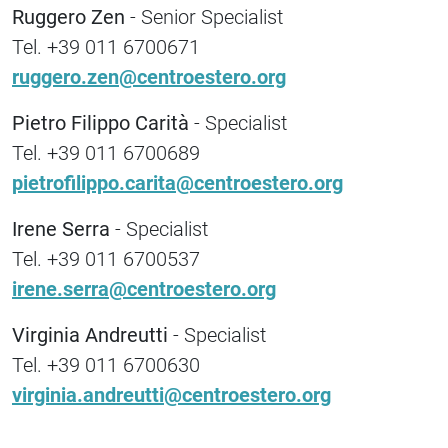
Ruggero Zen
- Senior Specialist
Tel. +39 011 6700671
ruggero.zen@centroestero.org
Pietro Filippo Carità
- Specialist
Tel. +39 011 6700689
pietrofilippo.carita@centroestero.org
Irene Serra
- Specialist
Tel. +39 011 6700537
irene.serra@centroestero.org
Virginia Andreutti
- Specialist
Tel. +39 011 6700630
virginia.andreutti@centroestero.org