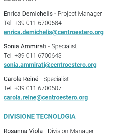
Enrica Demichelis
- Project Manager
Tel. +39 011 6700684
enrica.demichelis@centroestero.org
Sonia Ammirati
- Specialist
Tel. +39 011 6700643
sonia.ammirati@centroestero.org
Carola Reiné
- Specialist
Tel. +39 011 6700507
carola.reine@centroestero.org
DIVISIONE TECNOLOGIA
Rosanna Viola
- Division Manager