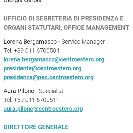
Giorgia Garola
UFFICIO DI SEGRETERIA DI PRESIDENZA E
ORGANI STATUTARI, OFFICE MANAGEMENT
Lorena Bergamasco
- Service Manager
Tel. +39 011 6700504
lorena.bergamasco@centroestero.org
presidente@centroestero.org
presidenza@pec.centroestero.org
Aura Pilone
- Specialist
Tel. +39 011 6700511
aura.pilone@centroestero.org
DIRETTORE GENERALE