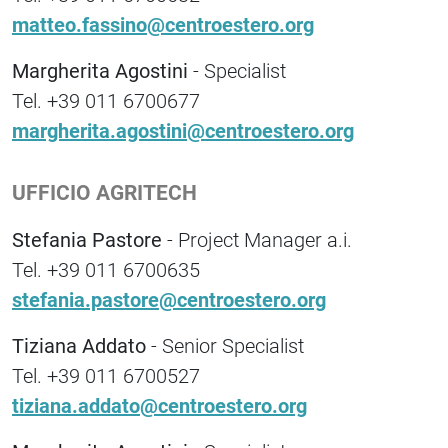
matteo.fassino@centroestero.org
Margherita Agostini
- Specialist
Tel. +39 011 6700677
margherita.agostini@centroestero.org
UFFICIO AGRITECH
Stefania Pastore
- Project Manager a.i.
Tel. +39 011 6700635
stefania.pastore@centroestero.org
Tiziana Addato
- Senior Specialist
Tel. +39 011 6700527
tiziana.addato@centroestero.org