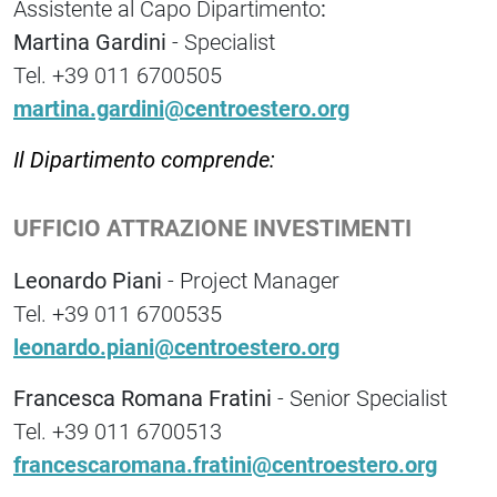
Assistente al Capo Dipartimento
:
Martina Gardini
- Specialist
Tel. +39 011 6700505
martina.gardini@centroestero.org
Il Dipartimento comprende:
UFFICIO ATTRAZIONE INVESTIMENTI
Leonardo Piani
- Project Manager
Tel. +39 011 6700535
leonardo.piani@centroestero.org
Francesca Romana Fratini
- Senior Specialist
Tel. +39 011 6700513
francescaromana.fratini@centroestero.org