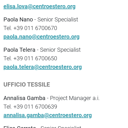
elisa.lova@centroestero.org
Paola Nano
- Senior Specialist
Tel. +39 011 6700670
paola.nano@centroestero.org
Paola Telera
- Senior Specialist
Tel. +39 011 6700650
paola.telera@centroestero.org
UFFICIO TESSILE
Annalisa Gamba
- Project Manager a.i.
Tel. +39 011 6700639
annalisa.gamba@centroestero.org