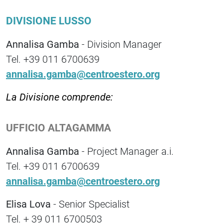
DIVISIONE LUSSO
Annalisa Gamba
- Division Manager
Tel. +39 011 6700639
annalisa.gamba@centroestero.org
La Divisione comprende:
UFFICIO ALTAGAMMA
Annalisa Gamba
- Project Manager a.i.
Tel. +39 011 6700639
annalisa.gamba@centroestero.org
Elisa Lova
- Senior Specialist
Tel. + 39 011 6700503