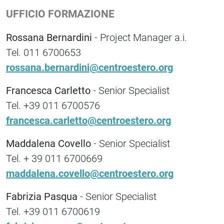
UFFICIO FORMAZIONE
Rossana Bernardini
- Project Manager a.i.
Tel. 011 6700653
rossana.bernardini@centroestero.org
Francesca Carletto
- Senior Specialist
Tel. +39 011 6700576
francesca.carletto@centroestero.org
Maddalena Covello
- Senior Specialist
Tel. + 39 011 6700669
maddalena.covello@centroestero.org
Fabrizia Pasqua
- Senior Specialist
Tel. +39 011 6700619