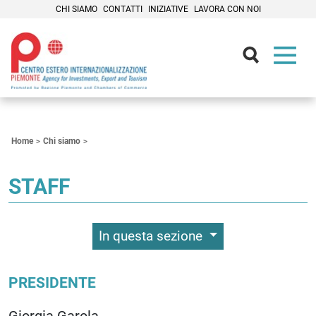
CHI SIAMO
CONTATTI
INIZIATIVE
LAVORA CON NOI
Contenuti Principali
Home
Chi siamo
STAFF
In questa sezione
PRESIDENTE