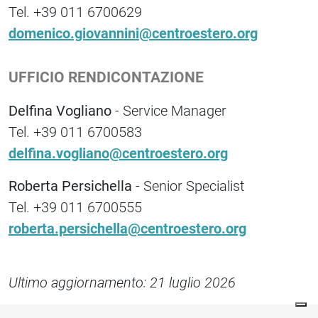
Tel. +39 011 6700629
domenico.giovannini@centroestero.org
UFFICIO RENDICONTAZIONE
Delfina Vogliano
- Service Manager
Tel. +39 011 6700583
delfina.vogliano@centroestero.org
Roberta Persichella
- Senior Specialist
Tel. +39 011 6700555
roberta.persichella@centroestero.org
Ultimo aggiornamento: 21 luglio 2026