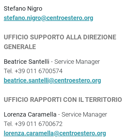
Stefano Nigro
stefano.nigro@centroestero.org
UFFICIO SUPPORTO ALLA DIREZIONE
GENERALE
Beatrice Santelli
- Service Manager
Tel. +39 011 6700574
beatrice.santelli@centroestero.org
UFFICIO RAPPORTI CON IL TERRITORIO
Lorenza Caramella
- Service Manager
Tel. +39 011 6700672
lorenza.caramella@centroestero.org