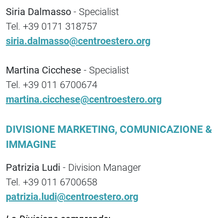
Siria Dalmasso
- Specialist
Tel. +39 0171 318757
siria.dalmasso@centroestero.org
Martina Cicchese
- Specialist
Tel. +39 011 6700674
martina.cicchese@centroestero.org
DIVISIONE MARKETING, COMUNICAZIONE &
IMMAGINE
Patrizia Ludi
- Division Manager
Tel. +39 011 6700658
patrizia.ludi@centroestero.org