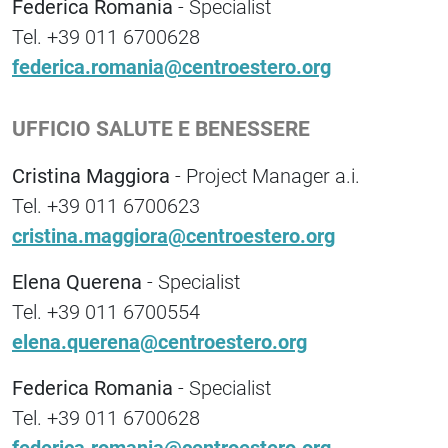
Federica Romania
- Specialist
Tel. +39 011 6700628
federica.romania@centroestero.org
UFFICIO SALUTE E BENESSERE
Cristina Maggiora
- Project Manager a.i.
Tel. +39 011 6700623
cristina.maggiora@centroestero.org
Elena Querena
- Specialist
Tel. +39 011 6700554
elena.querena@centroestero.org
Federica Romania
- Specialist
Tel. +39 011 6700628