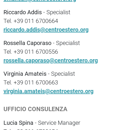
Riccardo Addis
- Specialist
Tel. +39 011 6700664
riccardo.addis@centroestero.org
Rossella Caporaso
- Specialist
Tel. +39 011 6700556
rossella.caporaso@centroestero.org
Virginia Amateis
- Specialist
Tel. +39 011 6700663
virginia.amateis@centroestero.org
UFFICIO CONSULENZA
Lucia Spina
- Service Manager