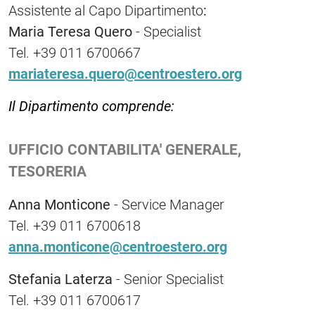
Assistente al Capo Dipartimento
:
Maria Teresa Quero
- Specialist
Tel. +39 011 6700667
mariateresa.quero@centroestero.org
Il Dipartimento comprende:
UFFICIO CONTABILITA' GENERALE,
TESORERIA
Anna Monticone
- Service Manager
Tel. +39 011 6700618
anna.monticone@centroestero.org
Stefania Laterza
- Senior Specialist
Tel. +39 011 6700617