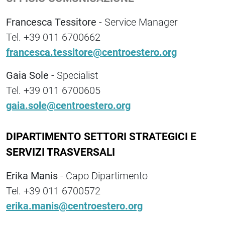
Francesca Tessitore
- Service Manager
Tel. +39 011 6700662
francesca.tessitore@centroestero.org
Gaia Sole
- Specialist
Tel. +39 011 6700605
gaia.sole@centroestero.org
DIPARTIMENTO SETTORI STRATEGICI E
SERVIZI TRASVERSALI
Erika Manis
- Capo Dipartimento
Tel. +39 011 6700572
erika.manis@centroestero.org