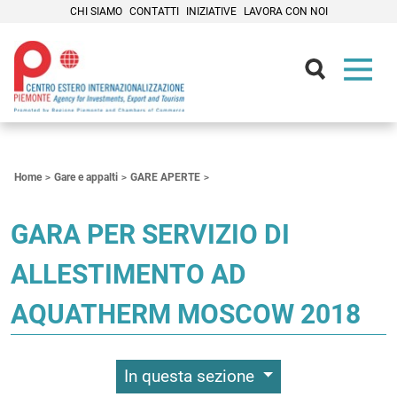
CHI SIAMO
CONTATTI
INIZIATIVE
LAVORA CON NOI
Contenuti Principali
Home
Gare e appalti
GARE APERTE
GARA PER SERVIZIO DI
ALLESTIMENTO AD
AQUATHERM MOSCOW 2018
In questa sezione