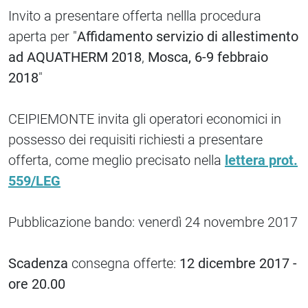
Invito a presentare offerta nellla procedura
aperta per "
Affidamento servizio di allestimento
ad AQUATHERM 2018
,
Mosca, 6-9 febbraio
2018
"
CEIPIEMONTE invita gli operatori economici in
possesso dei requisiti richiesti a presentare
offerta, come meglio precisato nella
lettera prot.
559/LEG
Pubblicazione bando: venerdì 24 novembre 2017
Scadenza
consegna offerte:
12 dicembre 2017 -
ore 20.00