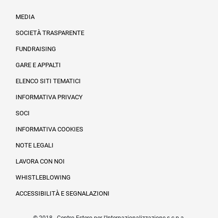
MEDIA
SOCIETÀ TRASPARENTE
FUNDRAISING
Informazioni legali e trasparenza
GARE E APPALTI
ELENCO SITI TEMATICI
INFORMATIVA PRIVACY
SOCI
INFORMATIVA COOKIES
NOTE LEGALI
LAVORA CON NOI
WHISTLEBLOWING
ACCESSIBILITÀ E SEGNALAZIONI