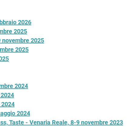
bbraio 2026
embre 2025
19 novembre 2025
vembre 2025
2025
embre 2024
e 2024
e 2024
maggio 2024
ss, Taste - Venaria Reale, 8-9 novembre 2023