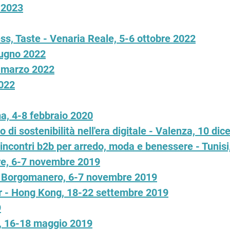
 2023
s, Taste - Venaria Reale, 5-6 ottobre 2022
iugno 2022
1 marzo 2022
2022
a, 4-8 febbraio 2020
 di sostenibilità nell'era digitale - Valenza, 10 di
incontri b2b per arredo, moda e benessere - Tunis
ore, 6-7 novembre 2019
 - Borgomanero, 6-7 novembre 2019
 - Hong Kong, 18-22 settembre 2019
9
o, 16-18 maggio 2019