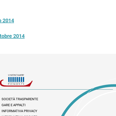
io 2014
ttobre 2014
SOCIETÀ TRASPARENTE
GARE E APPALTI
INFORMATIVA PRIVACY