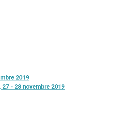
cembre 2019
i, 27 - 28 novembre 2019