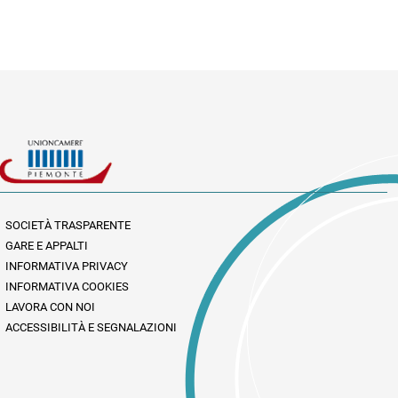
SOCIETÀ TRASPARENTE
GARE E APPALTI
INFORMATIVA PRIVACY
INFORMATIVA COOKIES
LAVORA CON NOI
ACCESSIBILITÀ E SEGNALAZIONI