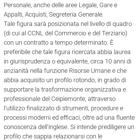
Personale, anche delle aree Legale, Gare e
Appalti, Acquisti, Segreteria Generale.
Tale figura sarà posizionata nel livello di quadro
(di cui al CCNL del Commercio e del Terziario)
con un contratto a tempo determinato. È
preferibile che tale figura ricercata abbia laurea
in giurisprudenza o equivalente, circa 10 anni di
anzianità nella funzione Risorse Umane e che
abbia acquisito un profilo rotondo, in grado di
supportare la trasformazione organizzativa e
professionale del Ceipiemonte, attraverso
l’utilizzo finalizzato di strumenti, procedure e
processi moderni ed efficaci, oltre ad una fluente
conoscenza dell’inglese. Si intende prediligere un
profilo che sappia relazionarsi con le