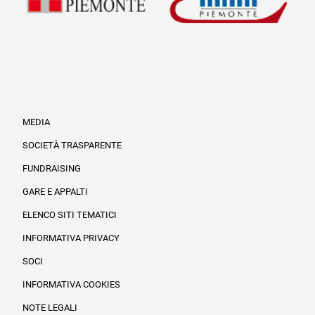
MEDIA
SOCIETÀ TRASPARENTE
FUNDRAISING
Informazioni legali e trasparenza
GARE E APPALTI
ELENCO SITI TEMATICI
INFORMATIVA PRIVACY
SOCI
INFORMATIVA COOKIES
NOTE LEGALI