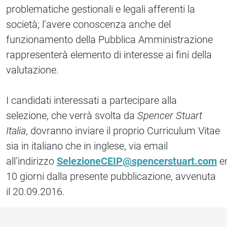
problematiche gestionali e legali afferenti la
società; l’avere conoscenza anche del
funzionamento della Pubblica Amministrazione
rappresenterà elemento di interesse ai fini della
valutazione.
I candidati interessati a partecipare alla
selezione, che verrà svolta da
Spencer Stuart
Italia
, dovranno inviare il proprio Curriculum Vitae
sia in italiano che in inglese, via email
all’indirizzo
SelezioneCEIP@spencerstuart.com
en
10 giorni dalla presente pubblicazione, avvenuta
il 20.09.2016.