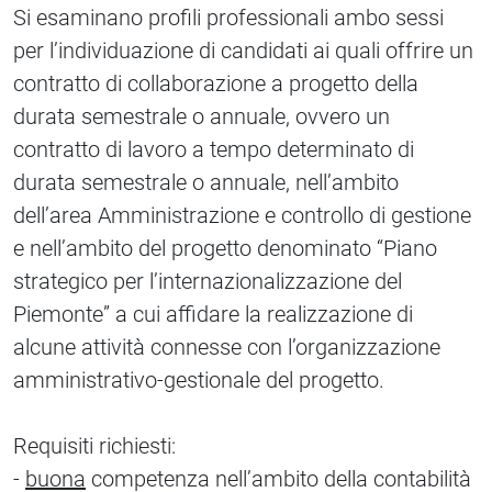
Si esaminano profili professionali ambo sessi
per l’individuazione di candidati ai quali offrire un
contratto di collaborazione a progetto della
durata semestrale o annuale, ovvero un
contratto di lavoro a tempo determinato di
durata semestrale o annuale, nell’ambito
dell’area Amministrazione e controllo di gestione
e nell’ambito del progetto denominato “Piano
strategico per l’internazionalizzazione del
Piemonte” a cui affidare la realizzazione di
alcune attività connesse con l’organizzazione
amministrativo-gestionale del progetto.
Requisiti richiesti:
-
buona
competenza nell’ambito della contabilità