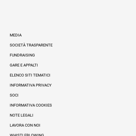
MEDIA
SOCIETÀ TRASPARENTE
FUNDRAISING
Informazioni legali e trasparenza
GARE E APPALTI
ELENCO SITI TEMATICI
INFORMATIVA PRIVACY
SOCI
INFORMATIVA COOKIES
NOTE LEGALI
LAVORA CON NOI
WHISTLEBLOWING