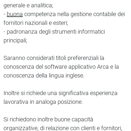
generale e analitica;
-
buona
competenza nella gestione contabile dei
fornitori nazionali e esteri;
- padronanza degli strumenti informatici
principali;
Saranno considerati titoli preferenziali la
conoscenza del software applicativo Arca e la
conoscenza della lingua inglese.
Inoltre si richiede una significativa esperienza
lavorativa in analoga posizione.
Si richiedono inoltre buone capacità
organizzative, di relazione con clienti e fornitori,