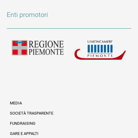
Enti promotori
MEDIA
SOCIETÀ TRASPARENTE
FUNDRAISING
Informazioni legali e trasparenza
GARE E APPALTI