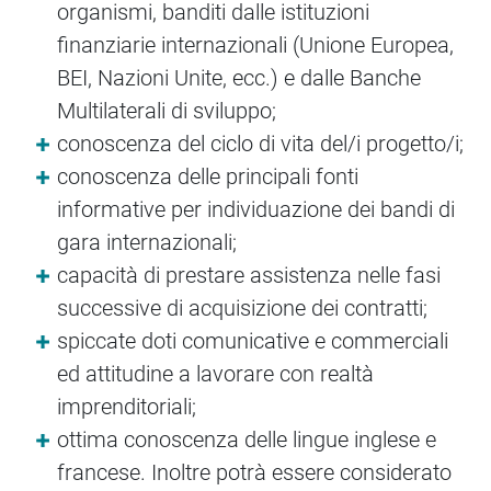
organismi, banditi dalle istituzioni
finanziarie internazionali (Unione Europea,
BEI, Nazioni Unite, ecc.) e dalle Banche
Multilaterali di sviluppo;
conoscenza del ciclo di vita del/i progetto/i;
conoscenza delle principali fonti
informative per individuazione dei bandi di
gara internazionali;
capacità di prestare assistenza nelle fasi
successive di acquisizione dei contratti;
spiccate doti comunicative e commerciali
ed attitudine a lavorare con realtà
imprenditoriali;
ottima conoscenza delle lingue inglese e
francese. Inoltre potrà essere considerato