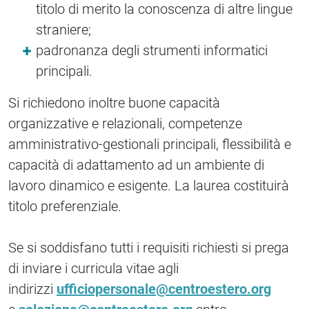
titolo di merito la conoscenza di altre lingue
straniere;
padronanza degli strumenti informatici
principali.
Si richiedono inoltre buone capacità
organizzative e relazionali, competenze
amministrativo-gestionali principali, flessibilità e
capacità di adattamento ad un ambiente di
lavoro dinamico e esigente. La laurea costituirà
titolo preferenziale.
Se si soddisfano tutti i requisiti richiesti si prega
di inviare i curricula vitae agli
indirizzi
ufficiopersonale@centroestero.org