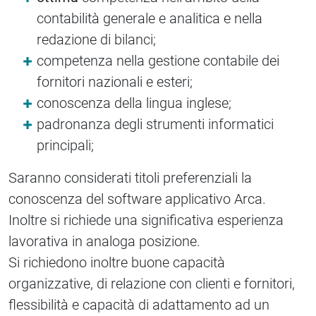
contabilità generale e analitica e nella
redazione di bilanci;
competenza nella gestione contabile dei
fornitori nazionali e esteri;
conoscenza della lingua inglese;
padronanza degli strumenti informatici
principali;
Saranno considerati titoli preferenziali la
conoscenza del software applicativo Arca.
Inoltre si richiede una significativa esperienza
lavorativa in analoga posizione.
Si richiedono inoltre buone capacità
organizzative, di relazione con clienti e fornitori,
flessibilità e capacità di adattamento ad un