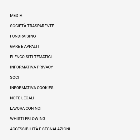
MEDIA
SOCIETÀ TRASPARENTE
FUNDRAISING
Informazioni legali e trasparenza
GARE E APPALTI
ELENCO SITI TEMATICI
INFORMATIVA PRIVACY
SOCI
INFORMATIVA COOKIES
NOTE LEGALI
LAVORA CON NOI
WHISTLEBLOWING
ACCESSIBILITÀ E SEGNALAZIONI