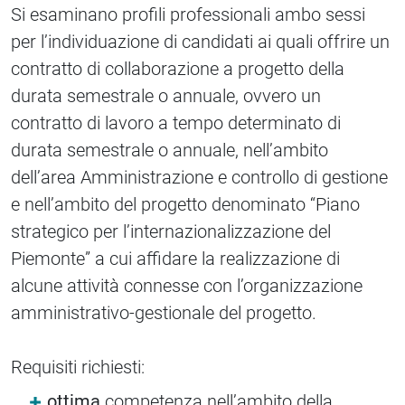
Si esaminano profili professionali ambo sessi
per l’individuazione di candidati ai quali offrire un
contratto di collaborazione a progetto della
durata semestrale o annuale, ovvero un
contratto di lavoro a tempo determinato di
durata semestrale o annuale, nell’ambito
dell’area Amministrazione e controllo di gestione
e nell’ambito del progetto denominato “Piano
strategico per l’internazionalizzazione del
Piemonte” a cui affidare la realizzazione di
alcune attività connesse con l’organizzazione
amministrativo-gestionale del progetto.
Requisiti richiesti:
ottima
competenza nell’ambito della