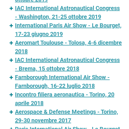
IAC International Astronautical Congress
- Washington, 21-25 ottobre 2019
International Paris Air Show - Le Bourget,
17-23 giugno 2019
Aeromart Toulouse - Tolosa, 4-6 dicembre
2018
IAC International Astronautical Congress
- Brema, 15 ottobre 2018
Farnborough International Air Show -
Farnborough, 16-22 luglio 2018
Incontro filiera aeronautica - Torino, 20
aprile 2018
Aerospace & Defense Meetings - Torino,
29-30 novembre 2017