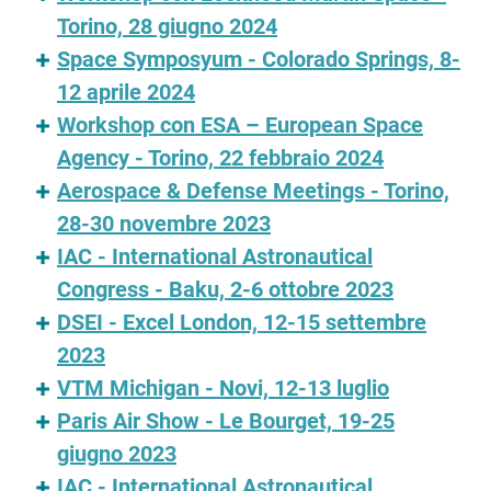
Torino, 28 giugno 2024
Space Symposyum - Colorado Springs, 8-
12 aprile 2024
Workshop con ESA – European Space
Agency - Torino, 22 febbraio 2024
Aerospace & Defense Meetings - Torino,
28-30 novembre 2023
IAC - International Astronautical
Congress - Baku, 2-6 ottobre 2023
DSEI - Excel London, 12-15 settembre
2023
VTM Michigan - Novi, 12-13 luglio
Paris Air Show - Le Bourget, 19-25
giugno 2023
IAC - International Astronautical