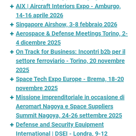
AIX | Aircraft Interiors Expo - Amburgo,
14-16 aprile 2026
Singapore Airshow, 3-8 febbraio 2026
Aerospace & Defense Meetings Torino, 2-
4 dicembre 2025
On Track for Business: Incontri b2b per il
settore ferroviario - Torino, 20 novembre
2025
Space Tech Expo Europe - Brema, 18-20
novembre 2025
Missione imprenditoriale in occasione di
Aeromart Nagoya e Space Suppliers
Summit Nagoya, 24-26 settembre 2025
Defense and Security Equipment
International | DSEI - Londra, 9-12