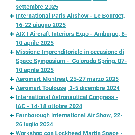
settembre 2025
International Paris Airshow - Le Bourget,
16-22 giugno 2025
AIX | Aircraft Interiors Expo - Amburgo, 8-
10 aprile 2025
Missione Imprenditoriale in occasione di
Space Symposium - Colorado Spring, 07-
10 aprile 2025
Aeromart Montreal, 25-27 marzo 2025
Aeromart Toulouse, 3-5 dicembre 2024
International Astronautical Congress -
IAC - 14-18 ottobre 2024
Farnborough International Air Show, 22-
26 luglio 2024
Workshop con Lockheed Martin Space -