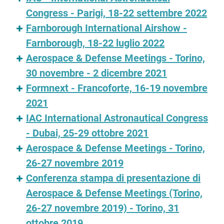
Congress - Parigi, 18-22 settembre 2022
Farnborough International Airshow -
Farnborough, 18-22 luglio 2022
Aerospace & Defense Meetings - Torino,
30 novembre - 2 dicembre 2021
Formnext - Francoforte, 16-19 novembre
2021
IAC International Astronautical Congress
- Dubai, 25-29 ottobre 2021
Aerospace & Defense Meetings - Torino,
26-27 novembre 2019
Conferenza stampa di presentazione di
Aerospace & Defense Meetings (Torino,
26-27 novembre 2019) - Torino, 31
ottobre 2019