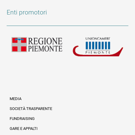
Enti promotori
MEDIA
SOCIETÀ TRASPARENTE
FUNDRAISING
Informazioni legali e trasparenza
GARE E APPALTI