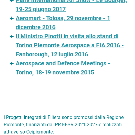
Paris International Air Show - Le Bourget,
19-25 giugno 2017
Aeromart - Tolosa, 29 novembre - 1
dicembre 2016
Il Ministro Pinotti in visita allo stand di
Torino Piemonte Aerospace a FIA 2016 -
Fanborough, 12 luglio 2016
Aerospace and Defence Meetings -
Torino, 18-19 novembre 2015
I Progetti Integrati di Filiera sono promossi dalla Regione
Piemonte, finanziati dal PR FESR 2021-2027 e realizzati
attraverso Ceipiemonte.