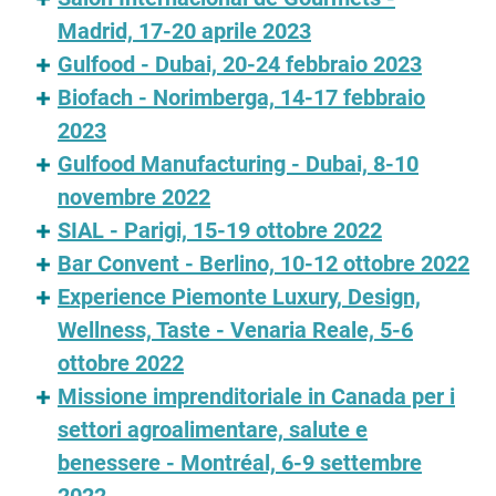
Madrid, 17-20 aprile 2023
Gulfood - Dubai, 20-24 febbraio 2023
Biofach - Norimberga, 14-17 febbraio
2023
Gulfood Manufacturing - Dubai, 8-10
novembre 2022
SIAL - Parigi, 15-19 ottobre 2022
Bar Convent - Berlino, 10-12 ottobre 2022
Experience Piemonte Luxury, Design,
Wellness, Taste - Venaria Reale, 5-6
ottobre 2022
Missione imprenditoriale in Canada per i
settori agroalimentare, salute e
benessere - Montréal, 6-9 settembre