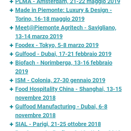
PLMA - Amsterdam, 21-22 maggio 2019
Made in Piemonte: Luxury & Design -
Torino, 16-18 maggio 2019
Meet@Piemonte Agritech - Savigliano,
13-14 marzo 2019
Foodex - Tokyo, 5-8 marzo 2019
Gulfood - Dubai, 17-21 febbraio 2019
Biofach - Norimberga, 13-16 febbraio
2019
ISM - Colonia, 27-30 gennaio 2019
Food Hospitality China - Shanghai, 13-15
novembre 2018
Gulfood Manufacturing - Dubai, 6-8
novembre 2018
SIAL - Parigi, 21-25 ottobre 2018