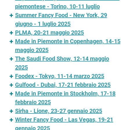
piemontese - Torino, 10-11 luglio
Summer Fancy Food - New York, 29
giugno - 1 luglio 2025
PLMA, 20-21 maggio 2025
Made in Piemonte in Copenhagen, 14-15
maggio 2025
The Saudi Food Show, 12-14 maggio
2025
Foodex - Tokyo, 11-14 marzo 2025
Gulfood - Dubai, 17-21 febbraio 2025
Made in Piemonte in Stockholm, 17-18
febbraio 2025
Sirha - Lione, 23-27 gennaio 2025
Winter Fancy Food - Las Vegas, 19-21
gennaio 2025