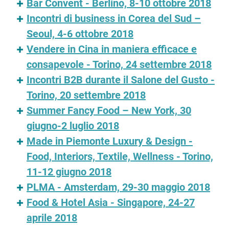
Bar Convent - Berlino, 8-10 ottobre 2018
Incontri di business in Corea del Sud –
Seoul, 4-6 ottobre 2018
Vendere in Cina in maniera efficace e
consapevole - Torino, 24 settembre 2018
Incontri B2B durante il Salone del Gusto -
Torino, 20 settembre 2018
Summer Fancy Food – New York, 30
giugno-2 luglio 2018
Made in Piemonte Luxury & Design -
Food, Interiors, Textile, Wellness - Torino,
11-12 giugno 2018
PLMA - Amsterdam, 29-30 maggio 2018
Food & Hotel Asia - Singapore, 24-27
aprile 2018