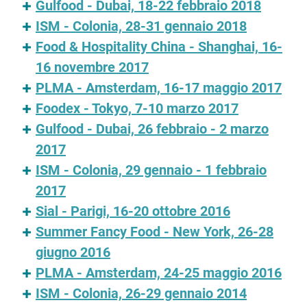
Gulfood - Dubai, 18-22 febbraio 2018
ISM - Colonia, 28-31 gennaio 2018
Food & Hospitality China - Shanghai, 16-
16 novembre 2017
PLMA - Amsterdam, 16-17 maggio 2017
Foodex - Tokyo, 7-10 marzo 2017
Gulfood - Dubai, 26 febbraio - 2 marzo
2017
ISM - Colonia, 29 gennaio - 1 febbraio
2017
Sial - Parigi, 16-20 ottobre 2016
Summer Fancy Food - New York, 26-28
giugno 2016
PLMA - Amsterdam, 24-25 maggio 2016
ISM - Colonia, 26-29 gennaio 2014