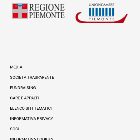
MEDIA
SOCIETÀ TRASPARENTE
FUNDRAISING
Informazioni legali e trasparenza
GARE E APPALTI
ELENCO SITI TEMATICI
INFORMATIVA PRIVACY
SOCI
INFORMATIVA COOKIES