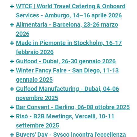
WTCE | World Travel Catering & Onboard
Services - Amburgo, 14–16 aprile 2026
Alimentaria - Barcelona, 23-26 marzo
2026
Made in Piemonte in Stockholm, 16-17
febbraio 2026
Gulfood - Dubai, 26-30 gennaio 2026
Winter Fancy Faire - San Diego, 11-13
gennaio 2025
Gulfood Manufacturing - Dubai, 04-06
novembre 2025
Bar Convent - Berlino, 06-08 ottobre 2025
Risò - B2B Meetings, Vercelli, 10-11
settembre 2025
Buyers' Day - Sysco incontra l'eccellenza