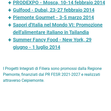
PRODEXPO - Mosca, 10-14 febbraio 2014
Gulfood - Dubai, 23-27 febbraio 2014
Piemonte Gourmet - 3-5 marzo 2014
Sapori d'Italia nel Mondo VI: Promozione
dell'alimentare italiano in Tailandia
Summer Fancy Food - New York, 29
giugno - 1 luglio 2014
I Progetti Integrati di Filiera sono promossi dalla Regione
Piemonte, finanziati dal PR FESR 2021-2027 e realizzati
attraverso Ceipiemonte.