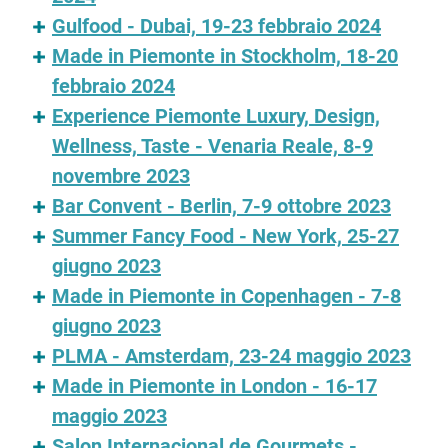
Gulfood - Dubai, 19-23 febbraio 2024
Made in Piemonte in Stockholm, 18-20
febbraio 2024
Experience Piemonte Luxury, Design,
Wellness, Taste - Venaria Reale, 8-9
novembre 2023
Bar Convent - Berlin, 7-9 ottobre 2023
Summer Fancy Food - New York, 25-27
giugno 2023
Made in Piemonte in Copenhagen - 7-8
giugno 2023
PLMA - Amsterdam, 23-24 maggio 2023
Made in Piemonte in London - 16-17
maggio 2023
Salon Internacional de Gourmets -