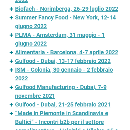
2022
Biofach - Norimberga, 26-29 luglio 2022
Summer Fancy Food - New York, 12-14
giugno 2022
PLMA - Amsterdam, 31 maggio - 1
giugno 2022
Alimentaria - Barcelona, 4-7 aprile 2022
Gulfood - Dubai, 13-17 febbraio 2022
ISM - Colonia, 30 gennaio - 2 febbraio
2022
Gulfood Manufacturing - Dubai, 7-9
novembre 2021
Gulfood - Dubai, 21-25 febbraio 2021
“Made in Piemonte in Scandinavia e
Baltici” - Incontri b2b per il settore