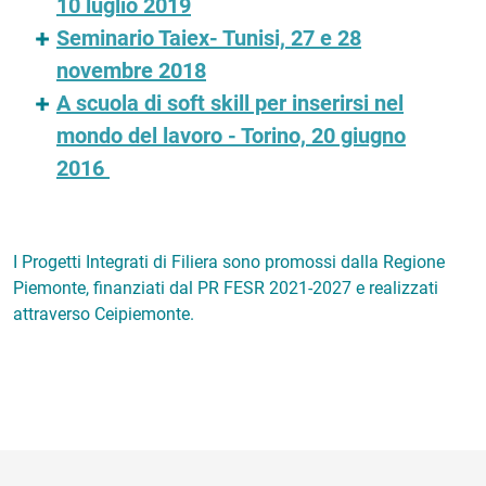
10 luglio 2019
Seminario Taiex- Tunisi, 27 e 28
novembre 2018
A scuola di soft skill per inserirsi nel
mondo del lavoro - Torino, 20 giugno
2016
I Progetti Integrati di Filiera sono promossi dalla Regione
Piemonte, finanziati dal PR FESR 2021-2027 e realizzati
attraverso Ceipiemonte.