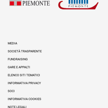
MEDIA
SOCIETÀ TRASPARENTE
FUNDRAISING
Informazioni legali e trasparenza
GARE E APPALTI
ELENCO SITI TEMATICI
INFORMATIVA PRIVACY
SOCI
INFORMATIVA COOKIES
NOTE LEGALI