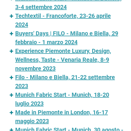
3-4 settembre 2024
Techtextil - Francoforte, 23-26 aprile
2024
Buyers' Days | FILO - Milano e Biella, 29
febbraio - 1 marzo 2024
Experience Piemonte Luxury, Design,
Wellness, Taste - Venaria Reale, 8-9
novembre 2023
Filo - Milano e Biella, 21-22 settembre
2023
Munich Fabric Start - Munich, 18-20
luglio 2023
Made in Piemonte in London, 16-17
maggio 2023
Munich Fabric Start - Munich, 30 agosto -