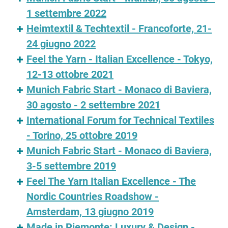
1 settembre 2022
Heimtextil & Techtextil - Francoforte, 21-
24 giugno 2022
Feel the Yarn - Italian Excellence - Tokyo,
12-13 ottobre 2021
Munich Fabric Start - Monaco di Baviera,
30 agosto - 2 settembre 2021
International Forum for Technical Textiles
- Torino, 25 ottobre 2019
Munich Fabric Start - Monaco di Baviera,
3-5 settembre 2019
Feel The Yarn Italian Excellence - The
Nordic Countries Roadshow -
Amsterdam, 13 giugno 2019
Made in Piemonte: Luxury & Design -