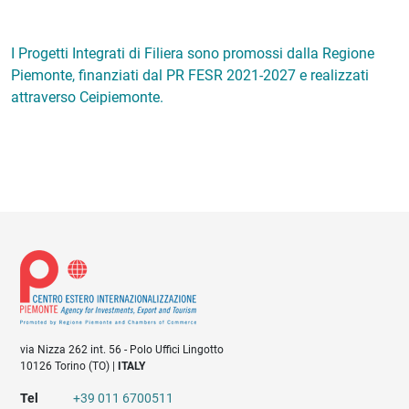
I Progetti Integrati di Filiera sono promossi dalla Regione
Piemonte, finanziati dal PR FESR 2021-2027 e realizzati
attraverso Ceipiemonte.
via Nizza 262 int. 56 - Polo Uffici Lingotto
10126 Torino (TO) |
ITALY
Tel
+39 011 6700511