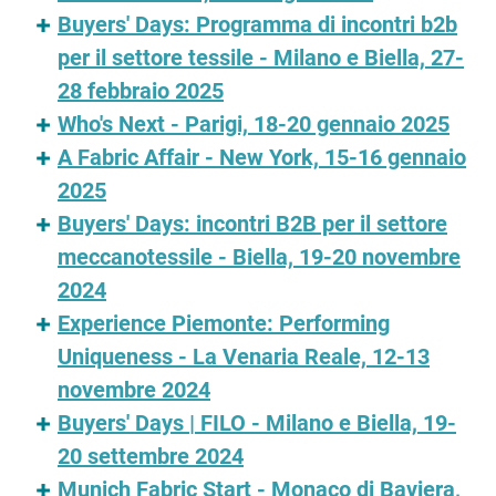
Buyers' Days: Programma di incontri b2b
per il settore tessile - Milano e Biella, 27-
28 febbraio 2025
Who's Next - Parigi, 18-20 gennaio 2025
A Fabric Affair - New York, 15-16 gennaio
2025
Buyers' Days: incontri B2B per il settore
meccanotessile - Biella, 19-20 novembre
2024
Experience Piemonte: Performing
Uniqueness - La Venaria Reale, 12-13
novembre 2024
Buyers' Days | FILO - Milano e Biella, 19-
20 settembre 2024
Munich Fabric Start - Monaco di Baviera,