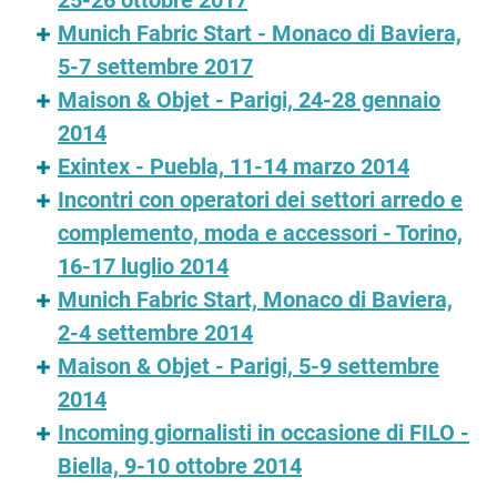
25-26 ottobre 2017
Munich Fabric Start - Monaco di Baviera,
5-7 settembre 2017
Maison & Objet - Parigi, 24-28 gennaio
2014
Exintex - Puebla, 11-14 marzo 2014
Incontri con operatori dei settori arredo e
complemento, moda e accessori - Torino,
16-17 luglio 2014
Munich Fabric Start, Monaco di Baviera,
2-4 settembre 2014
Maison & Objet - Parigi, 5-9 settembre
2014
Incoming giornalisti in occasione di FILO -
Biella, 9-10 ottobre 2014