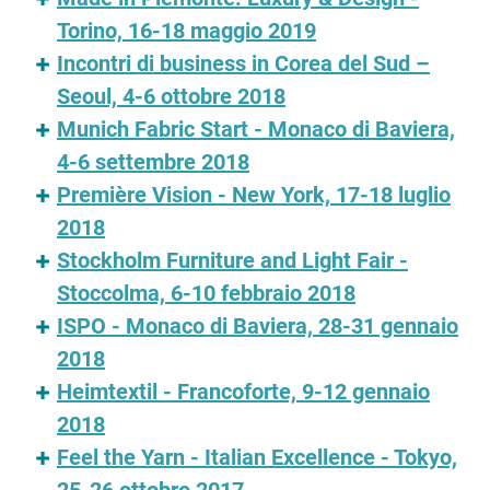
Torino, 16-18 maggio 2019
Incontri di business in Corea del Sud –
Seoul, 4-6 ottobre 2018
Munich Fabric Start - Monaco di Baviera,
4-6 settembre 2018
Première Vision - New York, 17-18 luglio
2018
Stockholm Furniture and Light Fair -
Stoccolma, 6-10 febbraio 2018
ISPO - Monaco di Baviera, 28-31 gennaio
2018
Heimtextil - Francoforte, 9-12 gennaio
2018
Feel the Yarn - Italian Excellence - Tokyo,