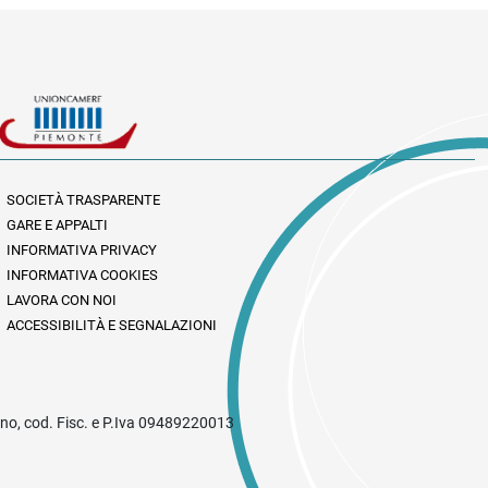
SOCIETÀ TRASPARENTE
GARE E APPALTI
INFORMATIVA PRIVACY
INFORMATIVA COOKIES
LAVORA CON NOI
ACCESSIBILITÀ E SEGNALAZIONI
rino, cod. Fisc. e P.Iva 09489220013