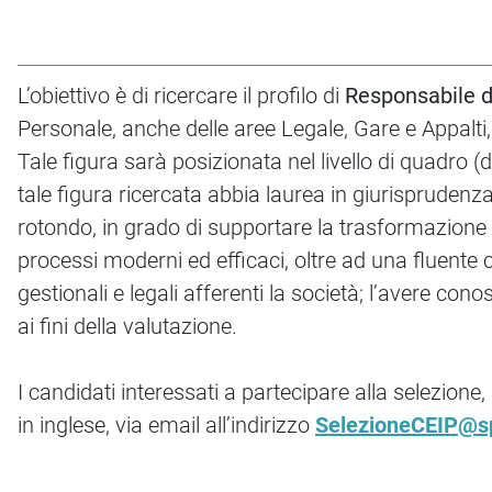
L’obiettivo è di ricercare il profilo di
Responsabile d
Personale, anche delle aree Legale, Gare e Appalti,
Tale figura sarà posizionata nel livello di quadro 
tale figura ricercata abbia laurea in giurisprudenz
rotondo, in grado di supportare la trasformazione o
processi moderni ed efficaci, oltre ad una fluente 
gestionali e legali afferenti la società; l’avere 
ai fini della valutazione.
I candidati interessati a partecipare alla selezione
in inglese, via email all’indirizzo
SelezioneCEIP@s