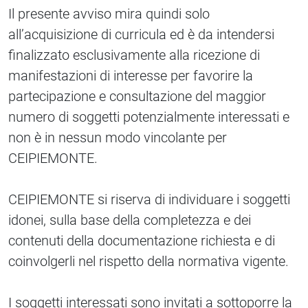
Il presente avviso mira quindi solo
all’acquisizione di curricula ed è da intendersi
finalizzato esclusivamente alla ricezione di
manifestazioni di interesse per favorire la
partecipazione e consultazione del maggior
numero di soggetti potenzialmente interessati e
non è in nessun modo vincolante per
CEIPIEMONTE.
CEIPIEMONTE si riserva di individuare i soggetti
idonei, sulla base della completezza e dei
contenuti della documentazione richiesta e di
coinvolgerli nel rispetto della normativa vigente.
I soggetti interessati sono invitati a sottoporre la