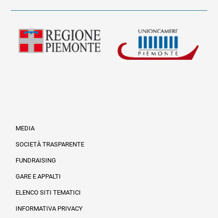
MEDIA
SOCIETÀ TRASPARENTE
FUNDRAISING
Informazioni legali e trasparenza
GARE E APPALTI
ELENCO SITI TEMATICI
INFORMATIVA PRIVACY