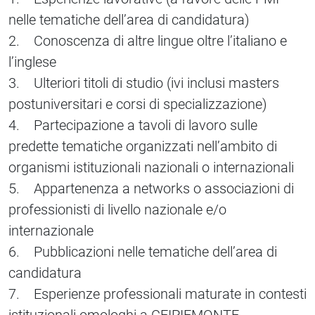
nelle tematiche dell’area di candidatura)
2. Conoscenza di altre lingue oltre l’italiano e
l’inglese
3. Ulteriori titoli di studio (ivi inclusi masters
postuniversitari e corsi di specializzazione)
4. Partecipazione a tavoli di lavoro sulle
predette tematiche organizzati nell’ambito di
organismi istituzionali nazionali o internazionali
5. Appartenenza a networks o associazioni di
professionisti di livello nazionale e/o
internazionale
6. Pubblicazioni nelle tematiche dell’area di
candidatura
7. Esperienze professionali maturate in contesti