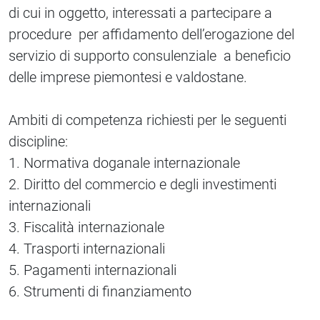
di cui in oggetto, interessati a partecipare a
procedure per affidamento dell’erogazione del
servizio di supporto consulenziale a beneficio
delle imprese piemontesi e valdostane.
Ambiti di competenza richiesti per le seguenti
discipline:
1. Normativa doganale internazionale
2. Diritto del commercio e degli investimenti
internazionali
3. Fiscalità internazionale
4. Trasporti internazionali
5. Pagamenti internazionali
6. Strumenti di finanziamento