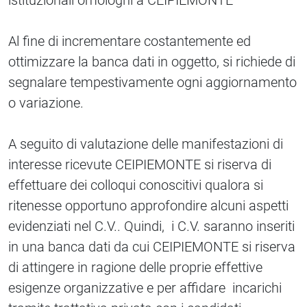
istituzionali omologhi a CEIPIEMONTE
Al fine di incrementare costantemente ed
ottimizzare la banca dati in oggetto, si richiede di
segnalare tempestivamente ogni aggiornamento
o variazione.
A seguito di valutazione delle manifestazioni di
interesse ricevute CEIPIEMONTE si riserva di
effettuare dei colloqui conoscitivi qualora si
ritenesse opportuno approfondire alcuni aspetti
evidenziati nel C.V.. Quindi, i C.V. saranno inseriti
in una banca dati da cui CEIPIEMONTE si riserva
di attingere in ragione delle proprie effettive
esigenze organizzative e per affidare incarichi