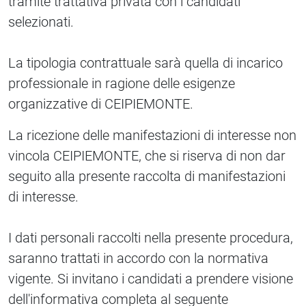
tramite trattativa privata con i candidati
selezionati.
La tipologia contrattuale sarà quella di incarico
professionale in ragione delle esigenze
organizzative di CEIPIEMONTE.
La ricezione delle manifestazioni di interesse non
vincola CEIPIEMONTE, che si riserva di non dar
seguito alla presente raccolta di manifestazioni
di interesse.
I dati personali raccolti nella presente procedura,
saranno trattati in accordo con la normativa
vigente. Si invitano i candidati a prendere visione
dell'informativa completa al seguente