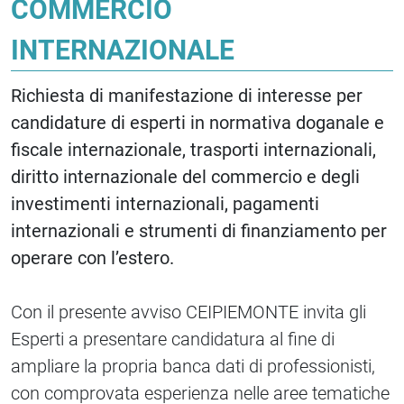
COMMERCIO
INTERNAZIONALE
Richiesta di manifestazione di interesse per
candidature di esperti in normativa doganale e
fiscale internazionale, trasporti internazionali,
diritto internazionale del commercio e degli
investimenti internazionali, pagamenti
internazionali e strumenti di finanziamento per
operare con l’estero.
Con il presente avviso CEIPIEMONTE invita gli
Esperti a presentare candidatura al fine di
ampliare la propria banca dati di professionisti,
con comprovata esperienza nelle aree tematiche