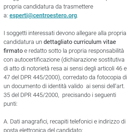
propria candidatura da trasmettere
a:
esperti@centroestero.org
.
I soggetti interessati devono allegare alla propria
candidatura un
dettagliato curriculum vitae
firmato
e redatto sotto la propria responsabilità
con autocertificazione (dichiarazione sostitutiva
di atto di notorietà resa ai sensi degli articoli 46 e
47 del DPR 445/2000), corredato da fotocopia di
un documento di identità valido ai sensi dell’art.
35 del DPR 445/2000, precisando i seguenti
punti:
A. Dati anagrafici, recapiti telefonici e indirizzo di
posta elettronica del candidato;