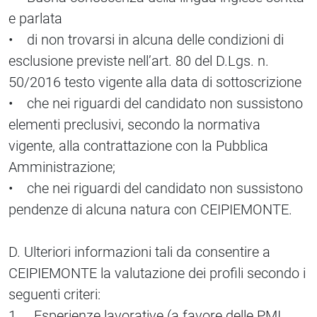
e parlata
• di non trovarsi in alcuna delle condizioni di
esclusione previste nell’art. 80 del D.Lgs. n.
50/2016 testo vigente alla data di sottoscrizione
• che nei riguardi del candidato non sussistono
elementi preclusivi, secondo la normativa
vigente, alla contrattazione con la Pubblica
Amministrazione;
• che nei riguardi del candidato non sussistono
pendenze di alcuna natura con CEIPIEMONTE.
D. Ulteriori informazioni tali da consentire a
CEIPIEMONTE la valutazione dei profili secondo i
seguenti criteri:
1. Esperienze lavorative (a favore delle PMI