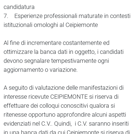
candidatura
7. Esperienze professionali maturate in contesti
istituzionali omologhi al Ceipiemonte
Al fine di incrementare costantemente ed
ottimizzare la banca dati in oggetto, i candidati
devono segnalare tempestivamente ogni
aggiornamento o variazione.
A seguito di valutazione delle manifestazioni di
interesse ricevute CEIPIEMONTE si riserva di
effettuare dei colloqui conoscitivi qualora si
ritenesse opportuno approfondire alcuni aspetti
evidenziati nel C.V.. Quindi, i C.V. saranno inseriti
in una banca dati da cui Ceipiemonte si riserva di