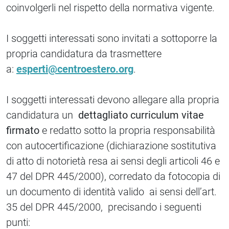
coinvolgerli nel rispetto della normativa vigente.
I soggetti interessati sono invitati a sottoporre la
propria candidatura da trasmettere
a:
esperti@centroestero.org
.
I soggetti interessati devono allegare alla propria
candidatura un
dettagliato curriculum vitae
firmato
e redatto sotto la propria responsabilità
con autocertificazione (dichiarazione sostitutiva
di atto di notorietà resa ai sensi degli articoli 46 e
47 del DPR 445/2000), corredato da fotocopia di
un documento di identità valido ai sensi dell’art.
35 del DPR 445/2000, precisando i seguenti
punti: