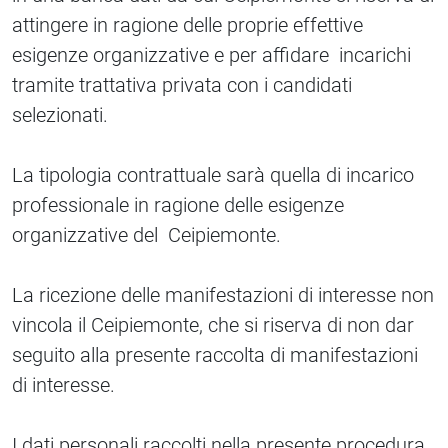
attingere in ragione delle proprie effettive
esigenze organizzative e per affidare incarichi
tramite trattativa privata con i candidati
selezionati.
La tipologia contrattuale sarà quella di incarico
professionale in ragione delle esigenze
organizzative del Ceipiemonte.
La ricezione delle manifestazioni di interesse non
vincola il Ceipiemonte, che si riserva di non dar
seguito alla presente raccolta di manifestazioni
di interesse.
I dati personali raccolti nella presente procedura,