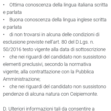
• Ottima conoscenza della lingua italiana scritta
e parlata
• Buona conoscenza della lingua inglese scritta
e parlata
• di non trovarsi in alcuna delle condizioni di
esclusione previste nell’art. 80 del D.Lgs. n.
50/2016 testo vigente alla data di sottoscrizione
• che nei riguardi del candidato non sussistono
elementi preclusivi, secondo la normativa
vigente, alla contrattazione con la Pubblica
Amministrazione;
• che nei riguardi del candidato non sussistono
pendenze di alcuna natura con Ceipiemonte.
D. Ulteriori informazioni tali da consentire a