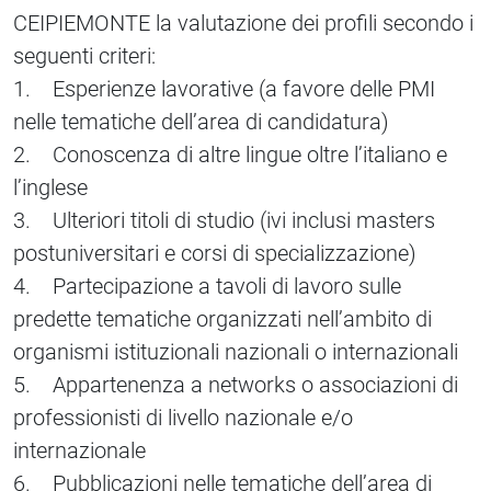
CEIPIEMONTE la valutazione dei profili secondo i
seguenti criteri:
1. Esperienze lavorative (a favore delle PMI
nelle tematiche dell’area di candidatura)
2. Conoscenza di altre lingue oltre l’italiano e
l’inglese
3. Ulteriori titoli di studio (ivi inclusi masters
postuniversitari e corsi di specializzazione)
4. Partecipazione a tavoli di lavoro sulle
predette tematiche organizzati nell’ambito di
organismi istituzionali nazionali o internazionali
5. Appartenenza a networks o associazioni di
professionisti di livello nazionale e/o
internazionale
6. Pubblicazioni nelle tematiche dell’area di