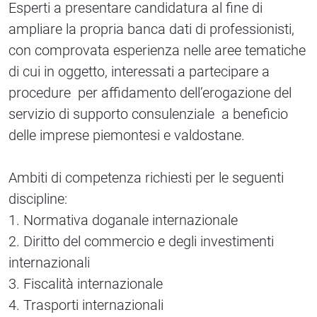
Esperti a presentare candidatura al fine di
ampliare la propria banca dati di professionisti,
con comprovata esperienza nelle aree tematiche
di cui in oggetto, interessati a partecipare a
procedure per affidamento dell’erogazione del
servizio di supporto consulenziale a beneficio
delle imprese piemontesi e valdostane.
Ambiti di competenza richiesti per le seguenti
discipline:
1. Normativa doganale internazionale
2. Diritto del commercio e degli investimenti
internazionali
3. Fiscalità internazionale
4. Trasporti internazionali