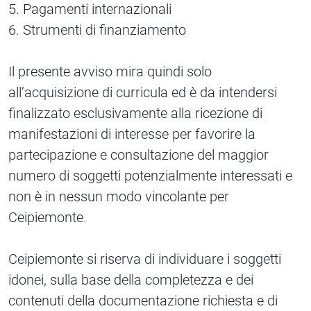
5. Pagamenti internazionali
6. Strumenti di finanziamento
Il presente avviso mira quindi solo
all’acquisizione di curricula ed è da intendersi
finalizzato esclusivamente alla ricezione di
manifestazioni di interesse per favorire la
partecipazione e consultazione del maggior
numero di soggetti potenzialmente interessati e
non è in nessun modo vincolante per
Ceipiemonte.
Ceipiemonte si riserva di individuare i soggetti
idonei, sulla base della completezza e dei
contenuti della documentazione richiesta e di