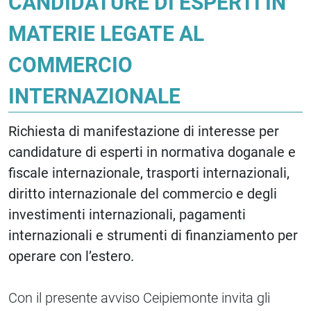
CANDIDATURE DI ESPERTI IN
MATERIE LEGATE AL
COMMERCIO
INTERNAZIONALE
Richiesta di manifestazione di interesse per
candidature di esperti in normativa doganale e
fiscale internazionale, trasporti internazionali,
diritto internazionale del commercio e degli
investimenti internazionali, pagamenti
internazionali e strumenti di finanziamento per
operare con l’estero.
Con il presente avviso Ceipiemonte invita gli