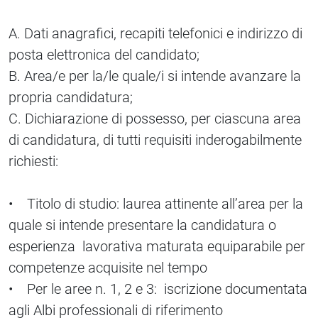
A. Dati anagrafici, recapiti telefonici e indirizzo di
posta elettronica del candidato;
B. Area/e per la/le quale/i si intende avanzare la
propria candidatura;
C. Dichiarazione di possesso, per ciascuna area
di candidatura, di tutti requisiti inderogabilmente
richiesti:
• Titolo di studio: laurea attinente all’area per la
quale si intende presentare la candidatura o
esperienza lavorativa maturata equiparabile per
competenze acquisite nel tempo
• Per le aree n. 1, 2 e 3: iscrizione documentata
agli Albi professionali di riferimento