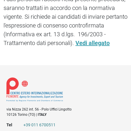
saranno trattati in accordo con la normativa
vigente. Si richiede ai candidati di inviare pertanto
l'espressione di consenso controfirmata
(Informativa ex art. 13 d.lgs. 196/2003 -
Trattamento dati personali).
Vedi allegato
via Nizza 262 int. 56 - Polo Uffici Lingotto
10126 Torino (TO) |
ITALY
Tel
+39 011 6700511