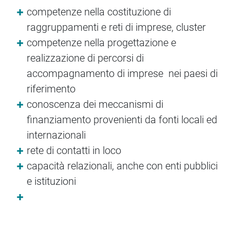
competenze nella costituzione di
raggruppamenti e reti di imprese, cluster
competenze nella progettazione e
realizzazione di percorsi di
accompagnamento di imprese nei paesi di
riferimento
conoscenza dei meccanismi di
finanziamento provenienti da fonti locali ed
internazionali
rete di contatti in loco
capacità relazionali, anche con enti pubblici
e istituzioni