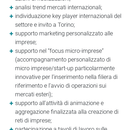
analisi trend mercati internazionali;
individuazione key player internazionali del
settore e invito a Torino;
supporto marketing personalizzato alle
imprese;
supporto nel “focus micro-imprese”
(accompagnamento personalizzato di
micro imprese/start-up particolarmente
innovative per l’inserimento nella filiera di
riferimento e l’avvio di operazioni sui
mercati esteri);
supporto all’attività di animazione e
aggregazione finalizzata alla creazione di
reti di imprese;
partecipazione a tavoli di lavoro sulle