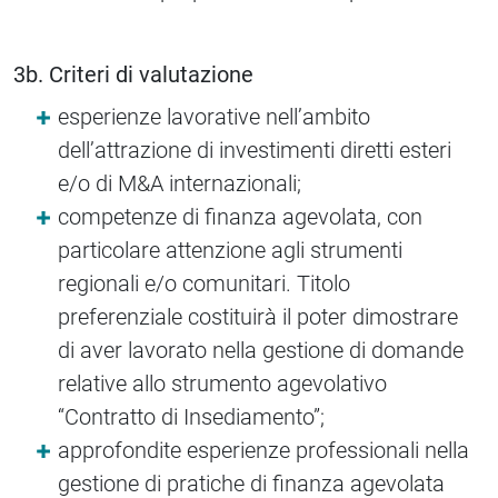
3b. Criteri di valutazione
esperienze lavorative nell’ambito
dell’attrazione di investimenti diretti esteri
e/o di M&A internazionali;
competenze di finanza agevolata, con
particolare attenzione agli strumenti
regionali e/o comunitari. Titolo
preferenziale costituirà il poter dimostrare
di aver lavorato nella gestione di domande
relative allo strumento agevolativo
“Contratto di Insediamento”;
approfondite esperienze professionali nella
gestione di pratiche di finanza agevolata