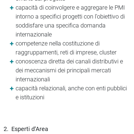
capacità di coinvolgere e aggregare le PMI
intorno a specifici progetti con l’obiettivo di
soddisfare una specifica domanda
internazionale
competenze nella costituzione di
raggruppamenti, reti di imprese, cluster
conoscenza diretta dei canali distributivi e
dei meccanismi dei principali mercati
internazionali
capacità relazionali, anche con enti pubblici
e istituzioni
2. Esperti d’Area