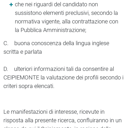
che nei riguardi del candidato non
sussistono elementi preclusivi, secondo la
normativa vigente, alla contrattazione con
la Pubblica Amministrazione;
C. buona conoscenza della lingua inglese
scritta e parlata
D. ulteriori informazioni tali da consentire al
CEIPIEMONTE la valutazione dei profili secondo i
criteri sopra elencati.
Le manifestazioni di interesse, ricevute in
risposta alla presente ricerca, confluiranno in un