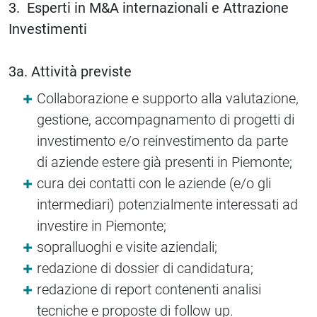
3. Esperti in M&A internazionali e Attrazione
Investimenti
3a. Attività previste
Collaborazione e supporto alla valutazione,
gestione, accompagnamento di progetti di
investimento e/o reinvestimento da parte
di aziende estere già presenti in Piemonte;
cura dei contatti con le aziende (e/o gli
intermediari) potenzialmente interessati ad
investire in Piemonte;
sopralluoghi e visite aziendali;
redazione di dossier di candidatura;
redazione di report contenenti analisi
tecniche e proposte di follow up.