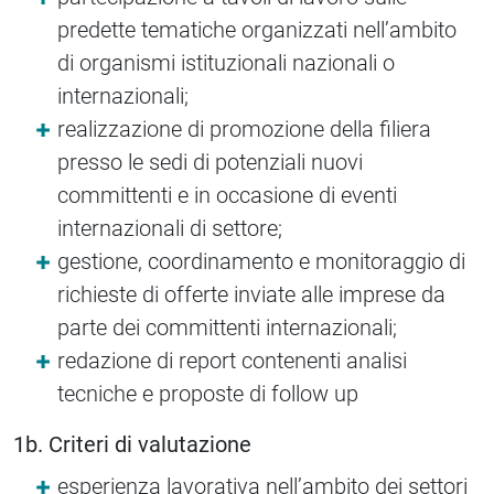
predette tematiche organizzati nell’ambito
di organismi istituzionali nazionali o
internazionali;
realizzazione di promozione della filiera
presso le sedi di potenziali nuovi
committenti e in occasione di eventi
internazionali di settore;
gestione, coordinamento e monitoraggio di
richieste di offerte inviate alle imprese da
parte dei committenti internazionali;
redazione di report contenenti analisi
tecniche e proposte di follow up
1b. Criteri di valutazione
esperienza lavorativa nell’ambito dei settori