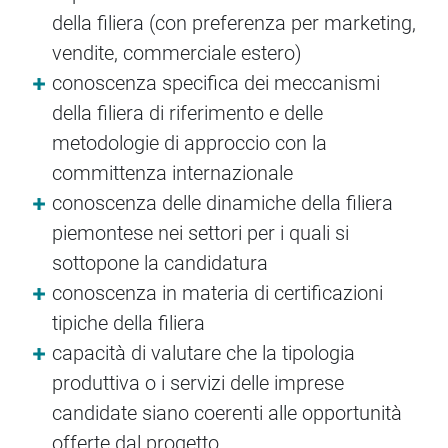
della filiera (con preferenza per marketing,
vendite, commerciale estero)
conoscenza specifica dei meccanismi
della filiera di riferimento e delle
metodologie di approccio con la
committenza internazionale
conoscenza delle dinamiche della filiera
piemontese nei settori per i quali si
sottopone la candidatura
conoscenza in materia di certificazioni
tipiche della filiera
capacità di valutare che la tipologia
produttiva o i servizi delle imprese
candidate siano coerenti alle opportunità
offerte dal progetto