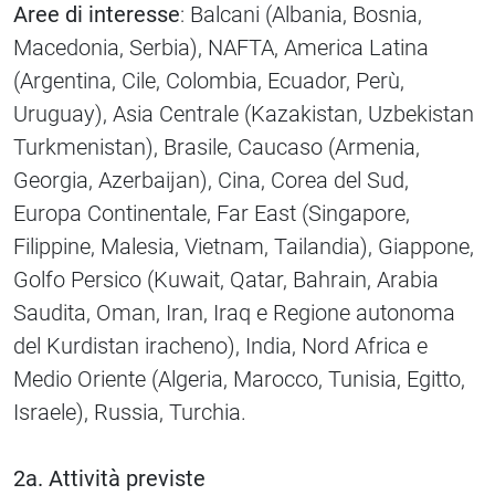
Aree di interesse
: Balcani (Albania, Bosnia,
Macedonia, Serbia), NAFTA, America Latina
(Argentina, Cile, Colombia, Ecuador, Perù,
Uruguay), Asia Centrale (Kazakistan, Uzbekistan
Turkmenistan), Brasile, Caucaso (Armenia,
Georgia, Azerbaijan), Cina, Corea del Sud,
Europa Continentale, Far East (Singapore,
Filippine, Malesia, Vietnam, Tailandia), Giappone,
Golfo Persico (Kuwait, Qatar, Bahrain, Arabia
Saudita, Oman, Iran, Iraq e Regione autonoma
del Kurdistan iracheno), India, Nord Africa e
Medio Oriente (Algeria, Marocco, Tunisia, Egitto,
Israele), Russia, Turchia.
2a. Attività previste