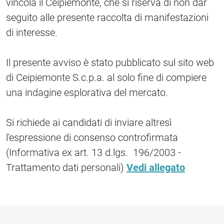
vincola il Ceipiemonte, che si riserva di non dar
seguito alle presente raccolta di manifestazioni
di interesse.
Il presente avviso è stato pubblicato sul sito web
di Ceipiemonte S.c.p.a. al solo fine di compiere
una indagine esplorativa del mercato.
Si richiede ai candidati di inviare altresì
l'espressione di consenso controfirmata
(Informativa ex art. 13 d.lgs. 196/2003 -
Trattamento dati personali)
Vedi allegato