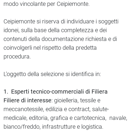
modo vincolante per Ceipiemonte.
Ceipiemonte si riserva di individuare i soggetti
idonei, sulla base della completezza e dei
contenuti della documentazione richiesta e di
coinvolgerli nel rispetto della predetta
procedura.
L’oggetto della selezione si identifica in:
1. Esperti tecnico-commerciali di Filiera
Filiere di interesse
: gioielleria, tessile e
meccanotessile, edilizia e contract, salute-
medicale, editoria, grafica e cartotecnica, navale,
bianco/freddo, infrastrutture e logistica.