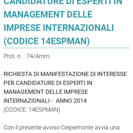
CANDIDATURE DI ESPERTI IN
MANAGEMENT DELLE
IMPRESE INTERNAZIONALI
(CODICE 14ESPMAN)
Prot. n. 74/Amm.
RICHIESTA DI MANIFESTAZIONE DI INTERESSE
PER CANDIDATURE DI ESPERTI IN
MANAGEMENT DELLE IMPRESE
INTERNAZIONALI - ANNO 2014
(CODICE: 14ESPMAN)
Con il presente avviso Ceipiemonte avvia una