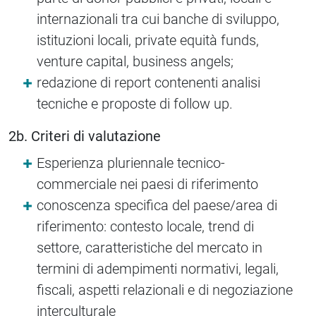
internazionali tra cui banche di sviluppo,
istituzioni locali, private equità funds,
venture capital, business angels;
redazione di report contenenti analisi
tecniche e proposte di follow up.
2b. Criteri di valutazione
Esperienza pluriennale tecnico-
commerciale nei paesi di riferimento
conoscenza specifica del paese/area di
riferimento: contesto locale, trend di
settore, caratteristiche del mercato in
termini di adempimenti normativi, legali,
fiscali, aspetti relazionali e di negoziazione
interculturale