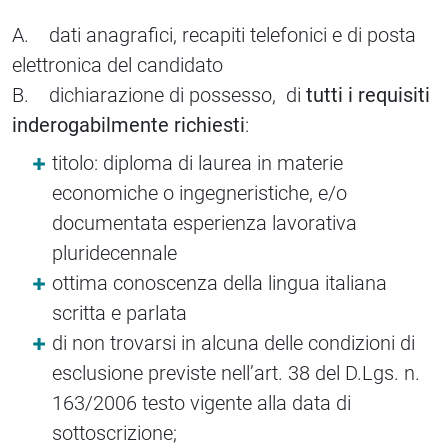
A. dati anagrafici, recapiti telefonici e di posta
elettronica del candidato
B. dichiarazione di possesso, di
tutti i requisiti
inderogabilmente richiesti
:
titolo: diploma di laurea in materie
economiche o ingegneristiche, e/o
documentata esperienza lavorativa
pluridecennale
ottima conoscenza della lingua italiana
scritta e parlata
di non trovarsi in alcuna delle condizioni di
esclusione previste nell’art. 38 del D.Lgs. n.
163/2006 testo vigente alla data di
sottoscrizione;