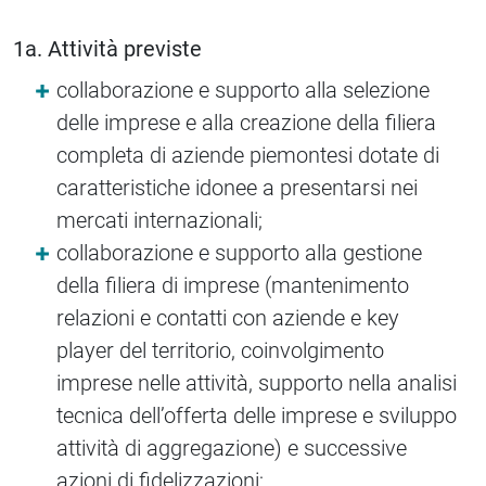
1a. Attività previste
collaborazione e supporto alla selezione
delle imprese e alla creazione della filiera
completa di aziende piemontesi dotate di
caratteristiche idonee a presentarsi nei
mercati internazionali;
collaborazione e supporto alla gestione
della filiera di imprese (mantenimento
relazioni e contatti con aziende e key
player del territorio, coinvolgimento
imprese nelle attività, supporto nella analisi
tecnica dell’offerta delle imprese e sviluppo
attività di aggregazione) e successive
azioni di fidelizzazioni;