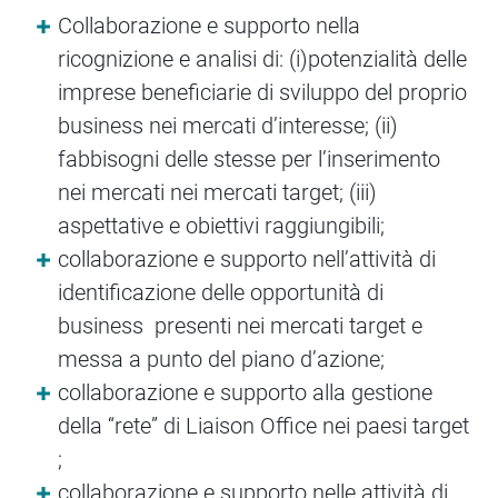
Collaborazione e supporto nella
ricognizione e analisi di: (i)potenzialità delle
imprese beneficiarie di sviluppo del proprio
business nei mercati d’interesse; (ii)
fabbisogni delle stesse per l’inserimento
nei mercati nei mercati target; (iii)
aspettative e obiettivi raggiungibili;
collaborazione e supporto nell’attività di
identificazione delle opportunità di
business presenti nei mercati target e
messa a punto del piano d’azione;
collaborazione e supporto alla gestione
della “rete” di Liaison Office nei paesi target
;
collaborazione e supporto nelle attività di