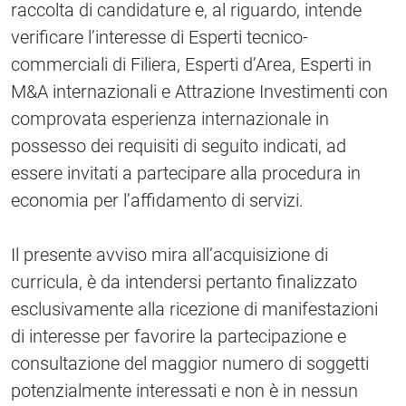
raccolta di candidature e, al riguardo, intende
verificare l’interesse di Esperti tecnico-
commerciali di Filiera, Esperti d’Area, Esperti in
M&A internazionali e Attrazione Investimenti con
comprovata esperienza internazionale in
possesso dei requisiti di seguito indicati, ad
essere invitati a partecipare alla procedura in
economia per l’affidamento di servizi.
Il presente avviso mira all’acquisizione di
curricula, è da intendersi pertanto finalizzato
esclusivamente alla ricezione di manifestazioni
di interesse per favorire la partecipazione e
consultazione del maggior numero di soggetti
potenzialmente interessati e non è in nessun