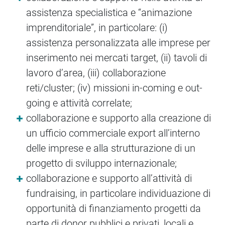
assistenza specialistica e “animazione
imprenditoriale”, in particolare: (i)
assistenza personalizzata alle imprese per
inserimento nei mercati target, (ii) tavoli di
lavoro d’area, (iii) collaborazione
reti/cluster; (iv) missioni in-coming e out-
going e attività correlate;
collaborazione e supporto alla creazione di
un ufficio commerciale export all’interno
delle imprese e alla strutturazione di un
progetto di sviluppo internazionale;
collaborazione e supporto all’attività di
fundraising, in particolare individuazione di
opportunità di finanziamento progetti da
parte di donor pubblici e privati, locali e