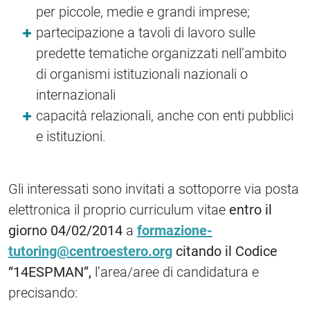
per piccole, medie e grandi imprese;
partecipazione a tavoli di lavoro sulle
predette tematiche organizzati nell’ambito
di organismi istituzionali nazionali o
internazionali
capacità relazionali, anche con enti pubblici
e istituzioni.
Gli interessati sono invitati a sottoporre via posta
elettronica il proprio curriculum vitae
entro il
giorno 04/02/2014
a
formazione-
tutoring@centroestero.org
citando il Codice
“14ESPMAN”,
l’area/aree di candidatura e
precisando: