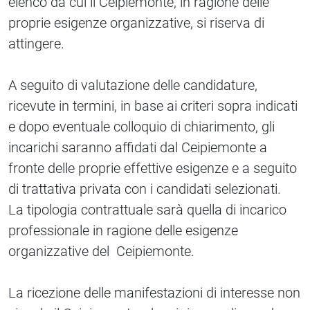
elenco da cui il Ceipiemonte, in ragione delle
proprie esigenze organizzative, si riserva di
attingere.
A seguito di valutazione delle candidature,
ricevute in termini, in base ai criteri sopra indicati
e dopo eventuale colloquio di chiarimento, gli
incarichi saranno affidati dal Ceipiemonte a
fronte delle proprie effettive esigenze e a seguito
di trattativa privata con i candidati selezionati.
La tipologia contrattuale sarà quella di incarico
professionale in ragione delle esigenze
organizzative del Ceipiemonte.
La ricezione delle manifestazioni di interesse non