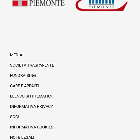
MEDIA
SOCIETÀ TRASPARENTE
FUNDRAISING
Informazioni legali e trasparenza
GARE E APPALTI
ELENCO SITI TEMATICI
INFORMATIVA PRIVACY
SOCI
INFORMATIVA COOKIES
NOTE LEGALI