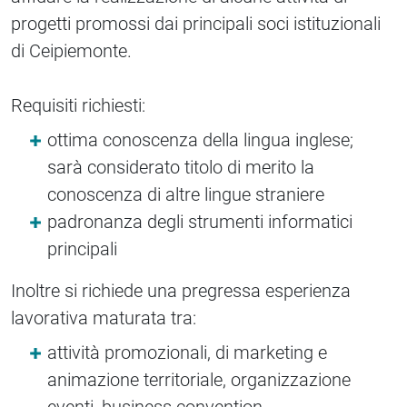
progetti promossi dai principali soci istituzionali
di Ceipiemonte.
Requisiti richiesti:
ottima conoscenza della lingua inglese;
sarà considerato titolo di merito la
conoscenza di altre lingue straniere
padronanza degli strumenti informatici
principali
Inoltre si richiede una pregressa esperienza
lavorativa maturata tra:
attività promozionali, di marketing e
animazione territoriale, organizzazione