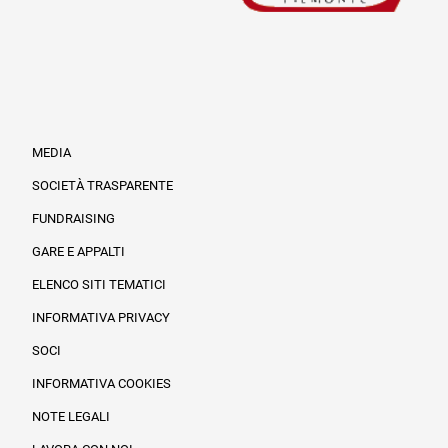
MEDIA
SOCIETÀ TRASPARENTE
FUNDRAISING
Informazioni legali e trasparenza
GARE E APPALTI
ELENCO SITI TEMATICI
INFORMATIVA PRIVACY
SOCI
INFORMATIVA COOKIES
NOTE LEGALI