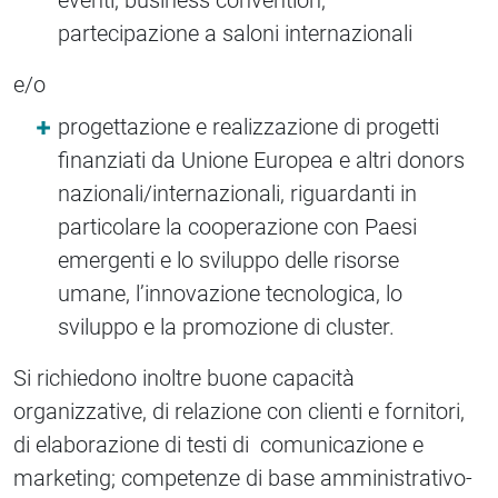
eventi, business convention,
partecipazione a saloni internazionali
e/o
progettazione e realizzazione di progetti
finanziati da Unione Europea e altri donors
nazionali/internazionali, riguardanti in
particolare la cooperazione con Paesi
emergenti e lo sviluppo delle risorse
umane, l’innovazione tecnologica, lo
sviluppo e la promozione di cluster.
Si richiedono inoltre buone capacità
organizzative, di relazione con clienti e fornitori,
di elaborazione di testi di comunicazione e
marketing; competenze di base amministrativo-