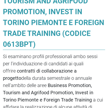
TOURISM AND AGRIFOOD
PROMOTION, INVEST IN
TORINO PIEMONTE E FOREIGN
TRADE TRAINING (CODICE
0613BPT)
Si esaminano profili professionali ambo sessi
per l’individuazione di candidati ai quali
offrire
contratti di collaborazione a
progetto
della durata semestrale o annuale
nell’ambito delle aree
Business Promotion,
Tourism and Agrifood Promotion, Invest in
Torino Piemonte e Foreign Trade Training
a cui
affidare la realizzazione di alcune attività di