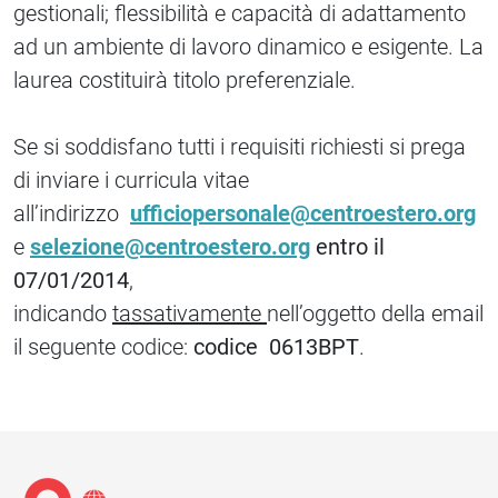
gestionali; flessibilità e capacità di adattamento
ad un ambiente di lavoro dinamico e esigente. La
laurea costituirà titolo preferenziale.
Se si soddisfano tutti i requisiti richiesti si prega
di inviare i curricula vitae
all’indirizzo
ufficiopersonale@centroestero.org
e
selezione@centroestero.org
entro il
07/01/2014
,
indicando
tassativamente
nell’oggetto della email
il seguente codice:
codice 0613BPT
.