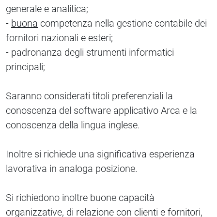
generale e analitica;
-
buona
competenza nella gestione contabile dei
fornitori nazionali e esteri;
- padronanza degli strumenti informatici
principali;
Saranno considerati titoli preferenziali la
conoscenza del software applicativo Arca e la
conoscenza della lingua inglese.
Inoltre si richiede una significativa esperienza
lavorativa in analoga posizione.
Si richiedono inoltre buone capacità
organizzative, di relazione con clienti e fornitori,