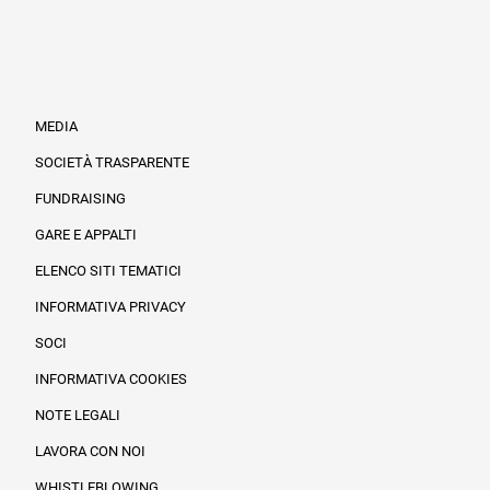
MEDIA
SOCIETÀ TRASPARENTE
FUNDRAISING
Informazioni legali e trasparenza
GARE E APPALTI
ELENCO SITI TEMATICI
INFORMATIVA PRIVACY
SOCI
INFORMATIVA COOKIES
NOTE LEGALI
LAVORA CON NOI
WHISTLEBLOWING