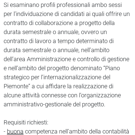
Si esaminano profili professionali ambo sessi
per l’individuazione di candidati ai quali offrire un
contratto di collaborazione a progetto della
durata semestrale o annuale, ovvero un
contratto di lavoro a tempo determinato di
durata semestrale o annuale, nell’ambito
dell’area Amministrazione e controllo di gestione
e nell’ambito del progetto denominato “Piano
strategico per l’internazionalizzazione del
Piemonte” a cui affidare la realizzazione di
alcune attività connesse con l’organizzazione
amministrativo-gestionale del progetto.
Requisiti richiesti:
-
buona
competenza nell’ambito della contabilità