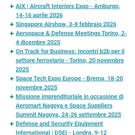
AIX | Aircraft Interiors Expo - Amburgo,
14-16 aprile 2026
Singapore Airshow, 3-8 febbraio 2026
Aerospace & Defense Meetings Torino, 2-
4 dicembre 2025
On Track for Business: Incontri b2b per il
settore ferroviario - Torino, 20 novembre
2025
Space Tech Expo Europe - Brema, 18-20
novembre 2025
Missione imprenditoriale in occasione di
Aeromart Nagoya e Space Suppliers
Summit Nagoya, 24-26 settembre 2025
Defense and Security Equipment
International | DSEI - Londra, 9-12