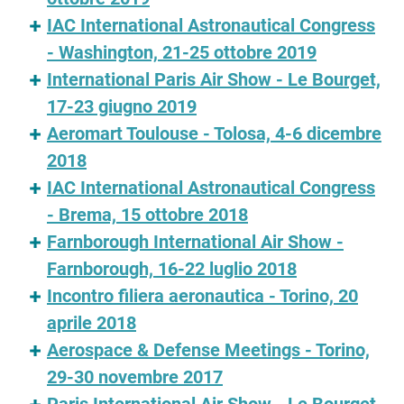
IAC International Astronautical Congress
- Washington, 21-25 ottobre 2019
International Paris Air Show - Le Bourget,
17-23 giugno 2019
Aeromart Toulouse - Tolosa, 4-6 dicembre
2018
IAC International Astronautical Congress
- Brema, 15 ottobre 2018
Farnborough International Air Show -
Farnborough, 16-22 luglio 2018
Incontro filiera aeronautica - Torino, 20
aprile 2018
Aerospace & Defense Meetings - Torino,
29-30 novembre 2017