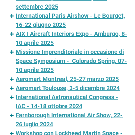
settembre 2025
International Paris Airshow - Le Bourget,
16-22 giugno 2025
AIX | Aircraft Interiors Expo - Amburgo, 8-
10 aprile 2025
Missione Imprenditoriale in occasione di
Space Symposium - Colorado Spring, 07-
10 aprile 2025
Aeromart Montreal, 25-27 marzo 2025
Aeromart Toulouse, 3-5 dicembre 2024
International Astronautical Congress -
IAC - 14-18 ottobre 2024
Farnborough International Air Show, 22-
26 luglio 2024
Workshop con Lockheed Martin Space -