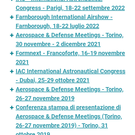
Congress - Parigi, 18-22 settembre 2022
Farnborough International Airshow -
Farnborough, 18-22 luglio 2022
Aerospace & Defense Meetings - Torino,
30 novembre - 2 dicembre 2021
Formnext - Francoforte, 16-19 novembre
2021
IAC International Astronautical Congress
- Dubai, 25-29 ottobre 2021
Aerospace & Defense Meetings - Torino,
26-27 novembre 2019
Conferenza stampa di presentazione di
Aerospace & Defense Meetings (Torino,
26-27 novembre 2019) - Torino, 31
ottobre 2019