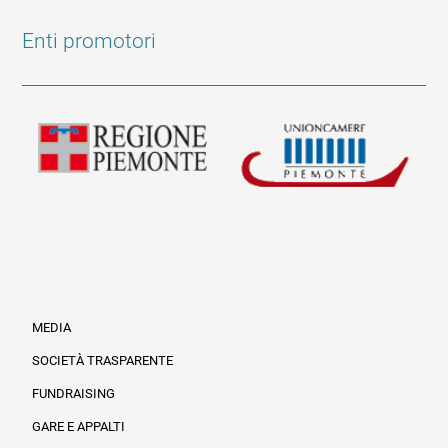
Enti promotori
MEDIA
SOCIETÀ TRASPARENTE
FUNDRAISING
Informazioni legali e trasparenza
GARE E APPALTI