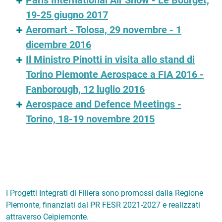
Paris International Air Show - Le Bourget,
19-25 giugno 2017
Aeromart - Tolosa, 29 novembre - 1
dicembre 2016
Il Ministro Pinotti in visita allo stand di
Torino Piemonte Aerospace a FIA 2016 -
Fanborough, 12 luglio 2016
Aerospace and Defence Meetings -
Torino, 18-19 novembre 2015
I Progetti Integrati di Filiera sono promossi dalla Regione
Piemonte, finanziati dal PR FESR 2021-2027 e realizzati
attraverso Ceipiemonte.