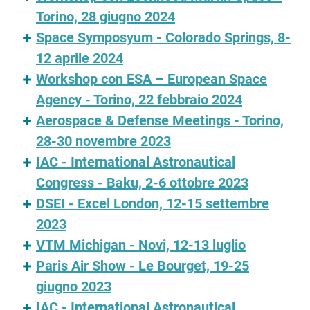
Torino, 28 giugno 2024
Space Symposyum - Colorado Springs, 8-
12 aprile 2024
Workshop con ESA – European Space
Agency - Torino, 22 febbraio 2024
Aerospace & Defense Meetings - Torino,
28-30 novembre 2023
IAC - International Astronautical
Congress - Baku, 2-6 ottobre 2023
DSEI - Excel London, 12-15 settembre
2023
VTM Michigan - Novi, 12-13 luglio
Paris Air Show - Le Bourget, 19-25
giugno 2023
IAC - International Astronautical