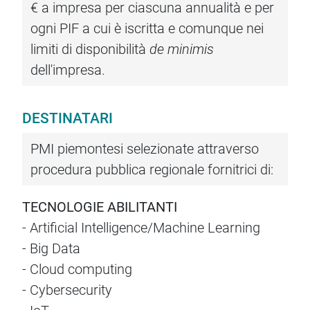
€ a impresa per ciascuna annualità e per
ogni PIF a cui è iscritta e comunque nei
limiti di disponibilità
de minimis
dell'impresa.
DESTINATARI
PMI piemontesi selezionate attraverso
procedura pubblica regionale fornitrici di:
TECNOLOGIE ABILITANTI
- Artificial Intelligence/Machine Learning
- Big Data
- Cloud computing
- Cybersecurity