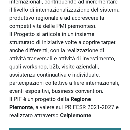
internazionali, contribuendo ad incrementare
il livello di internazionalizzazione del sistema
produttivo regionale e ad accrescere la
competitività delle PMI piemontesi.
Il Progetto si articola in un insieme
strutturato di iniziative volte a coprire target
anche differenti, con la realizzazione di
attività trasversali e attività di investimento,
quali workshop, b2b, visite aziendali,
assistenza continuativa e individuale,
partecipazioni collettive a fiere internazionali,
eventi espositivi, business convention.
Il PIF è un progetto della
Regione
Piemonte
, a valere sul PR FESR 2021-2027 e
realizzato attraverso
Ceipiemonte
.