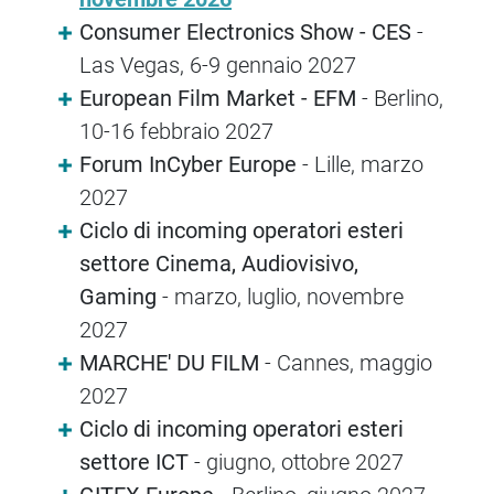
Consumer Electronics Show - CES
-
Las Vegas, 6-9 gennaio 2027
European Film Market - EFM
- Berlino,
10-16 febbraio 2027
Forum InCyber Europe
- Lille, marzo
2027
Ciclo di incoming operatori esteri
settore Cinema, Audiovisivo,
Gaming
- marzo, luglio, novembre
2027
MARCHE' DU FILM
- Cannes, maggio
2027
Ciclo di incoming operatori esteri
settore ICT
- giugno, ottobre 2027