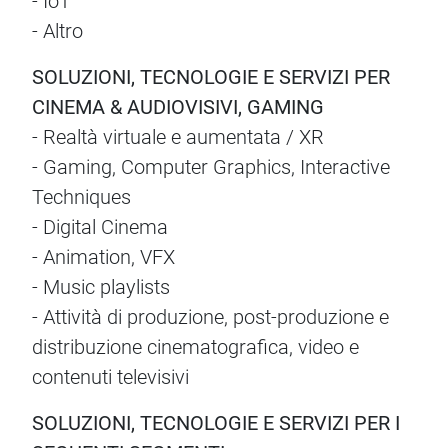
- IoT
- Altro
SOLUZIONI, TECNOLOGIE E SERVIZI PER
CINEMA & AUDIOVISIVI, GAMING
- Realtà virtuale e aumentata / XR
- Gaming, Computer Graphics, Interactive
Techniques
- Digital Cinema
- Animation, VFX
- Music playlists
- Attività di produzione, post-produzione e
distribuzione cinematografica, video e
contenuti televisivi
SOLUZIONI, TECNOLOGIE E SERVIZI PER I