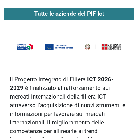
Tutte le aziende del PIF Ict
Il Progetto Integrato di Filiera
ICT 2026-
2029
è finalizzato al rafforzamento sui
mercati internazionali della filiera ICT
attraverso l’acquisizione di nuovi strumenti e
informazioni per lavorare sui mercati
internazionali, il miglioramento delle
competenze per allinearle ai trend