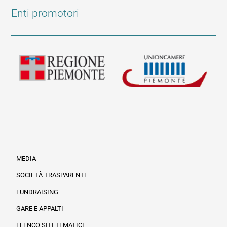
Enti promotori
MEDIA
SOCIETÀ TRASPARENTE
FUNDRAISING
Informazioni legali e trasparenza
GARE E APPALTI
ELENCO SITI TEMATICI