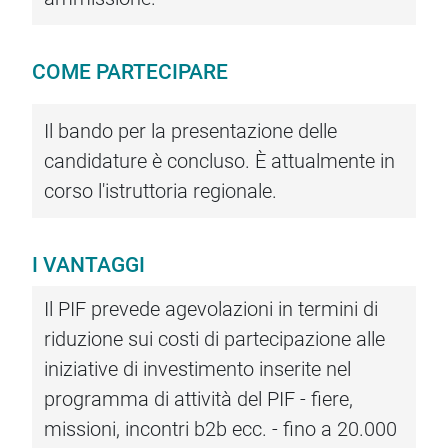
COME PARTECIPARE
Il bando per la presentazione delle
candidature è concluso. È attualmente in
corso l'istruttoria regionale.
I VANTAGGI
Il PIF prevede agevolazioni in termini di
riduzione sui costi di partecipazione alle
iniziative di investimento inserite nel
programma di attività del PIF - fiere,
missioni, incontri b2b ecc. - fino a 20.000