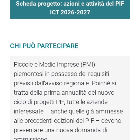
Scheda progetto: azioni e attività del PIF
ICT 2026-2027
CHI PUÒ PARTECIPARE
Piccole e Medie Imprese (PMI)
piemontesi in possesso dei requisiti
previsti dall'avviso regionale. Poiché si
tratta della prima annualità del nuovo
ciclo di progetti PIF, tutte le aziende
interessate – anche quelle già ammesse
alle precedenti edizioni dei PIF – devono
presentare una nuova domanda di
ammissione.