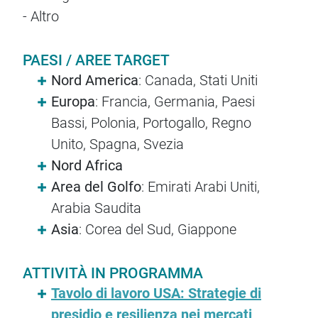
- Altro
PAESI / AREE TARGET
Nord America
: Canada, Stati Uniti
Europa
: Francia, Germania, Paesi
Bassi, Polonia, Portogallo, Regno
Unito, Spagna, Svezia
Nord Africa
Area del Golfo
: Emirati Arabi Uniti,
Arabia Saudita
Asia
: Corea del Sud, Giappone
ATTIVITÀ IN PROGRAMMA
Tavolo di lavoro USA: Strategie di
presidio e resilienza nei mercati